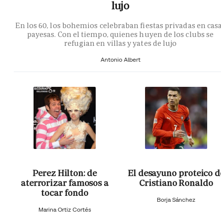
lujo
En los 60, los bohemios celebraban fiestas privadas en cas
payesas. Con el tiempo, quienes huyen de los clubs se
refugian en villas y yates de lujo
Antonio Albert
Perez Hilton: de
El desayuno proteico d
aterrorizar famosos a
Cristiano Ronaldo
tocar fondo
Borja Sánchez
Marina Ortiz Cortés