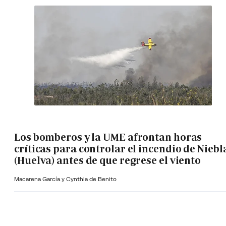
Los bomberos y la UME afrontan horas
críticas para controlar el incendio de Niebl
(Huelva) antes de que regrese el viento
Macarena García y Cynthia de Benito