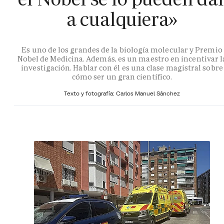
a cualquiera»
Es uno de los grandes de la biología molecular y Premio
Nobel de Medicina. Además, es un maestro en incentivar l
investigación. Hablar con él es una clase magistral sobre
cómo ser un gran científico.
Texto y fotografía: Carlos Manuel Sánchez