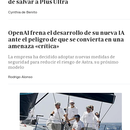
de salvar a Plus Ultra
Cynthia de Benito
OpenAI frena el desarrollo de su nueva IA
ante el peligro de que se convierta en una
amenaza «crítica»
La empresa ha decidido adoptar nuevas medidas de
seguridad para reducir el riesgo de Astra, su próximo
modelo
Rodrigo Alonso