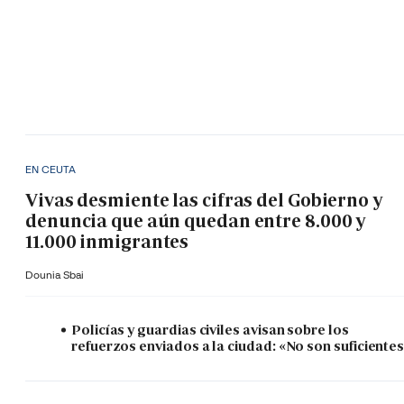
EN CEUTA
Vivas desmiente las cifras del Gobierno y
denuncia que aún quedan entre 8.000 y
11.000 inmigrantes
Dounia Sbai
Policías y guardias civiles avisan sobre los
refuerzos enviados a la ciudad: «No son suficiente