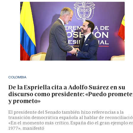
COLOMBIA
De la Espriella cita a Adolfo Suárez en su
discurso como presidente: «Puedo promete
y prometo»
El presidente del Senado también hizo referencias a la
transición democrática española al hablar de reconciliació
«En el momento más crítico, España dio el gran ejemplo e
1977», manifestó