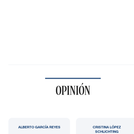
OPINIÓN
ALBERTO GARCÍA REYES
CRISTINA LÓPEZ
SCHLICHTING