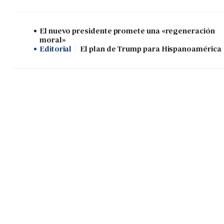
El nuevo presidente promete una «regeneración
moral»
Editorial
El plan de Trump para Hispanoamérica