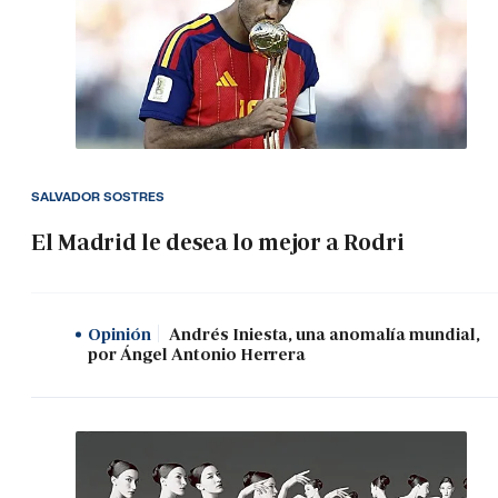
SALVADOR SOSTRES
El Madrid le desea lo mejor a Rodri
Opinión
Andrés Iniesta, una anomalía mundial,
por Ángel Antonio Herrera