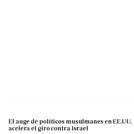
El auge de políticos musulmanes en EE.UU.
acelera el giro contra Israel