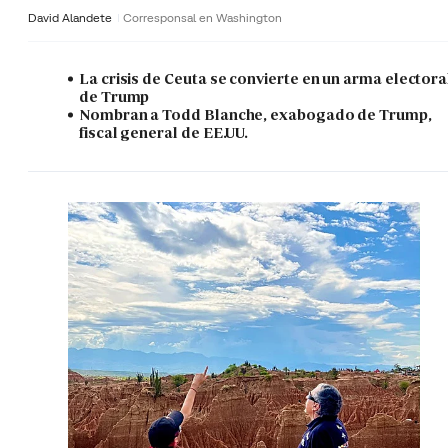
David Alandete
Corresponsal en Washington
La crisis de Ceuta se convierte en un arma electora
de Trump
Nombran a Todd Blanche, exabogado de Trump,
fiscal general de EE.UU.