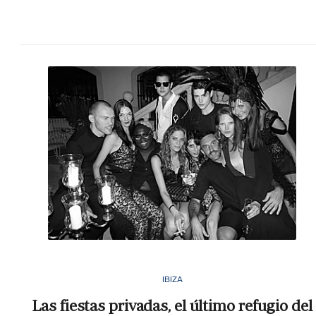
IBIZA
Las fiestas privadas, el último refugio del