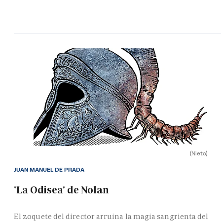
(Nieto)
JUAN MANUEL DE PRADA
'La Odisea' de Nolan
El zoquete del director arruina la magia sangrienta del