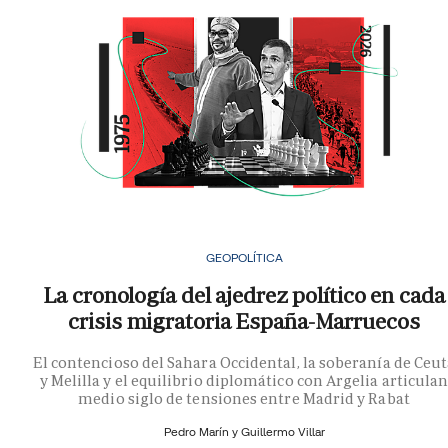
GEOPOLÍTICA
La cronología del ajedrez político en cada
crisis migratoria España-Marruecos
El contencioso del Sahara Occidental, la soberanía de Ceu
y Melilla y el equilibrio diplomático con Argelia articula
medio siglo de tensiones entre Madrid y Rabat
Pedro Marín y
Guillermo Villar