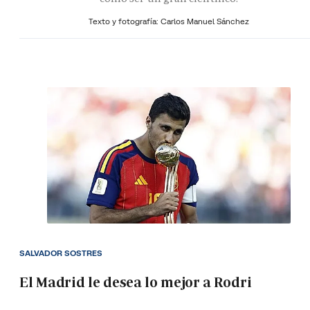
Texto y fotografía: Carlos Manuel Sánchez
SALVADOR SOSTRES
El Madrid le desea lo mejor a Rodri