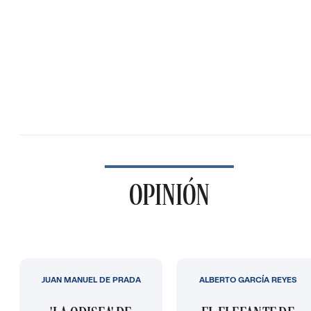
OPINIÓN
JUAN MANUEL DE PRADA
ALBERTO GARCÍA REYES