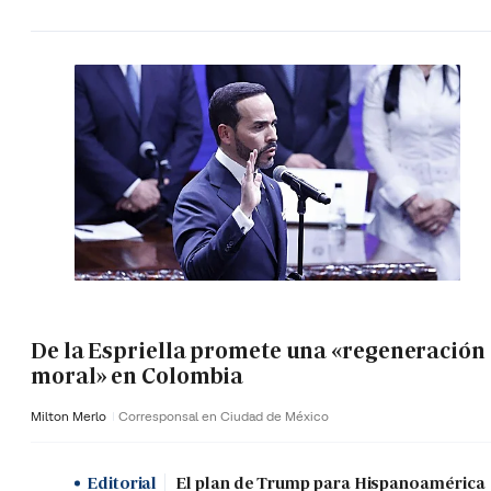
De la Espriella promete una «regeneración
moral» en Colombia
Milton Merlo
Corresponsal en Ciudad de México
Editorial
El plan de Trump para Hispanoamérica