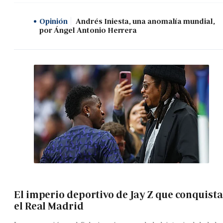
Opinión
Andrés Iniesta, una anomalía mundial,
por Ángel Antonio Herrera
El imperio deportivo de Jay Z que conquista
el Real Madrid