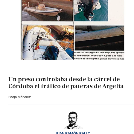
Un preso controlaba desde la cárcel de
Córdoba el tráfico de pateras de Argelia
Borja Méndez
JUAN RAMÓN RALLO