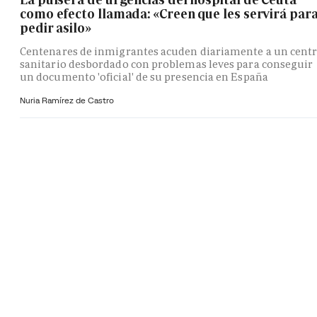
como efecto llamada: «Creen que les servirá par
pedir asilo»
Centenares de inmigrantes acuden diariamente a un cent
sanitario desbordado con problemas leves para conseguir
un documento 'oficial' de su presencia en España
Nuria Ramírez de Castro