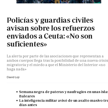
Policías y guardias civiles
avisan sobre los refuerzos
enviados a Ceuta: «No son
suficientes»
La alerta por parte de las asociaciones que representan a
ambos cuerpos llega tras la posibilidad de una nueva crisis
migratoria y el miedo a que el Ministerio del Interior «no
haga nada»
David Loji
Semana negra de pateras y naufragios en unas isla
Baleares
La inteligencia militar avisó de un asalto masivo tr
días antes