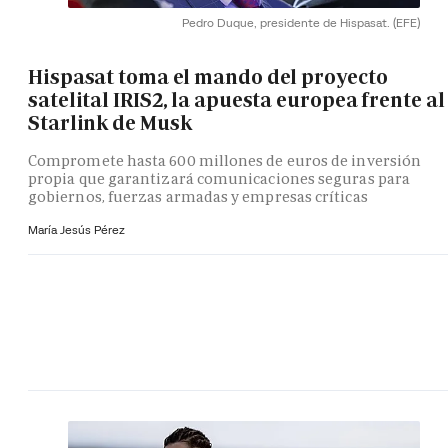
Pedro Duque, presidente de Hispasat.
(EFE)
Hispasat toma el mando del proyecto
satelital IRIS2, la apuesta europea frente al
Starlink de Musk
Compromete hasta 600 millones de euros de inversión
propia que garantizará comunicaciones seguras para
gobiernos, fuerzas armadas y empresas críticas
María Jesús Pérez