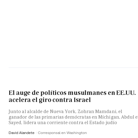
El auge de políticos musulmanes en EE.UU.
acelera el giro contra Israel
Junto al alcalde de Nueva York, Zohran Mamdani, el
ganador de las primarias demócratas en Míchigan, Abdul e
Sayed, lidera una corriente contra el Estado judío
David Alandete
Corresponsal en Washington