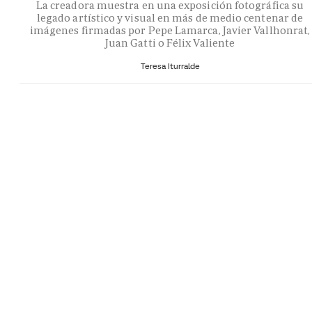
La creadora muestra en una exposición fotográfica su
legado artístico y visual en más de medio centenar de
imágenes firmadas por Pepe Lamarca, Javier Vallhonrat,
Juan Gatti o Félix Valiente
Teresa Iturralde