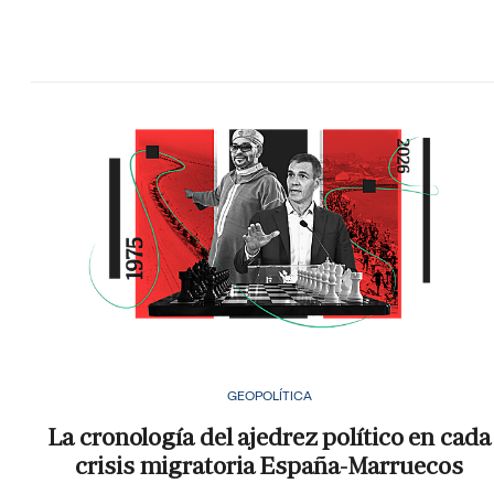
GEOPOLÍTICA
La cronología del ajedrez político en cada
crisis migratoria España-Marruecos