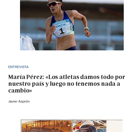
ENTREVISTA
María Pérez: «Los atletas damos todo por
nuestro país y luego no tenemos nada a
cambio»
Javier Asprón