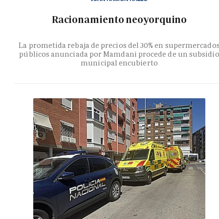
Racionamiento neoyorquino
La prometida rebaja de precios del 30% en supermercado
públicos anunciada por Mamdani procede de un subsidi
municipal encubierto