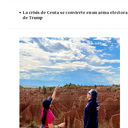
La crisis de Ceuta se convierte en un arma electora
de Trump