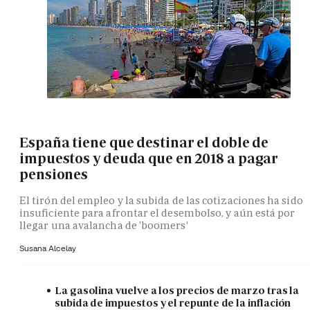
España tiene que destinar el doble de
impuestos y deuda que en 2018 a pagar
pensiones
El tirón del empleo y la subida de las cotizaciones ha sido
insuficiente para afrontar el desembolso, y aún está por
llegar una avalancha de 'boomers'
Susana Alcelay
La gasolina vuelve a los precios de marzo tras la
subida de impuestos y el repunte de la inflación