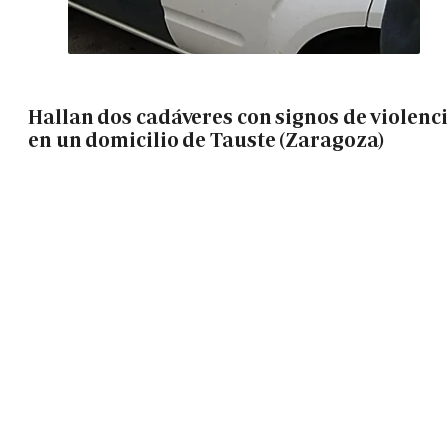
Hallan dos cadáveres con signos de violenc
en un domicilio de Tauste (Zaragoza)