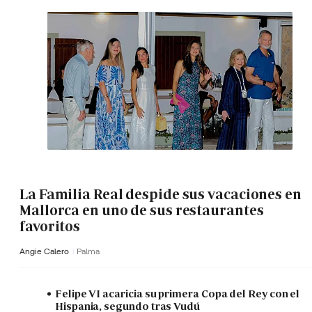
La Familia Real despide sus vacaciones en
Mallorca en uno de sus restaurantes
favoritos
Angie Calero
Palma
Felipe VI acaricia su primera Copa del Rey con el
Hispania, segundo tras Vudú