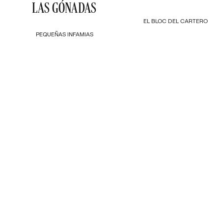
LAS GÓNADAS
EL BLOC DEL CARTERO
PEQUEÑAS INFAMIAS