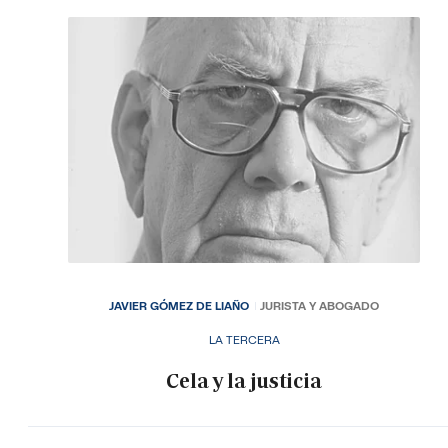
JAVIER GÓMEZ DE LIAÑO
JURISTA Y ABOGADO
LA TERCERA
Cela y la justicia