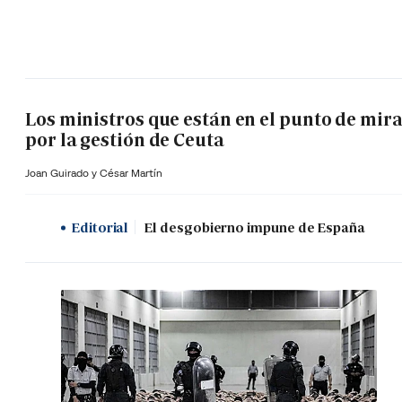
Los ministros que están en el punto de mir
por la gestión de Ceuta
Joan Guirado y César Martín
Editorial
El desgobierno impune de España