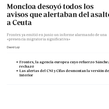
Moncloa desoyó todos los
avisos que alertaban del asalt
a Ceuta
Frontex ya emitió en junio un informe alarmando de una
«presencia migratoria significativa»
David Loji
Frontex, la agencia europea cuyo refuerzo Sánche
rechazó
Las alertas del CNI y Cifas desmontan la versión d
Interior