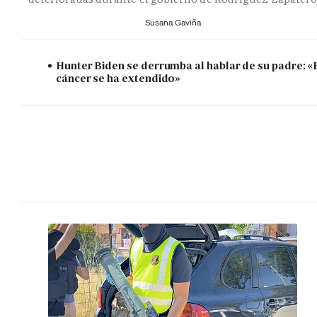
Susana Gaviña
Hunter Biden se derrumba al hablar de su padre: «
cáncer se ha extendido»