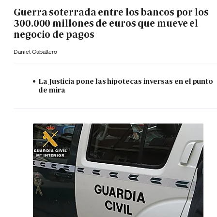
Guerra soterrada entre los bancos por los
300.000 millones de euros que mueve el
negocio de pagos
Daniel Caballero
La Justicia pone las hipotecas inversas en el punto
de mira