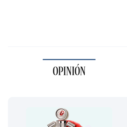
OPINIÓN