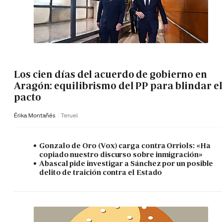
Los cien días del acuerdo de gobierno en
Aragón: equilibrismo del PP para blindar e
pacto
Érika Montañés
Teruel
Gonzalo de Oro (Vox) carga contra Orriols: «Ha
copiado nuestro discurso sobre inmigración»
Abascal pide investigar a Sánchez por un posible
delito de traición contra el Estado