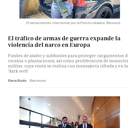
El lanzacohetes intervenido por la Policía catalana.
(Mossos)
El tráfico de armas de guerra expande la
violencia del narco en Europa
Fusiles de asalto y subfusiles para proteger cargamentos d
cocaína o plantaciones, así como proliferación de munició
militar, cuya venta se realiza con mensajería cifrada y en la
'dark web'
Elena Burés
Barcelona