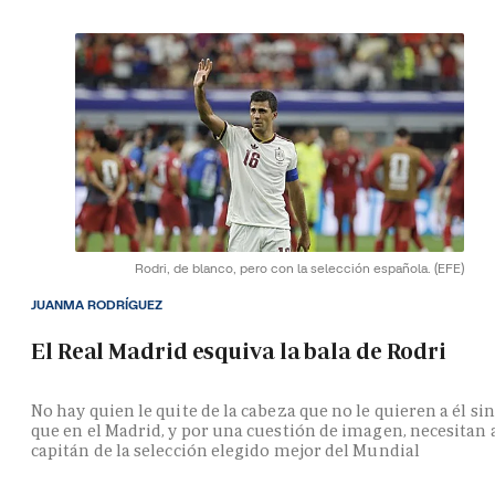
Rodri, de blanco, pero con la selección española.
(EFE)
JUANMA RODRÍGUEZ
El Real Madrid esquiva la bala de Rodri
No hay quien le quite de la cabeza que no le quieren a él si
que en el Madrid, y por una cuestión de imagen, necesitan 
capitán de la selección elegido mejor del Mundial