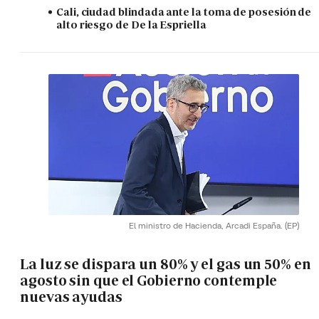
Cali, ciudad blindada ante la toma de posesión de
alto riesgo de De la Espriella
El ministro de Hacienda, Arcadi España.
(EP)
La luz se dispara un 80% y el gas un 50% en
agosto sin que el Gobierno contemple
nuevas ayudas