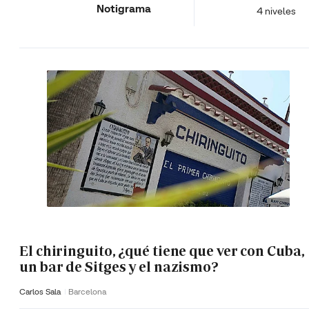
Notigrama
4 niveles
El chiringuito, ¿qué tiene que ver con Cuba,
un bar de Sitges y el nazismo?
Carlos Sala
Barcelona