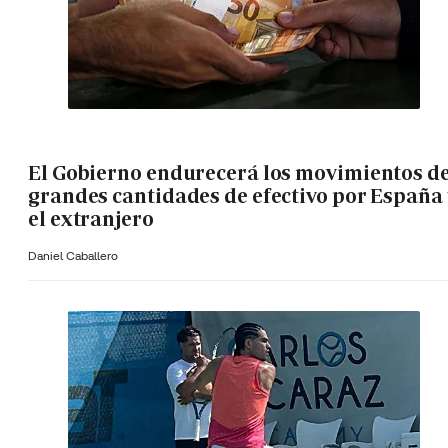
El Gobierno endurecerá los movimientos d
grandes cantidades de efectivo por España 
el extranjero
Daniel Caballero