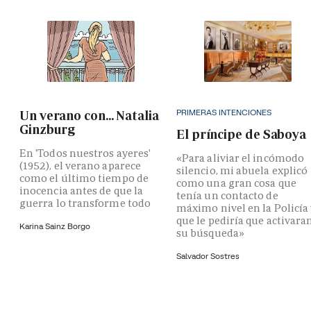
PRIMERAS INTENCIONES
Un verano con... Natalia
Ginzburg
El príncipe de Saboya
En 'Todos nuestros ayeres'
«Para aliviar el incómodo
(1952), el verano aparece
silencio, mi abuela explicó
como el último tiempo de
como una gran cosa que
inocencia antes de que la
tenía un contacto de
guerra lo transforme todo
máximo nivel en la Policía
que le pediría que activara
Karina Sainz Borgo
su búsqueda»
Salvador Sostres