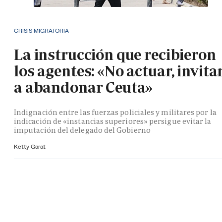
CRISIS MIGRATORIA
La instrucción que recibieron
los agentes: «No actuar, invita
a abandonar Ceuta»
Indignación entre las fuerzas policiales y militares por la
indicación de «instancias superiores» persigue evitar la
imputación del delegado del Gobierno
Ketty Garat