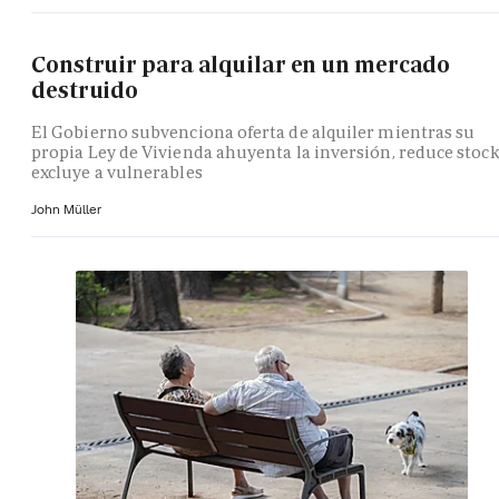
Construir para alquilar en un mercado
destruido
El Gobierno subvenciona oferta de alquiler mientras su
propia Ley de Vivienda ahuyenta la inversión, reduce stock
excluye a vulnerables
John Müller