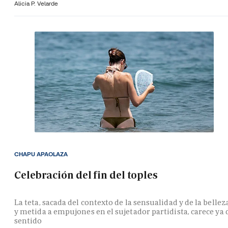
Alicia P. Velarde
CHAPU APAOLAZA
Celebración del fin del toples
La teta, sacada del contexto de la sensualidad y de la bellez
y metida a empujones en el sujetador partidista, carece ya 
sentido