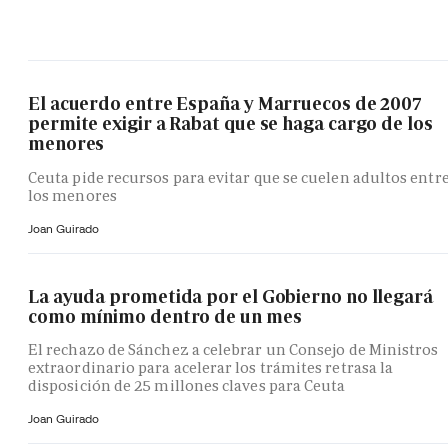
El acuerdo entre España y Marruecos de 2007
permite exigir a Rabat que se haga cargo de los
menores
Ceuta pide recursos para evitar que se cuelen adultos entr
los menores
Joan Guirado
La ayuda prometida por el Gobierno no llegará
como mínimo dentro de un mes
El rechazo de Sánchez a celebrar un Consejo de Ministros
extraordinario para acelerar los trámites retrasa la
disposición de 25 millones claves para Ceuta
Joan Guirado