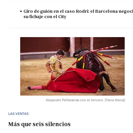
Giro de guión en el caso Rodri: el Barcelona negoc
su fichaje con el City
Alejandro Peñaranda con el tercero.
(Tania Sieira)
LAS VENTAS
Más que seis silencios