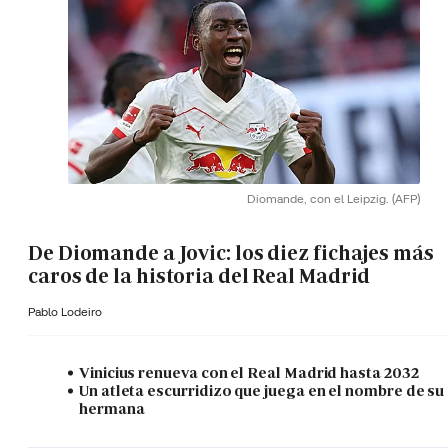
Diomande, con el Leipzig.
(AFP)
De Diomande a Jovic: los diez fichajes más
caros de la historia del Real Madrid
Pablo Lodeiro
Vinicius renueva con el Real Madrid hasta 2032
Un atleta escurridizo que juega en el nombre de su
hermana