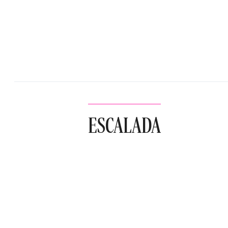
ESCALADA