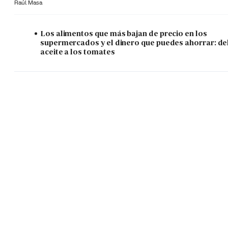
Raúl Masa
Los alimentos que más bajan de precio en los
supermercados y el dinero que puedes ahorrar: de
aceite a los tomates