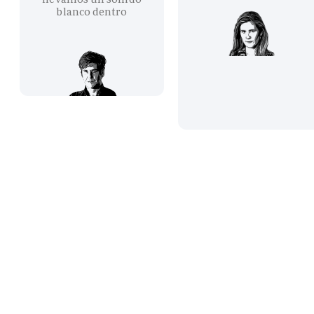
blanco dentro