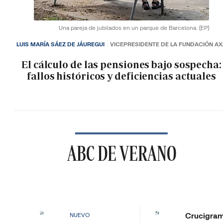
Una pareja de jubilados en un parque de Barcelona.
(EP)
LUIS MARÍA SÁEZ DE JÁUREGUI
VICEPRESIDENTE DE LA FUNDACIÓN A
El cálculo de las pensiones bajo sospecha:
fallos históricos y deficiencias actuales
ABC DE VERANO
Crucigra
NUEVO