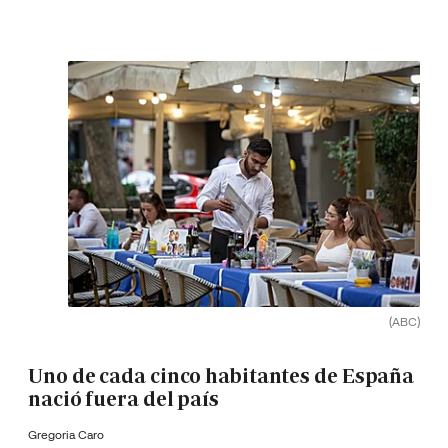
(ABC)
Uno de cada cinco habitantes de España
nació fuera del país
Gregoria Caro