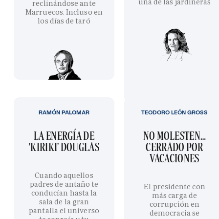
una de las jardineras
reclinándose ante
Marruecos. Incluso en
los días de taró
RAMÓN PALOMAR
TEODORO LEÓN GROSS
LA ENERGÍA DE
NO MOLESTEN…
'KIRIKI' DOUGLAS
CERRADO POR
VACACIONES
Cuando aquellos
padres de antaño te
El presidente con
conducían hasta la
más carga de
sala de la gran
corrupción en
pantalla el universo
democracia se