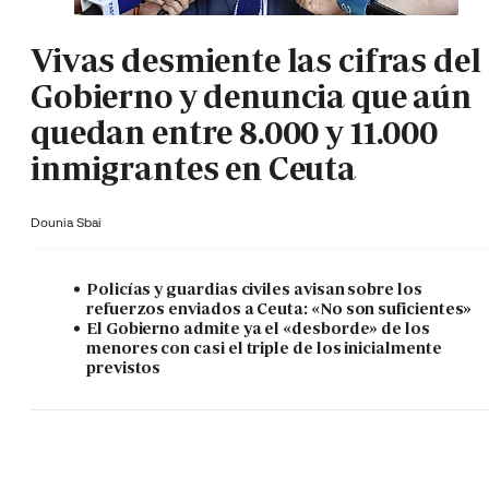
Vivas desmiente las cifras del
Gobierno y denuncia que aún
quedan entre 8.000 y 11.000
inmigrantes en Ceuta
Dounia Sbai
Policías y guardias civiles avisan sobre los
refuerzos enviados a Ceuta: «No son suficientes»
El Gobierno admite ya el «desborde» de los
menores con casi el triple de los inicialmente
previstos