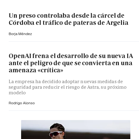
Un preso controlaba desde la cárcel de
Córdoba el tráfico de pateras de Argelia
Borja Méndez
OpenAI frena el desarrollo de su nueva IA
ante el peligro de que se convierta en una
amenaza «crítica»
La empresa ha decidido adoptar nuevas medidas de
seguridad para reducir el riesgo de Astra, su próximo
modelo
Rodrigo Alonso