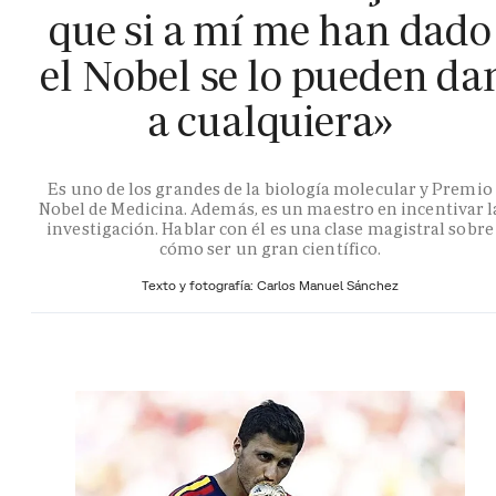
que si a mí me han dado
el Nobel se lo pueden da
a cualquiera»
Es uno de los grandes de la biología molecular y Premio
Nobel de Medicina. Además, es un maestro en incentivar l
investigación. Hablar con él es una clase magistral sobre
cómo ser un gran científico.
Texto y fotografía: Carlos Manuel Sánchez