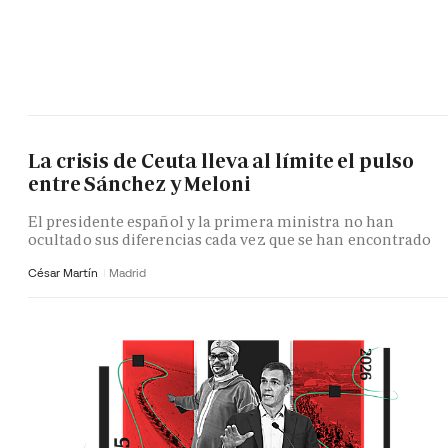
La crisis de Ceuta lleva al límite el pulso
entre Sánchez y Meloni
El presidente español y la primera ministra no han
ocultado sus diferencias cada vez que se han encontrado
César Martín
Madrid