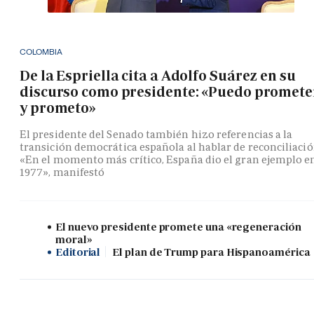
COLOMBIA
De la Espriella cita a Adolfo Suárez en su
discurso como presidente: «Puedo promete
y prometo»
El presidente del Senado también hizo referencias a la
transición democrática española al hablar de reconciliació
«En el momento más crítico, España dio el gran ejemplo e
1977», manifestó
El nuevo presidente promete una «regeneración
moral»
Editorial
El plan de Trump para Hispanoamérica