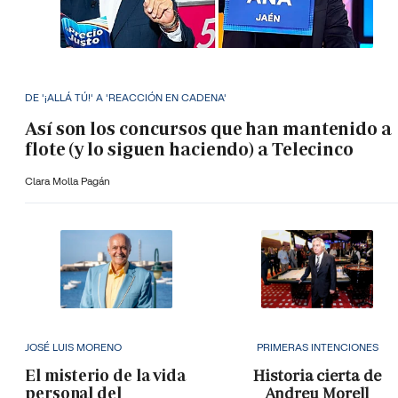
DE '¡ALLÁ TÚ!' A 'REACCIÓN EN CADENA'
Así son los concursos que han mantenido a
flote (y lo siguen haciendo) a Telecinco
Clara Molla Pagán
JOSÉ LUIS MORENO
PRIMERAS INTENCIONES
El misterio de la vida
Historia cierta de
personal del
Andreu Morell