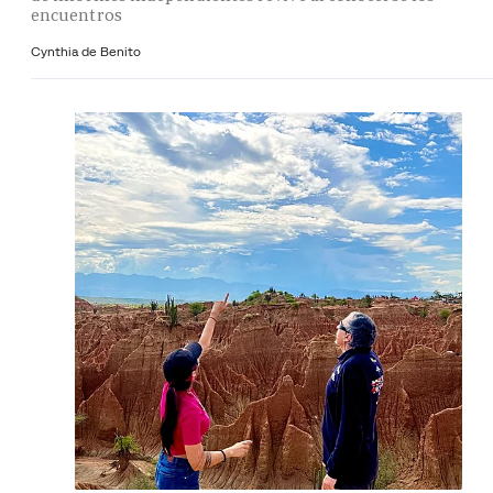
encuentros
Cynthia de Benito