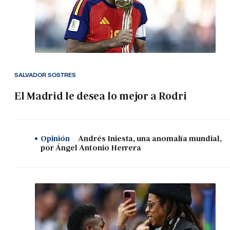
SALVADOR SOSTRES
El Madrid le desea lo mejor a Rodri
Opinión
Andrés Iniesta, una anomalía mundial,
por Ángel Antonio Herrera