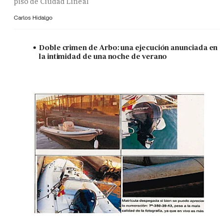
piso de Ciudad Lineal
Carlos Hidalgo
Doble crimen de Arbo: una ejecución anunciada en
la intimidad de una noche de verano