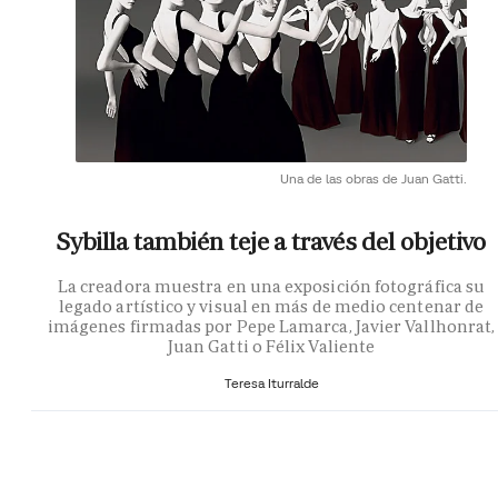
Una de las obras de Juan Gatti.
Sybilla también teje a través del objetivo
La creadora muestra en una exposición fotográfica su
legado artístico y visual en más de medio centenar de
imágenes firmadas por Pepe Lamarca, Javier Vallhonrat,
Juan Gatti o Félix Valiente
Teresa Iturralde