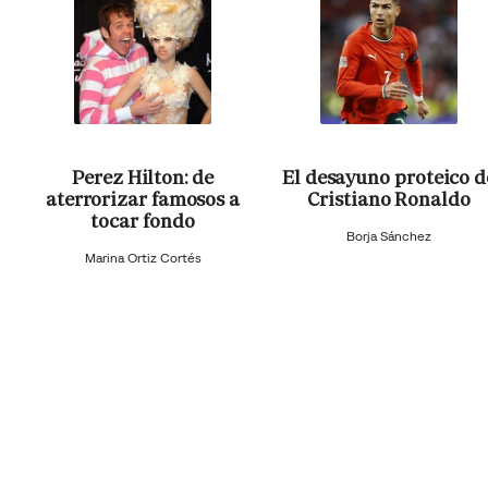
Perez Hilton: de
El desayuno proteico d
aterrorizar famosos a
Cristiano Ronaldo
tocar fondo
Borja Sánchez
Marina Ortiz Cortés