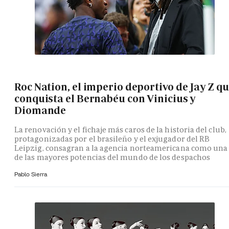
Roc Nation, el imperio deportivo de Jay Z q
conquista el Bernabéu con Vinicius y
Diomande
La renovación y el fichaje más caros de la historia del club,
protagonizadas por el brasileño y el exjugador del RB
Leipzig, consagran a la agencia norteamericana como una
de las mayores potencias del mundo de los despachos
Pablo Sierra