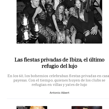
Las fiestas privadas de Ibiza, el último
refugio del lujo
En los 60, los bohemios celebraban fiestas privadas en cas
payesas. Con el tiempo, quienes huyen de los clubs se
refugian en villas y yates de lujo
Antonio Albert