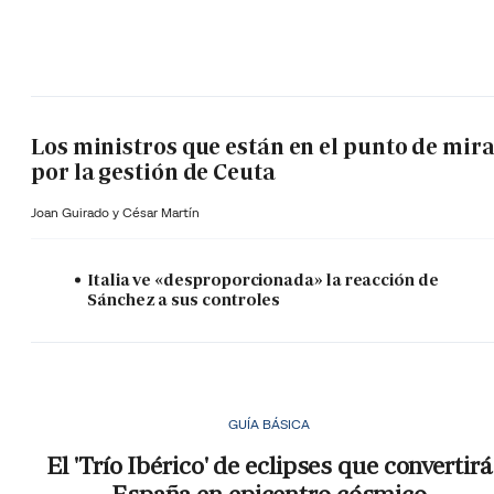
Los ministros que están en el punto de mir
por la gestión de Ceuta
Joan Guirado y César Martín
Italia ve «desproporcionada» la reacción de
Sánchez a sus controles
GUÍA BÁSICA
El 'Trío Ibérico' de eclipses que convertirá