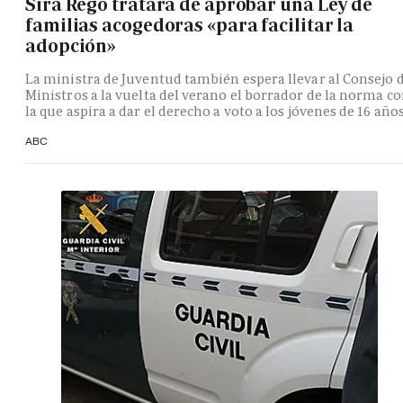
Sira Rego tratará de aprobar una Ley de
familias acogedoras «para facilitar la
adopción»
La ministra de Juventud también espera llevar al Consejo 
Ministros a la vuelta del verano el borrador de la norma c
la que aspira a dar el derecho a voto a los jóvenes de 16 año
ABC