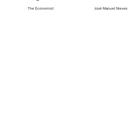
The Economist
José Manuel Nieves