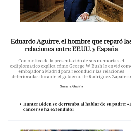
Eduardo Aguirre, el hombre que reparó la
relaciones entre EE.UU. y España
Con motivo de la presentación de sus memorias, el
exdiplomático explica cómo George W. Bush lo envió com
embajador a Madrid para reconducir las relaciones
deterioradas durante el gobierno de Rodríguez Zapater
Susana Gaviña
Hunter Biden se derrumba al hablar de su padre: «
cáncer se ha extendido»