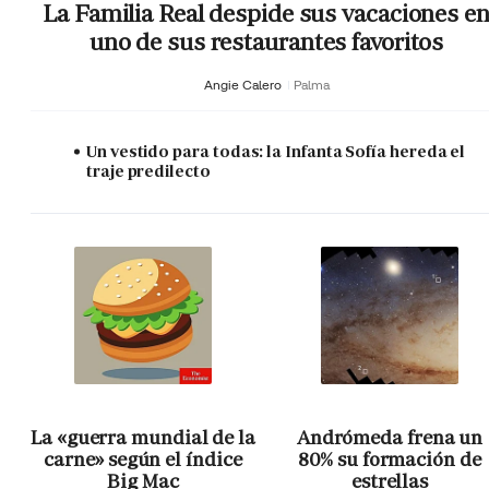
La Familia Real despide sus vacaciones e
uno de sus restaurantes favoritos
Angie Calero
Palma
Un vestido para todas: la Infanta Sofía hereda el
traje predilecto
La «guerra mundial de la
Andrómeda frena un
carne» según el índice
80% su formación de
Big Mac
estrellas