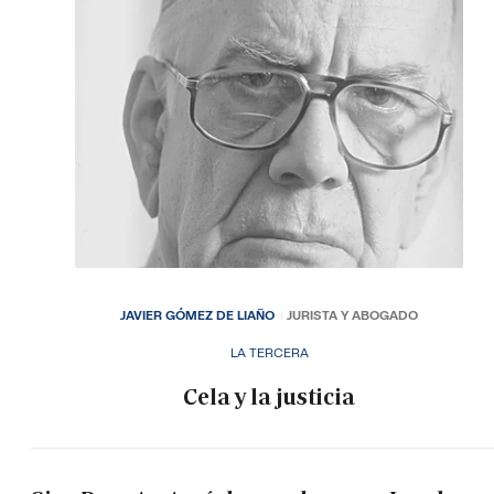
JAVIER GÓMEZ DE LIAÑO
JURISTA Y ABOGADO
LA TERCERA
Cela y la justicia