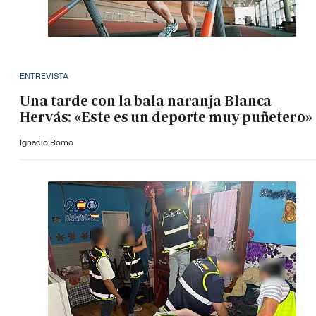
ENTREVISTA
Una tarde con la bala naranja Blanca
Hervás: «Este es un deporte muy puñetero»
Ignacio Romo