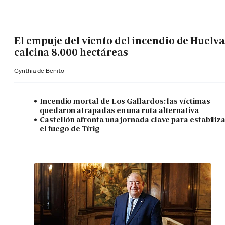
El empuje del viento del incendio de Huelva
calcina 8.000 hectáreas
Cynthia de Benito
Incendio mortal de Los Gallardos: las víctimas
quedaron atrapadas en una ruta alternativa
Castellón afronta una jornada clave para estabiliz
el fuego de Tírig