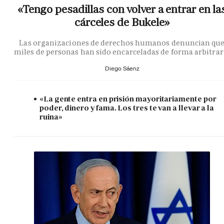
«Tengo pesadillas con volver a entrar en la
cárceles de Bukele»
Las organizaciones de derechos humanos denuncian qu
miles de personas han sido encarceladas de forma arbitrar
Diego Sáenz
«La gente entra en prisión mayoritariamente por
poder, dinero y fama. Los tres te van a llevar a la
ruina»