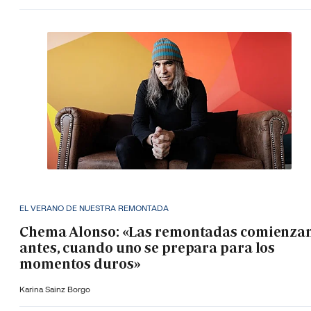
EL VERANO DE NUESTRA REMONTADA
Chema Alonso: «Las remontadas comienza
antes, cuando uno se prepara para los
momentos duros»
Karina Sainz Borgo