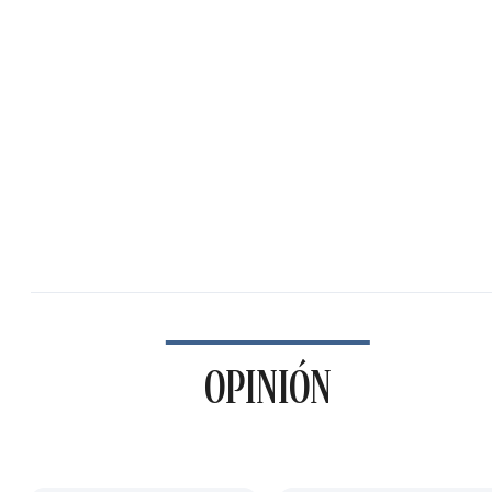
OPINIÓN