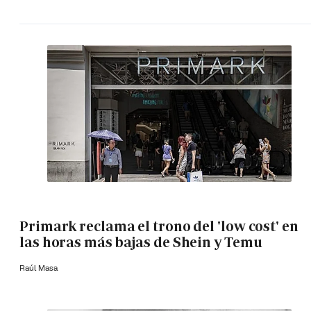
Primark reclama el trono del 'low cost' en
las horas más bajas de Shein y Temu
Raúl Masa