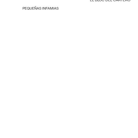
PEQUEÑAS INFAMIAS