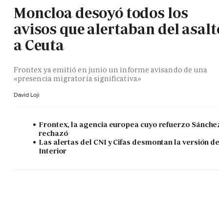
Moncloa desoyó todos los
avisos que alertaban del asalt
a Ceuta
Frontex ya emitió en junio un informe avisando de una
«presencia migratoria significativa»
David Loji
Frontex, la agencia europea cuyo refuerzo Sánche
rechazó
Las alertas del CNI y Cifas desmontan la versión d
Interior