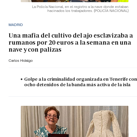
La Policía Nacional, en el registro a la nave donde estaban
hacinados los trabajadores.
(POLICÍA NACIONAL)
MADRID
Una mafia del cultivo del ajo esclavizaba a
rumanos por 20 euros a la semana en una
nave y con palizas
Carlos Hidalgo
Golpe a la criminalidad organizada en Tenerife co
ocho detenidos de la banda más activa de la isla