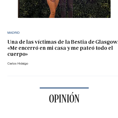
MADRID
Una de las víctimas de la Bestia de Glasgow
«Me encerró en mi casa y me pateó todo el
cuerpo»
Carlos Hidalgo
OPINIÓN