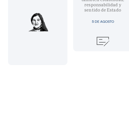
responsabilidad y
sentido de Estado
5 DE AGOSTO