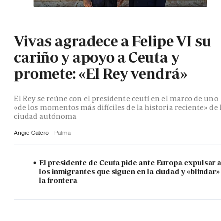
Vivas agradece a Felipe VI su
cariño y apoyo a Ceuta y
promete: «El Rey vendrá»
El Rey se reúne con el presidente ceutí en el marco de uno
«de los momentos más difíciles de la historia reciente» de 
ciudad autónoma
Angie Calero
Palma
El presidente de Ceuta pide ante Europa expulsar 
los inmigrantes que siguen en la ciudad y «blindar»
la frontera