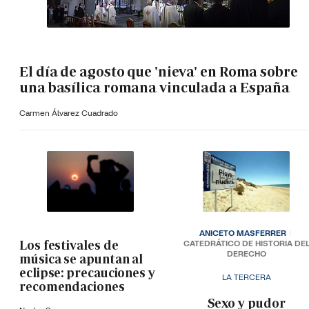
El día de agosto que 'nieva' en Roma sobre
una basílica romana vinculada a España
Carmen Álvarez Cuadrado
ANICETO MASFERRER
Los festivales de
CATEDRÁTICO DE HISTORIA DE
DERECHO
música se apuntan al
eclipse: precauciones y
LA TERCERA
recomendaciones
­Sexo y pudor