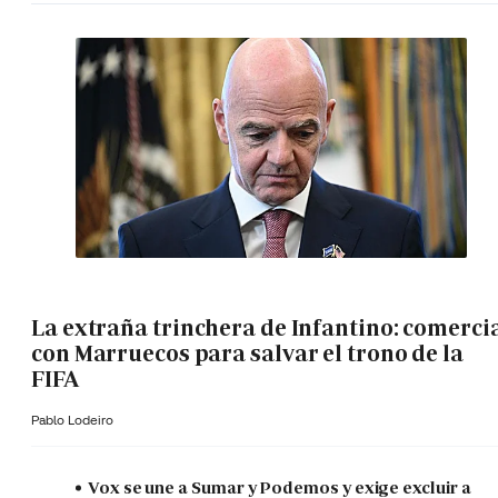
La extraña trinchera de Infantino: comerci
con Marruecos para salvar el trono de la
FIFA
Pablo Lodeiro
Vox se une a Sumar y Podemos y exige excluir a