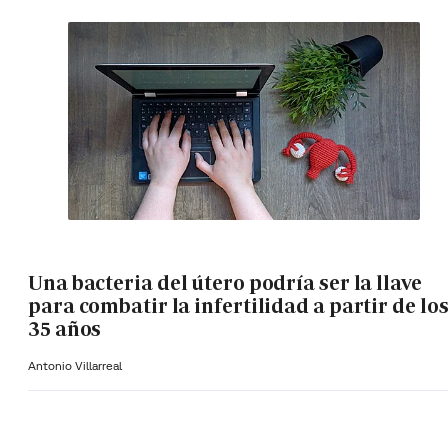
Una bacteria del útero podría ser la llave
para combatir la infertilidad a partir de lo
35 años
Antonio Villarreal