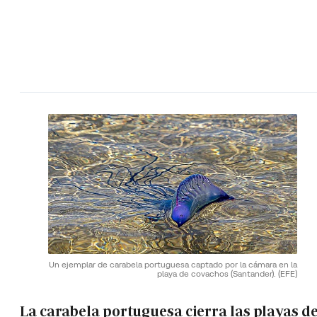
Un ejemplar de carabela portuguesa captado por la cámara en la
playa de covachos (Santander).
(EFE)
La carabela portuguesa cierra las playas de