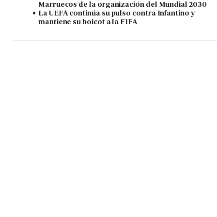
Marruecos de la organización del Mundial 2030
La UEFA continúa su pulso contra Infantino y
mantiene su boicot a la FIFA