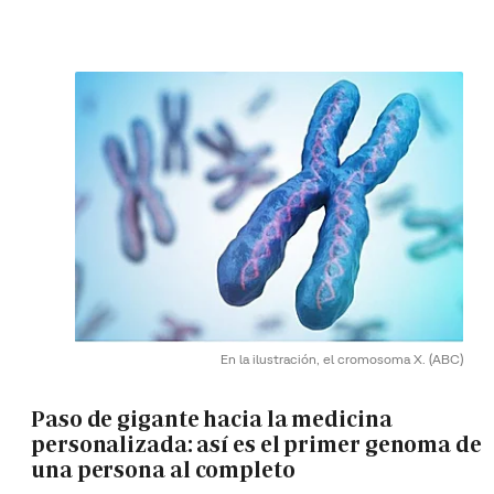
En la ilustración, el cromosoma X.
(ABC)
Paso de gigante hacia la medicina
personalizada: así es el primer genoma de
una persona al completo