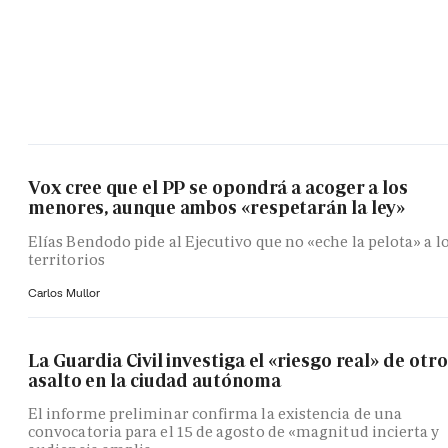
Vox cree que el PP se opondrá a acoger a los
menores, aunque ambos «respetarán la ley»
Elías Bendodo pide al Ejecutivo que no «eche la pelota» a l
territorios
Carlos Mullor
La Guardia Civil investiga el «riesgo real» de otro
asalto en la ciudad autónoma
El informe preliminar confirma la existencia de una
convocatoria para el 15 de agosto de «magnitud incierta y