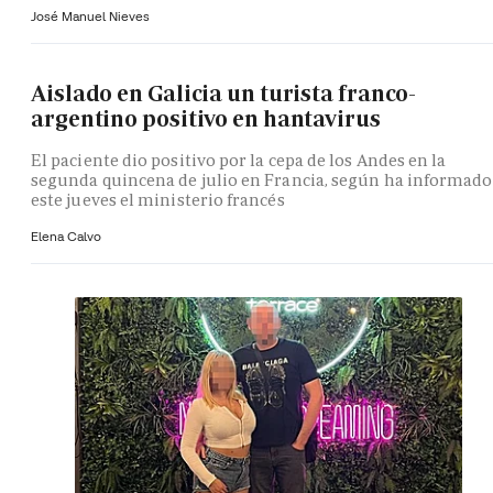
José Manuel Nieves
Aislado en Galicia un turista franco-
argentino positivo en hantavirus
El paciente dio positivo por la cepa de los Andes en la
segunda quincena de julio en Francia, según ha informado
este jueves el ministerio francés
Elena Calvo