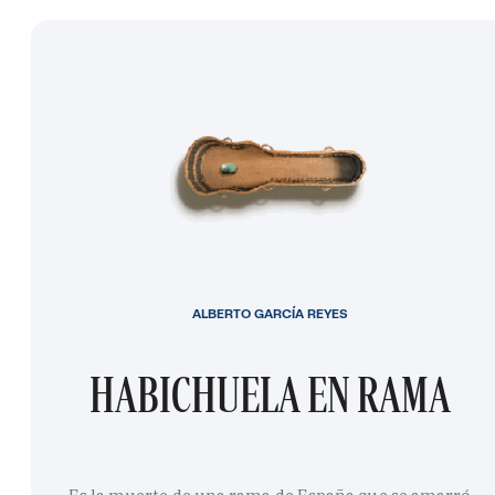
ALBERTO GARCÍA REYES
HABICHUELA EN RAMA