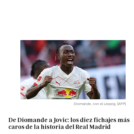
Diomande, con el Leipzig.
(AFP)
De Diomande a Jovic: los diez fichajes más
caros de la historia del Real Madrid