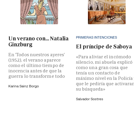
PRIMERAS INTENCIONES
Un verano con... Natalia
Ginzburg
El príncipe de Saboya
En 'Todos nuestros ayeres'
«Para aliviar el incómodo
(1952), el verano aparece
silencio, mi abuela explicó
como el último tiempo de
como una gran cosa que
inocencia antes de que la
tenía un contacto de
guerra lo transforme todo
máximo nivel en la Policía
que le pediría que activara
Karina Sainz Borgo
su búsqueda»
Salvador Sostres