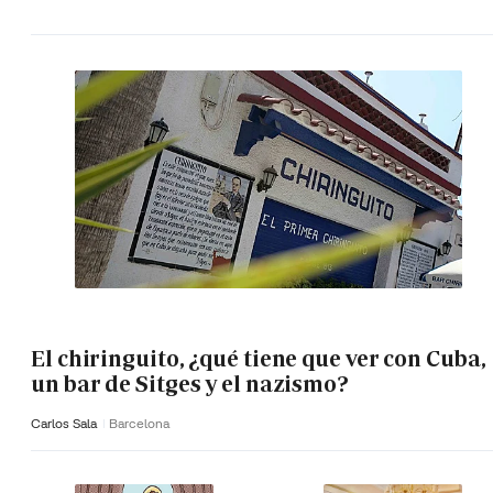
El chiringuito, ¿qué tiene que ver con Cuba,
un bar de Sitges y el nazismo?
Carlos Sala
Barcelona