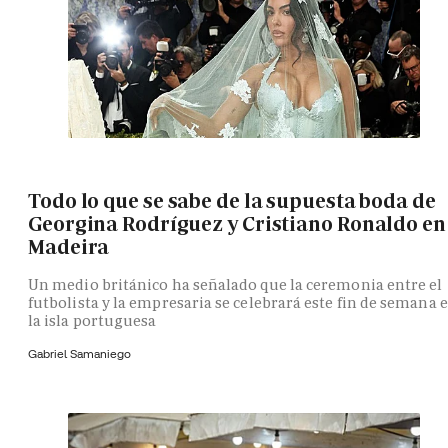
Todo lo que se sabe de la supuesta boda de
Georgina Rodríguez y Cristiano Ronaldo en
Madeira
Un medio británico ha señalado que la ceremonia entre el
futbolista y la empresaria se celebrará este fin de semana 
la isla portuguesa
Gabriel Samaniego