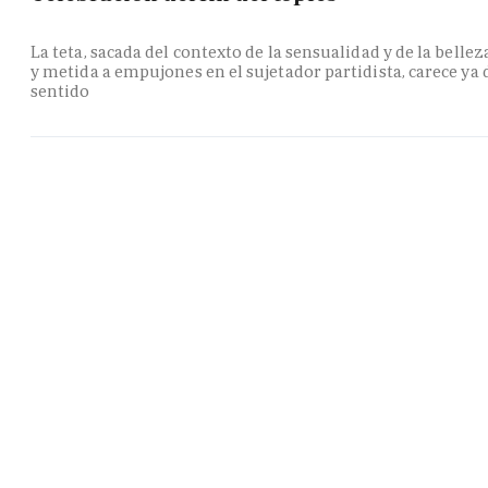
La teta, sacada del contexto de la sensualidad y de la bellez
y metida a empujones en el sujetador partidista, carece ya 
sentido