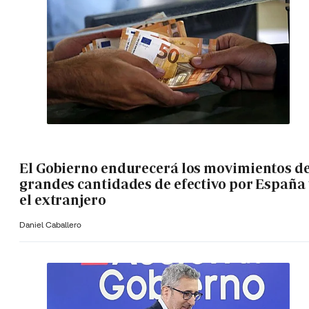
El Gobierno endurecerá los movimientos d
grandes cantidades de efectivo por España 
el extranjero
Daniel Caballero