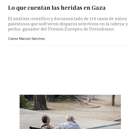
Lo que cuentan las heridas en Gaza
El análisis científico y documentado de 114 casos de niños
palestinos que sufrieron disparos selectivos en la cabeza y 
pecho, ganador del Premio Europeo de Periodismo.
Carlos Manuel Sanchez