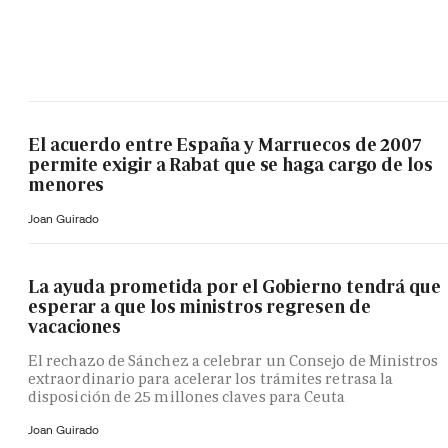
El acuerdo entre España y Marruecos de 2007
permite exigir a Rabat que se haga cargo de los
menores
Joan Guirado
La ayuda prometida por el Gobierno tendrá que
esperar a que los ministros regresen de
vacaciones
El rechazo de Sánchez a celebrar un Consejo de Ministros
extraordinario para acelerar los trámites retrasa la
disposición de 25 millones claves para Ceuta
Joan Guirado