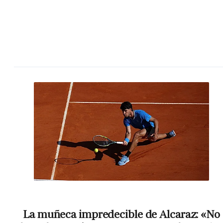
La muñeca impredecible de Alcaraz: «No