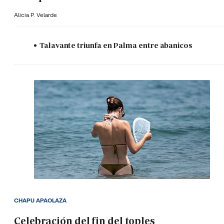
Alicia P. Velarde
Talavante triunfa en Palma entre abanicos
CHAPU APAOLAZA
Celebración del fin del toples