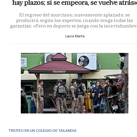
hay plazos; si se empeora, se vuelve atrás»
El regreso del murciano, nuevamente aplazado, se
producirá, según los expertos, cuando tenga todas las
garantías: «Pero en deporte se juega con la incertidumbr
Laura Marta
TIROTEO EN UN COLEGIO DE TAILANDIA