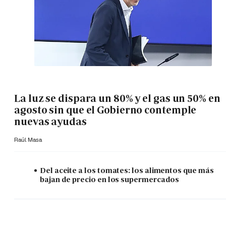
La luz se dispara un 80% y el gas un 50% en
agosto sin que el Gobierno contemple
nuevas ayudas
Raúl Masa
Del aceite a los tomates: los alimentos que más
bajan de precio en los supermercados