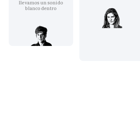
llevamos un sonido
blanco dentro