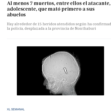
Al menos 7 muertos, entre ellos el atacante,
adolescente, que mató primero a sus
abuelos
Hay alrededor de 15 heridos atendidos según ha confirma
la policía, desplazada a la provincia de Nonthaburi
XL SEMANAL