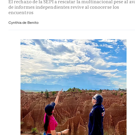
El rechazo de la SEPI a rescatar la multinacional pese al av
de informes independientes revive al conocerse los
encuentros
Cynthia de Benito