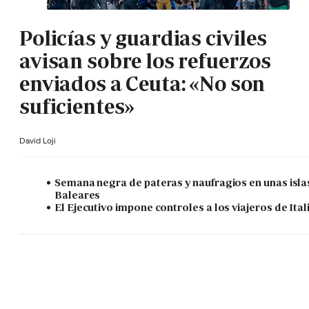
Policías y guardias civiles
avisan sobre los refuerzos
enviados a Ceuta: «No son
suficientes»
David Loji
Semana negra de pateras y naufragios en unas isla
Baleares
El Ejecutivo impone controles a los viajeros de Ital