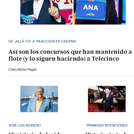
DE '¡ALLÁ TÚ!' A 'REACCIÓN EN CADENA'
Así son los concursos que han mantenido a
flote (y lo siguen haciendo) a Telecinco
Clara Molla Pagán
JOSÉ LUIS MORENO
PRIMERAS INTENCIONES