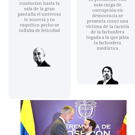
conducían hasta la
más carga de
sala de la gran
corrupción en
pantalla el universo
democracia se
te sonreía y tu
presenta como una
raquítico pecho se
víctima de la cacería
inflaba de felicidad
de la fachosfera
togada a la que jalea
la fachosfera
mediática