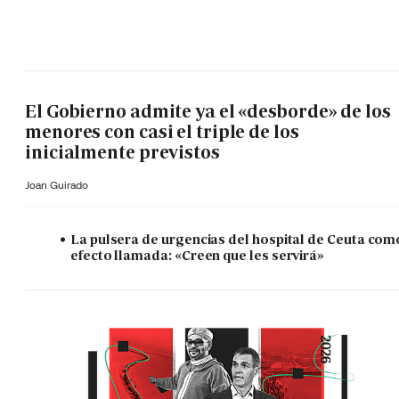
El Gobierno admite ya el «desborde» de los
menores con casi el triple de los
inicialmente previstos
Joan Guirado
La pulsera de urgencias del hospital de Ceuta com
efecto llamada: «Creen que les servirá»