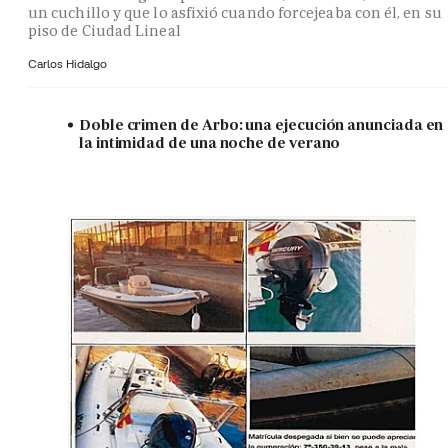
un cuchillo y que lo asfixió cuando forcejeaba con él, en su
piso de Ciudad Lineal
Carlos Hidalgo
Doble crimen de Arbo: una ejecución anunciada en
la intimidad de una noche de verano