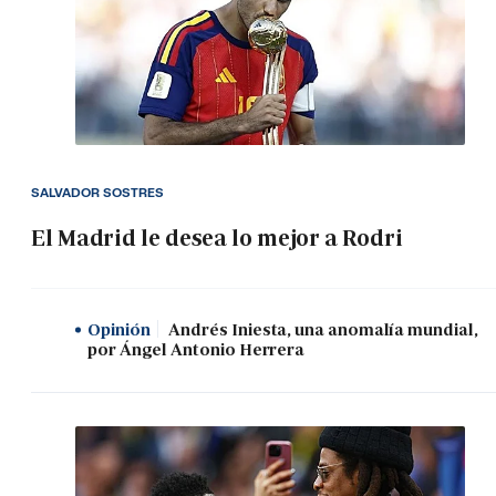
SALVADOR SOSTRES
El Madrid le desea lo mejor a Rodri
Opinión
Andrés Iniesta, una anomalía mundial,
por Ángel Antonio Herrera