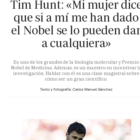
Tim Hunt: «Mi mujer dic
que si a mí me han dado
el Nobel se lo pueden da
a cualquiera»
Es uno de los grandes de la biología molecular y Premio
Nobel de Medicina. Además, es un maestro en incentivar l
investigación. Hablar con él es una clase magistral sobre
cómo ser un gran científico.
Texto y fotografía: Carlos Manuel Sánchez