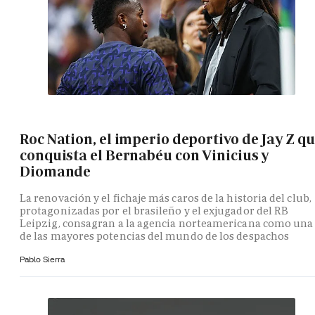
Roc Nation, el imperio deportivo de Jay Z q
conquista el Bernabéu con Vinicius y
Diomande
La renovación y el fichaje más caros de la historia del club,
protagonizadas por el brasileño y el exjugador del RB
Leipzig, consagran a la agencia norteamericana como una
de las mayores potencias del mundo de los despachos
Pablo Sierra