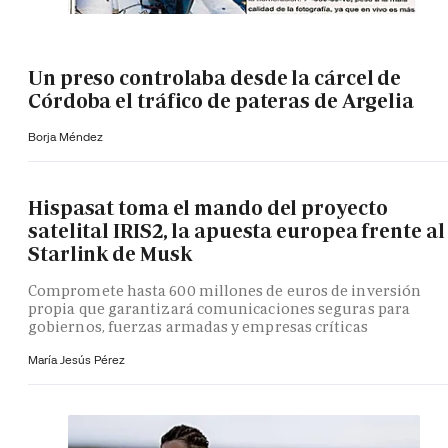
Un preso controlaba desde la cárcel de
Córdoba el tráfico de pateras de Argelia
Borja Méndez
Hispasat toma el mando del proyecto
satelital IRIS2, la apuesta europea frente al
Starlink de Musk
Compromete hasta 600 millones de euros de inversión
propia que garantizará comunicaciones seguras para
gobiernos, fuerzas armadas y empresas críticas
María Jesús Pérez