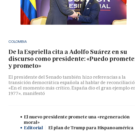
COLOMBIA
De la Espriella cita a Adolfo Suárez en su
discurso como presidente: «Puedo promete
y prometo»
El presidente del Senado también hizo referencias a la
transición democrática española al hablar de reconciliació
«En el momento más crítico, España dio el gran ejemplo e
1977», manifestó
El nuevo presidente promete una «regeneración
moral»
Editorial
El plan de Trump para Hispanoamérica