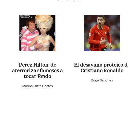
Perez Hilton: de
El desayuno proteico d
aterrorizar famosos a
Cristiano Ronaldo
tocar fondo
Borja Sánchez
Marina Ortiz Cortés