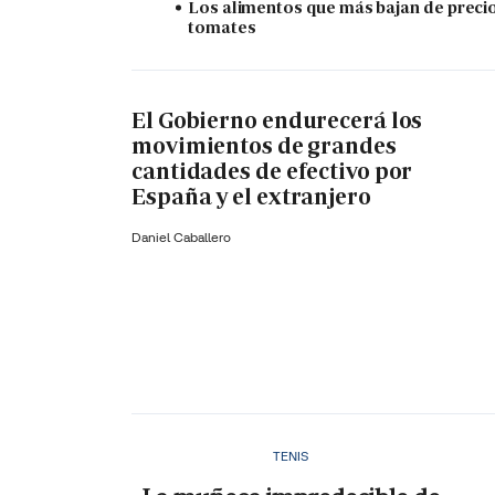
Los alimentos que más bajan de precio
tomates
El Gobierno endurecerá los
movimientos de grandes
cantidades de efectivo por
España y el extranjero
Daniel Caballero
TENIS