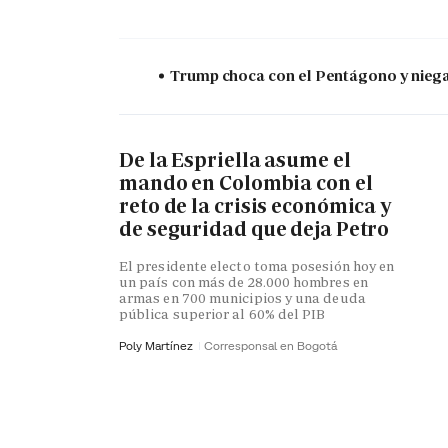
Trump choca con el Pentágono y niega 
De la Espriella asume el
mando en Colombia con el
reto de la crisis económica y
de seguridad que deja Petro
El presidente electo toma posesión hoy en
un país con más de 28.000 hombres en
armas en 700 municipios y una deuda
pública superior al 60% del PIB
Poly Martínez
Corresponsal en Bogotá