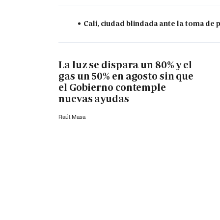
Cali, ciudad blindada ante la toma de 
La luz se dispara un 80% y el
gas un 50% en agosto sin que
el Gobierno contemple
nuevas ayudas
Raúl Masa