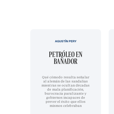
AGUSTÍN PERY
PETRÓLEO EN
BAÑADOR
Qué cómodo resulta señalar
al alemán de las sandalias
mientras se ocultan décadas
de mala planificación,
burocracia paralizante y
gobiernos incapaces de
prever el éxito que ellos
mismos celebraban