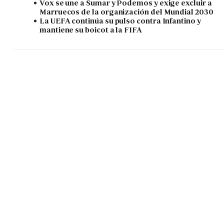
Vox se une a Sumar y Podemos y exige excluir a
Marruecos de la organización del Mundial 2030
La UEFA continúa su pulso contra Infantino y
mantiene su boicot a la FIFA