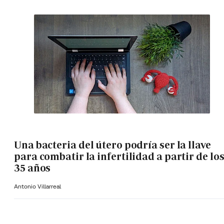
Una bacteria del útero podría ser la llave
para combatir la infertilidad a partir de lo
35 años
Antonio Villarreal