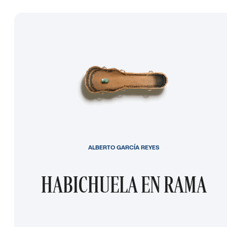
ALBERTO GARCÍA REYES
HABICHUELA EN RAMA