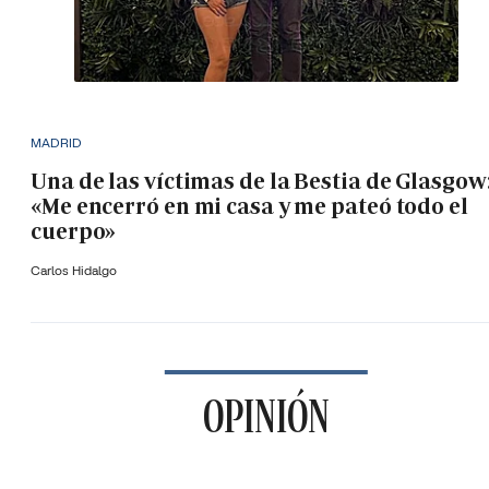
MADRID
Una de las víctimas de la Bestia de Glasgow
«Me encerró en mi casa y me pateó todo el
cuerpo»
Carlos Hidalgo
OPINIÓN