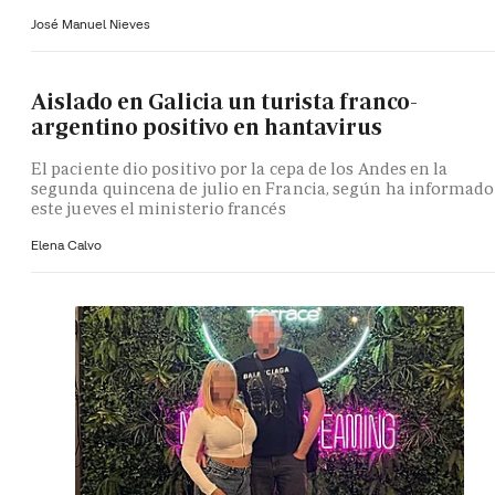
José Manuel Nieves
Aislado en Galicia un turista franco-
argentino positivo en hantavirus
El paciente dio positivo por la cepa de los Andes en la
segunda quincena de julio en Francia, según ha informado
este jueves el ministerio francés
Elena Calvo