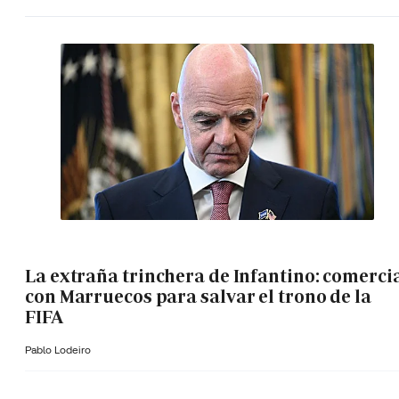
La extraña trinchera de Infantino: comerci
con Marruecos para salvar el trono de la
FIFA
Pablo Lodeiro