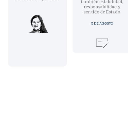
también estabilidad,
responsabilidad y
sentido de Estado
5 DE AGOSTO