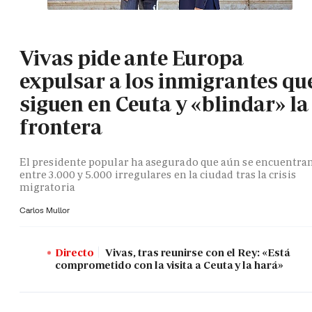
Vivas pide ante Europa
expulsar a los inmigrantes qu
siguen en Ceuta y «blindar» la
frontera
El presidente popular ha asegurado que aún se encuentra
entre 3.000 y 5.000 irregulares en la ciudad tras la crisis
migratoria
Carlos Mullor
Directo
Vivas, tras reunirse con el Rey: «Está
comprometido con la visita a Ceuta y la hará»