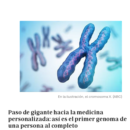
En la ilustración, el cromosoma X.
(ABC)
Paso de gigante hacia la medicina
personalizada: así es el primer genoma de
una persona al completo