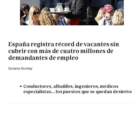
España registra récord de vacantes sin
cubrir con más de cuatro millones de
demandantes de empleo
Susana Alcelay
Conductores, albañiles, ingenieros, médicos
especialistas... los puestos que se quedan desierto