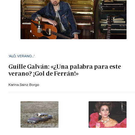
'ALÓ, VERANO...'
Guille Galván: «¿Una palabra para este
verano? ¡Gol de Ferrán!»
Karina Sainz Borgo