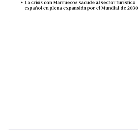
La crisis con Marruecos sacude al sector turístico
español en plena expansión por el Mundial de 203