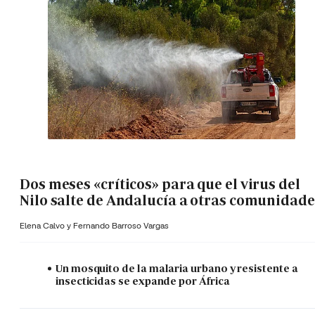
Dos meses «críticos» para que el virus del
Nilo salte de Andalucía a otras comunidade
Elena Calvo y
Fernando Barroso Vargas
Un mosquito de la malaria urbano y resistente a
insecticidas se expande por África