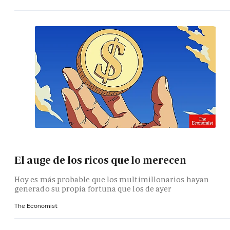
El auge de los ricos que lo merecen
Hoy es más probable que los multimillonarios hayan
generado su propia fortuna que los de ayer
The Economist