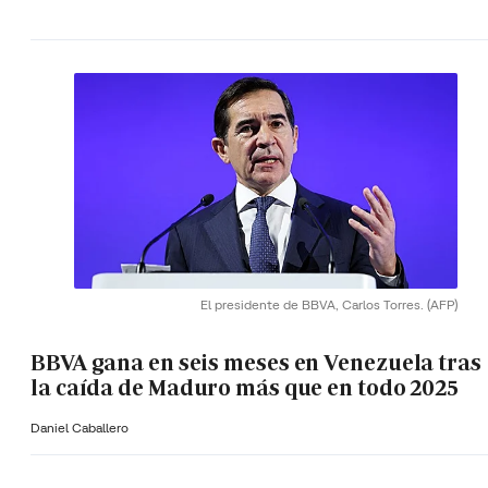
El presidente de BBVA, Carlos Torres.
(AFP)
BBVA gana en seis meses en Venezuela tras
la caída de Maduro más que en todo 2025
Daniel Caballero