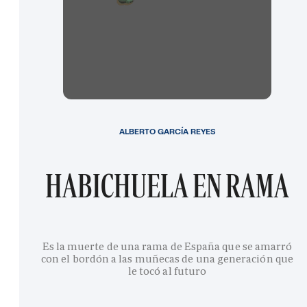
ALBERTO GARCÍA REYES
HABICHUELA EN RAMA
Es la muerte de una rama de España que se amarró
con el bordón a las muñecas de una generación que
le tocó al futuro