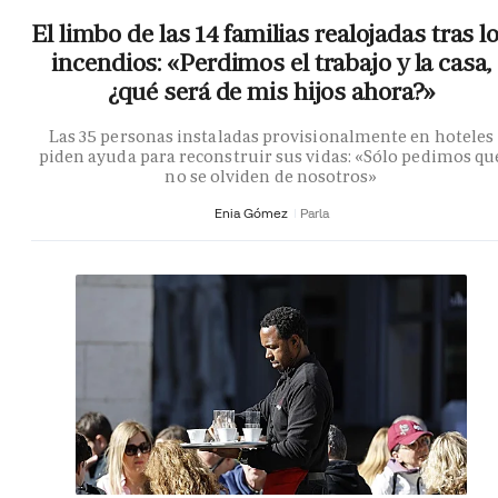
El limbo de las 14 familias realojadas tras l
incendios: «Perdimos el trabajo y la casa,
¿qué será de mis hijos ahora?»
Las 35 personas instaladas provisionalmente en hoteles
piden ayuda para reconstruir sus vidas: «Sólo pedimos qu
no se olviden de nosotros»
Enia Gómez
Parla