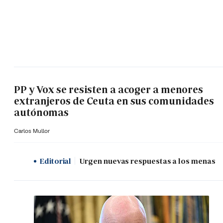
PP y Vox se resisten a acoger a menores
extranjeros de Ceuta en sus comunidades
autónomas
Carlos Mullor
Editorial
Urgen nuevas respuestas a los menas