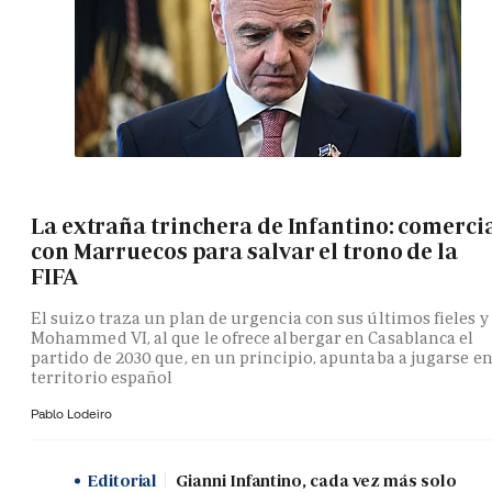
La extraña trinchera de Infantino: comerci
con Marruecos para salvar el trono de la
FIFA
El suizo traza un plan de urgencia con sus últimos fieles y
Mohammed VI, al que le ofrece albergar en Casablanca el
partido de 2030 que, en un principio, apuntaba a jugarse e
territorio español
Pablo Lodeiro
Editorial
Gianni Infantino, cada vez más solo