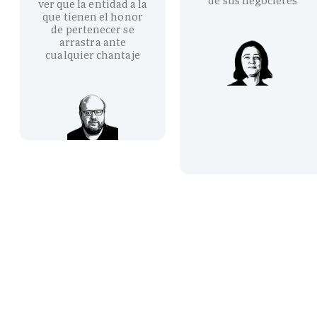
de sus negocietes
ver que la entidad a la
que tienen el honor
de pertenecer se
arrastra ante
cualquier chantaje