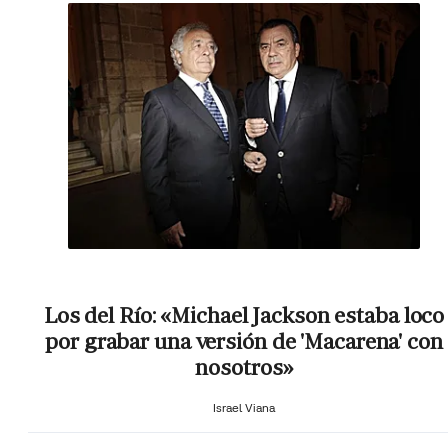
Los del Río: «Michael Jackson estaba loco
por grabar una versión de 'Macarena' con
nosotros»
Israel Viana