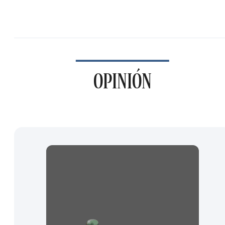
OPINIÓN