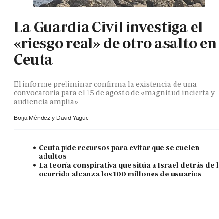
La Guardia Civil investiga el
«riesgo real» de otro asalto en
Ceuta
El informe preliminar confirma la existencia de una
convocatoria para el 15 de agosto de «magnitud incierta y
audiencia amplia»
Borja Méndez y
David Yagüe
Ceuta pide recursos para evitar que se cuelen
adultos
La teoría conspirativa que sitúa a Israel detrás de 
ocurrido alcanza los 100 millones de usuarios