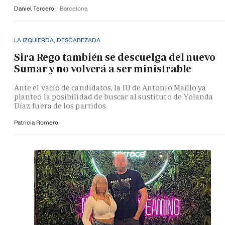
Daniel Tercero
Barcelona
LA IZQUIERDA, DESCABEZADA
Sira Rego también se descuelga del nuevo
Sumar y no volverá a ser ministrable
Ante el vacío de candidatos, la IU de Antonio Maíllo ya
planteó la posibilidad de buscar al sustituto de Yolanda
Díaz fuera de los partidos
Patricia Romero