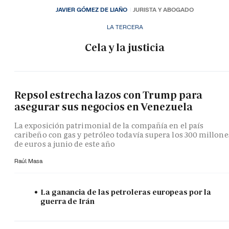
JAVIER GÓMEZ DE LIAÑO
JURISTA Y ABOGADO
LA TERCERA
Cela y la justicia
Repsol estrecha lazos con Trump para
asegurar sus negocios en Venezuela
La exposición patrimonial de la compañía en el país
caribeño con gas y petróleo todavía supera los 300 millone
de euros a junio de este año
Raúl Masa
La ganancia de las petroleras europeas por la
guerra de Irán