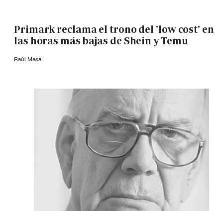
Primark reclama el trono del 'low cost' en
las horas más bajas de Shein y Temu
Raúl Masa