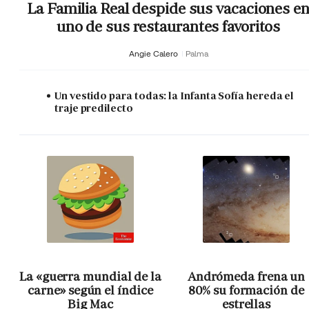
La Familia Real despide sus vacaciones e
uno de sus restaurantes favoritos
Angie Calero
Palma
Un vestido para todas: la Infanta Sofía hereda el
traje predilecto
La «guerra mundial de la
Andrómeda frena un
carne» según el índice
80% su formación de
Big Mac
estrellas