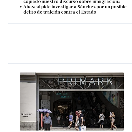
copiado nuestro discurso sobre inmigración»
Abascal pide investigar a Sánchez por un posible
delito de traición contra el Estado