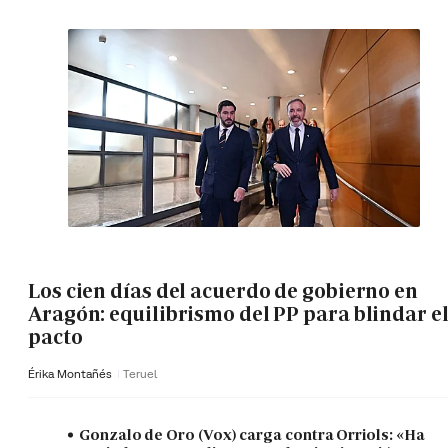
Los cien días del acuerdo de gobierno en
Aragón: equilibrismo del PP para blindar e
pacto
Érika Montañés
Teruel
Gonzalo de Oro (Vox) carga contra Orriols: «Ha