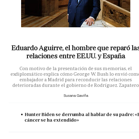
Eduardo Aguirre, el hombre que reparó la
relaciones entre EE.UU. y España
Con motivo de la presentación de sus memorias, el
exdiplomático explica cómo George W. Bush lo envió com
embajador a Madrid para reconducir las relaciones
deterioradas durante el gobierno de Rodríguez Zapater
Susana Gaviña
Hunter Biden se derrumba al hablar de su padre: «
cáncer se ha extendido»