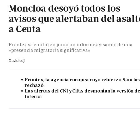
Moncloa desoyó todos los
avisos que alertaban del asalt
a Ceuta
Frontex ya emitió en junio un informe avisando de una
«presencia migratoria significativa»
David Loji
Frontex, la agencia europea cuyo refuerzo Sánche
rechazó
Las alertas del CNI y Cifas desmontan la versión d
Interior