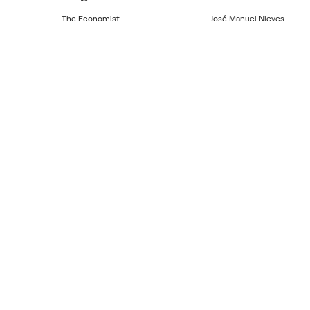
The Economist
José Manuel Nieves