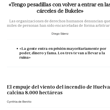
«Tengo pesadillas con volver a entrar en la
cárceles de Bukele»
Las organizaciones de derechos humanos denuncian qu
miles de personas han sido encarceladas de forma arbitrar
Diego Sáenz
«La gente entra en prisión mayoritariamente por
poder, dinero y fama. Los tres te van a llevar a la
ruina»
El empuje del viento del incendio de Huelva
calcina 8.000 hectáreas
Cynthia de Benito