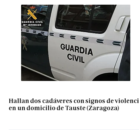
Hallan dos cadáveres con signos de violenc
en un domicilio de Tauste (Zaragoza)