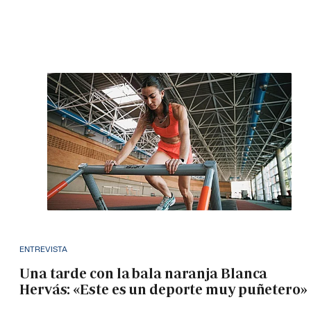
ENTREVISTA
Una tarde con la bala naranja Blanca
Hervás: «Este es un deporte muy puñetero»