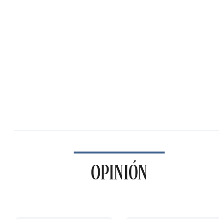
OPINIÓN