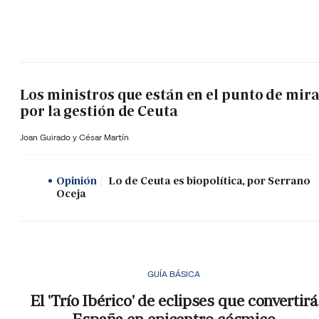
Los ministros que están en el punto de mir
por la gestión de Ceuta
Joan Guirado y César Martín
Opinión
Lo de Ceuta es biopolítica, por Serrano
Oceja
GUÍA BÁSICA
El 'Trío Ibérico' de eclipses que convertirá