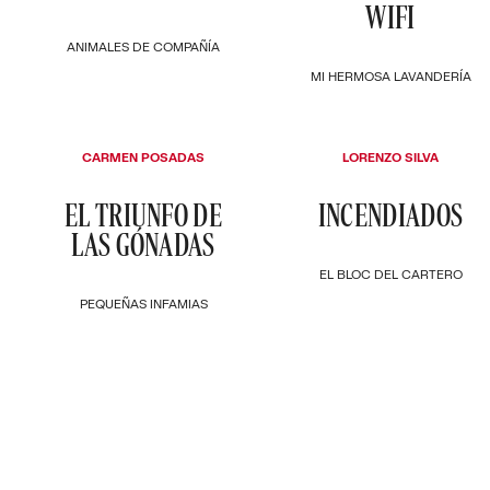
WIFI
ANIMALES DE COMPAÑÍA
MI HERMOSA LAVANDERÍA
CARMEN POSADAS
LORENZO SILVA
EL TRIUNFO DE
INCENDIADOS
LAS GÓNADAS
EL BLOC DEL CARTERO
PEQUEÑAS INFAMIAS