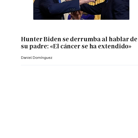
Hunter Biden se derrumba al hablar de
su padre: «El cáncer se ha extendido»
Daniel Domínguez