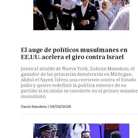
El auge de políticos musulmanes en
EE.UU. acelera el giro contra Israel
Junto al alcalde de Nueva York, Zohran Mamdani, el
ganador de las primarias demócratas en Míchigan,
Abdul el Sayed, lidera una corriente contra el Estado
judío y quiere redefinir la política exterior de su
partido si en otoño se convierte en el primer senado
musulmán
David Alandete
|
08/08/2026