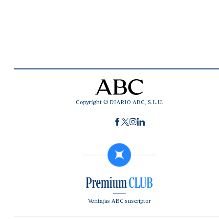
Copyright © DIARIO ABC, S.L.U.
Ventajas ABC suscriptor