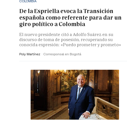
COLOMBIA
De la Espriella evoca la Transición
española como referente para dar un
giro político a Colombia
El nuevo presidente citó a Adolfo Suárez en su
discurso de toma de posesión, recuperando su
conocida expresión: «Puedo prometer y prometo»
Poly Martínez
Corresponsal en Bogotá