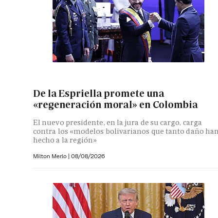
De la Espriella promete una
«regeneración moral» en Colombia
El nuevo presidente, en la jura de su cargo, carga
contra los «modelos bolivarianos que tanto daño ha
hecho a la región»
Milton Merlo
|
08/08/2026