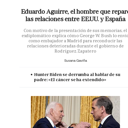
Eduardo Aguirre, el hombre que repar
las relaciones entre EE.UU. y España
Con motivo de la presentación de sus memorias, el
exdiplomático explica cómo George W. Bush lo envi
como embajador a Madrid para reconducir las
relaciones deterioradas durante el gobierno de
Rodríguez Zapatero
Susana Gaviña
Hunter Biden se derrumba al hablar de su
padre: «El cáncer se ha extendido»