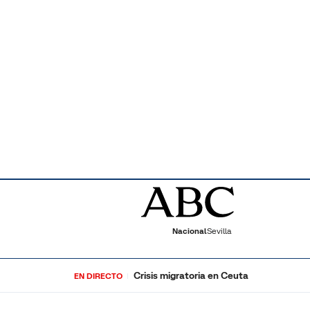
Nacional
Sevilla
Crisis migratoria en Ceuta
EN DIRECTO