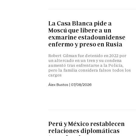
La Casa Blanca pide a
Moscú que libere a un
exmarine estadounidense
enfermo y preso en Rusia
Robert Gilman fue detenido en 2022 por
un altercado en un tren y su condena
aumentó tras enfrentarse a la Policía,
pero la familia considera falsos todos los
cargos
Álex Bustos
|
07/08/2026
Perú y México restablecen
relaciones diplomáticas