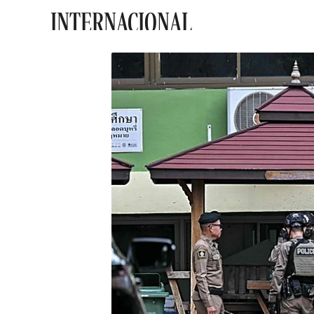
INTERNACIONAL