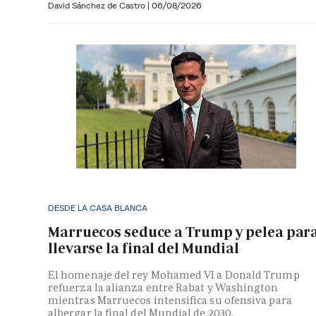
David Sánchez de Castro
|
06/08/2026
DESDE LA CASA BLANCA
Marruecos seduce a Trump y pelea par
llevarse la final del Mundial
El homenaje del rey Mohamed VI a Donald Trump
refuerza la alianza entre Rabat y Washington
mientras Marruecos intensifica su ofensiva para
albergar la final del Mundial de 2030.