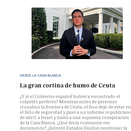
DESDE LA CASA BLANCA
La gran cortina de humo de Ceuta
¿Y si el Gobierno español hubiera encontrado el
culpable perfecto? Mientras miles de personas
cruzaban la frontera de Ceuta, el foco dejó de estar e
el fallo de seguridad y pasó a un informe republican
de abril, a Israel y hasta a una supuesta conspiración
de la Casa Blanca. ¿Qué decía realmente ese
documento? ¿Intentó Estados Unidos cuestionar la