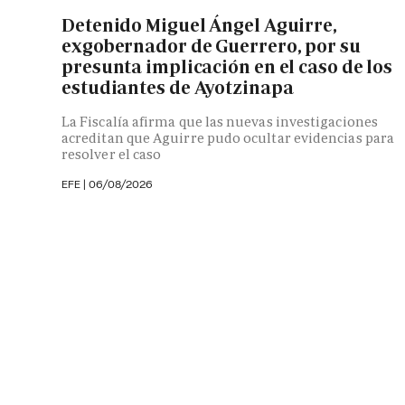
Detenido Miguel Ángel Aguirre,
exgobernador de Guerrero, por su
presunta implicación en el caso de los
estudiantes de Ayotzinapa
La Fiscalía afirma que las nuevas investigaciones
acreditan que Aguirre pudo ocultar evidencias para
resolver el caso
EFE
|
06/08/2026