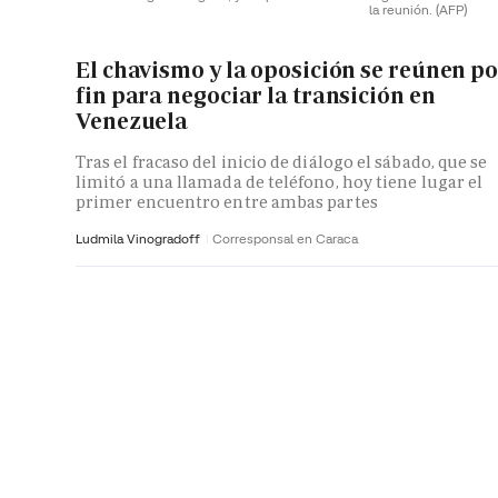
la reunión.
(AFP)
El chavismo y la oposición se reúnen p
fin para negociar la transición en
Venezuela
Tras el fracaso del inicio de diálogo el sábado, que se
limitó a una llamada de teléfono, hoy tiene lugar el
primer encuentro entre ambas partes
Ludmila Vinogradoff
Corresponsal en Caraca