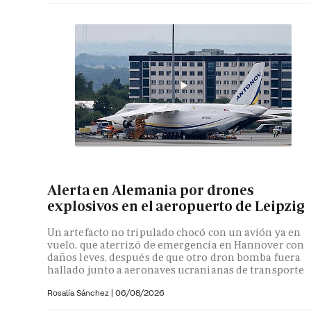
Alerta en Alemania por drones
explosivos en el aeropuerto de Leipzig
Un artefacto no tripulado chocó con un avión ya en
vuelo, que aterrizó de emergencia en Hannover con
daños leves, después de que otro dron bomba fuera
hallado junto a aeronaves ucranianas de transporte
Rosalía Sánchez
|
06/08/2026