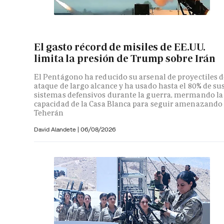
El gasto récord de misiles de EE.UU.
limita la presión de Trump sobre Irán
El Pentágono ha reducido su arsenal de proyectiles d
ataque de largo alcance y ha usado hasta el 80% de su
sistemas defensivos durante la guerra, mermando la
capacidad de la Casa Blanca para seguir amenazando
Teherán
David Alandete
|
06/08/2026