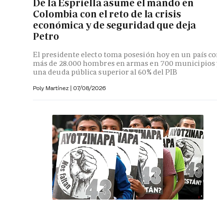
De la Espriella asume el mando en
Colombia con el reto de la crisis
económica y de seguridad que deja
Petro
El presidente electo toma posesión hoy en un país c
más de 28.000 hombres en armas en 700 municipios 
una deuda pública superior al 60% del PIB
Poly Martínez
|
07/08/2026