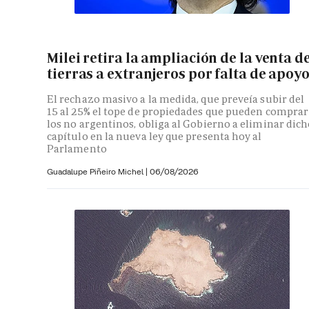
Milei retira la ampliación de la venta d
tierras a extranjeros por falta de apoy
El rechazo masivo a la medida, que preveía subir del
15 al 25% el tope de propiedades que pueden comprar
los no argentinos, obliga al Gobierno a eliminar dic
capítulo en la nueva ley que presenta hoy al
Parlamento
Guadalupe Piñeiro Michel
|
06/08/2026