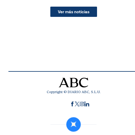
Ver más noticias
Copyright © DIARIO ABC, S.L.U.