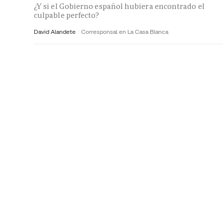
¿Y si el Gobierno español hubiera encontrado el
culpable perfecto?
David Alandete
Corresponsal en La Casa Blanca