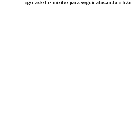
agotado los misiles para seguir atacando a Irán