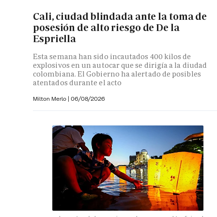
Cali, ciudad blindada ante la toma de
posesión de alto riesgo de De la
Espriella
Esta semana han sido incautados 400 kilos de
explosivos en un autocar que se dirigía a la diudad
colombiana. El Gobierno ha alertado de posibles
atentados durante el acto
Milton Merlo
|
06/08/2026