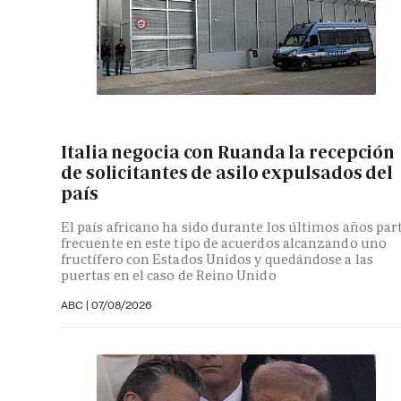
Italia negocia con Ruanda la recepción
de solicitantes de asilo expulsados del
país
El país africano ha sido durante los últimos años par
frecuente en este tipo de acuerdos alcanzando uno
fructífero con Estados Unidos y quedándose a las
puertas en el caso de Reino Unido
ABC
|
07/08/2026