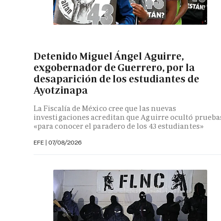
Detenido Miguel Ángel Aguirre,
exgobernador de Guerrero, por la
desaparición de los estudiantes de
Ayotzinapa
La Fiscalía de México cree que las nuevas
investigaciones acreditan que Aguirre ocultó prueba
«para conocer el paradero de los 43 estudiantes»
EFE
|
07/08/2026