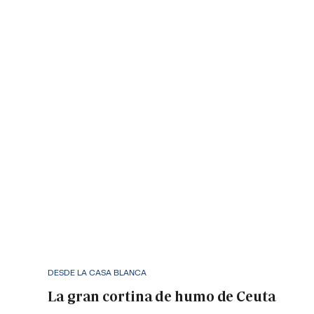
DESDE LA CASA BLANCA
La gran cortina de humo de Ceuta