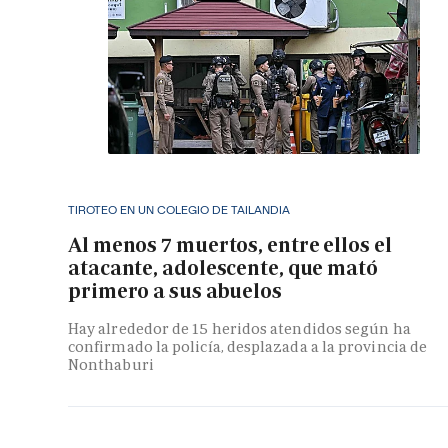
TIROTEO EN UN COLEGIO DE TAILANDIA
Al menos 7 muertos, entre ellos el
atacante, adolescente, que mató
primero a sus abuelos
Hay alrededor de 15 heridos atendidos según ha
confirmado la policía, desplazada a la provincia de
Nonthaburi