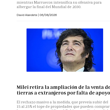
mientras Marruecos intensifica su ofensiva para
albergar la final del Mundial de 2030.
David Alandete
|
06/08/2026
Milei retira la ampliación de la venta d
tierras a extranjeros por falta de apoy
El rechazo masivo a la medida, que preveía subir del
15 al 25% el tope de propiedades que pueden comprar