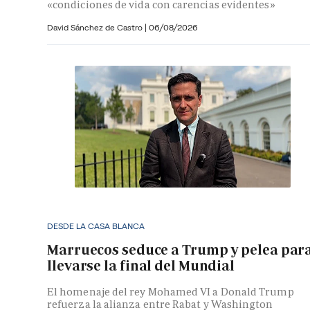
«condiciones de vida con carencias evidentes»
David Sánchez de Castro
|
06/08/2026
DESDE LA CASA BLANCA
Marruecos seduce a Trump y pelea par
llevarse la final del Mundial
El homenaje del rey Mohamed VI a Donald Trump
refuerza la alianza entre Rabat y Washington