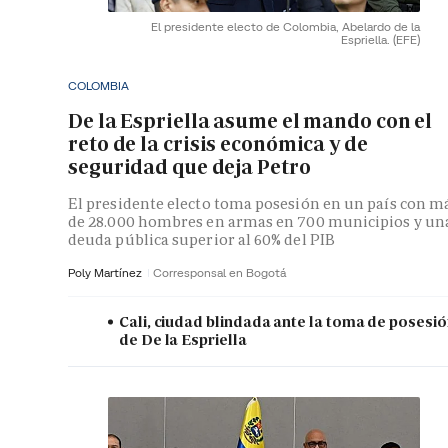
El presidente electo de Colombia, Abelardo de la
Espriella.
(EFE)
COLOMBIA
De la Espriella asume el mando con el
reto de la crisis económica y de
seguridad que deja Petro
El presidente electo toma posesión en un país con m
de 28.000 hombres en armas en 700 municipios y un
deuda pública superior al 60% del PIB
Poly Martínez
Corresponsal en Bogotá
Cali, ciudad blindada ante la toma de posesi
de De la Espriella