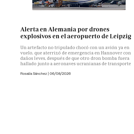
Alerta en Alemania por drones
explosivos en el aeropuerto de Leipzig
Un artefacto no tripulado chocó con un avión ya en
vuelo, que aterrizó de emergencia en Hannover con
daños leves, después de que otro dron bomba fuera
hallado junto a aeronaves ucranianas de transporte
Rosalía Sánchez
|
06/08/2026