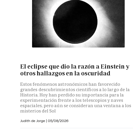
El eclipse que dio la razón a Einstein y
otros hallazgos en la oscuridad
Estos fenómenos astronómicos han favorecido
grandes descubrimientos científicos a lo largo de la
Historia. Hoy han perdido su importancia para la
experimentación frente a los telescopios y naves
espaciales, pero aún se consideran una ventana a los
misterios del Sol
Judith de Jorge
|
05/08/2026