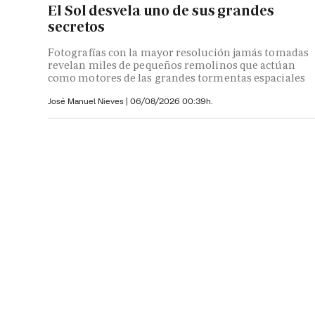
El Sol desvela uno de sus grandes
secretos
Fotografías con la mayor resolución jamás tomadas
revelan miles de pequeños remolinos que actúan
como motores de las grandes tormentas espaciales
José Manuel Nieves
|
06/08/2026 00:39h.