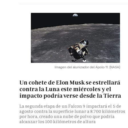
Imagen del alunizador del Apolo 11.
(NASA)
Un cohete de Elon Musk se estrellará
contra la Luna este miércoles y el
impacto podría verse desde la Tierra
La segunda etapa de un Falcon 9 impactará el 5 de
agosto contra la superficie lunar a 8.700 kilómetros
por hora, creado una nube de polvo que podría
alcanzar los 100 kilómetros de altura