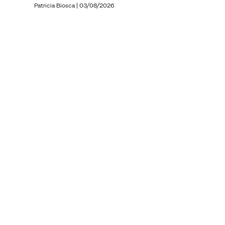
Patricia Biosca
|
03/08/2026