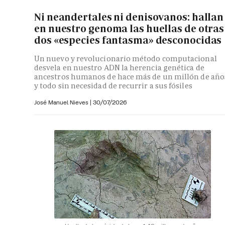
Ni neandertales ni denisovanos: hallan
en nuestro genoma las huellas de otras
dos «especies fantasma» desconocidas
Un nuevo y revolucionario método computacional
desvela en nuestro ADN la herencia genética de
ancestros humanos de hace más de un millón de año
y todo sin necesidad de recurrir a sus fósiles
José Manuel Nieves
|
30/07/2026