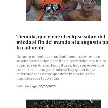
Tiembla, que viene el eclipse solar: del
miedo al fin del mundo a la angustia p
la radiación
Durante milenios, estos fenómenos celestes han
suscitado todo tipo de mitos, supersticiones y malos
augurios en diferentes culturas; hoy son esperados
con entusiasmo, pero todavía hay quien teme
enfermedades o cree que debe ir con las gafas
homologadas todo el día
Judith de Jorge
|
03/08/2026