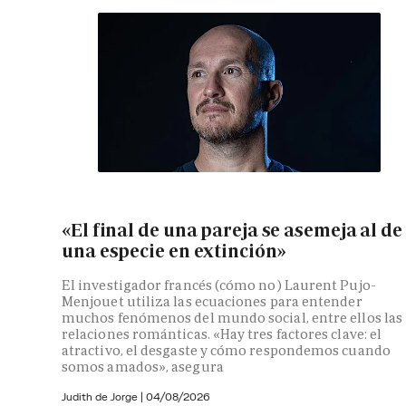
«El final de una pareja se asemeja al de
una especie en extinción»
El investigador francés (cómo no) Laurent Pujo-
Menjouet utiliza las ecuaciones para entender
muchos fenómenos del mundo social, entre ellos las
relaciones románticas. «Hay tres factores clave: el
atractivo, el desgaste y cómo respondemos cuando
somos amados», asegura
Judith de Jorge
|
04/08/2026