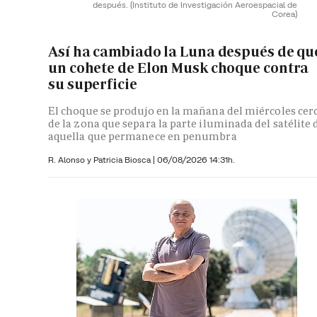
después.
(Instituto de Investigación Aeroespacial de
Corea)
Así ha cambiado la Luna después de qu
un cohete de Elon Musk choque contra
su superficie
El choque se produjo en la mañana del miércoles cer
de la zona que separa la parte iluminada del satélite 
aquella que permanece en penumbra
R. Alonso y
Patricia Biosca
|
06/08/2026 14:31h.