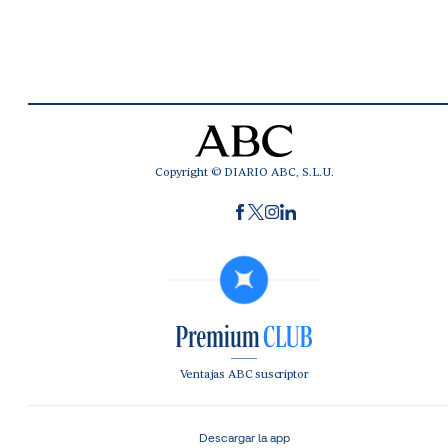
Copyright © DIARIO ABC, S.L.U.
Ventajas ABC suscriptor
Descargar la app