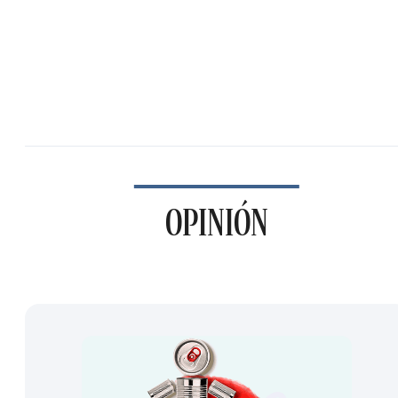
OPINIÓN