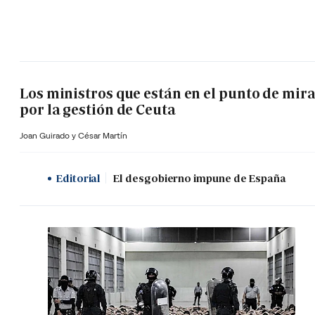
Los ministros que están en el punto de mir
por la gestión de Ceuta
Joan Guirado y César Martín
Editorial
El desgobierno impune de España