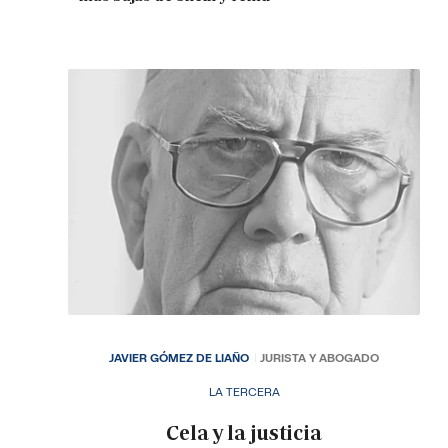
JAVIER GÓMEZ DE LIAÑO
JURISTA Y ABOGADO
LA TERCERA
Cela y la justicia