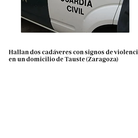
Hallan dos cadáveres con signos de violenc
en un domicilio de Tauste (Zaragoza)