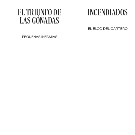
EL TRIUNFO DE
INCENDIADOS
LAS GÓNADAS
EL BLOC DEL CARTERO
PEQUEÑAS INFAMIAS