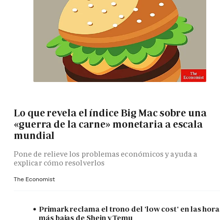
Lo que revela el índice Big Mac sobre una
«guerra de la carne» monetaria a escala
mundial
Pone de relieve los problemas económicos y ayuda a
explicar cómo resolverlos
The Economist
Primark reclama el trono del 'low cost' en las hora
más bajas de Shein y Temu