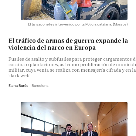
El lanzacohetes intervenido por la Policía catalana.
(Mossos)
El tráfico de armas de guerra expande la
violencia del narco en Europa
Fusiles de asalto y subfusiles para proteger cargamentos d
cocaína o plantaciones, así como proliferación de munició
militar, cuya venta se realiza con mensajería cifrada y en la
'dark web'
Elena Burés
Barcelona