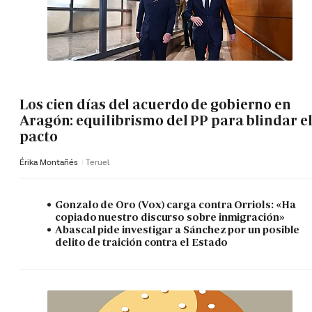
Los cien días del acuerdo de gobierno en
Aragón: equilibrismo del PP para blindar e
pacto
Érika Montañés
Teruel
Gonzalo de Oro (Vox) carga contra Orriols: «Ha
copiado nuestro discurso sobre inmigración»
Abascal pide investigar a Sánchez por un posible
delito de traición contra el Estado