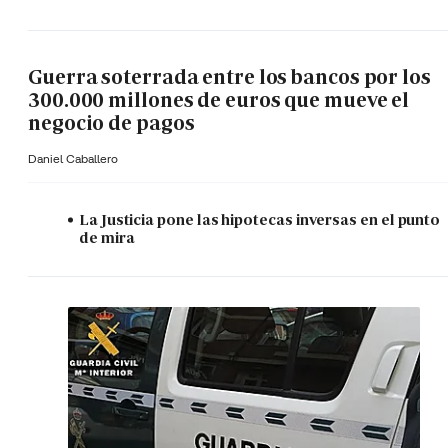
Guerra soterrada entre los bancos por los
300.000 millones de euros que mueve el
negocio de pagos
Daniel Caballero
La Justicia pone las hipotecas inversas en el punto
de mira