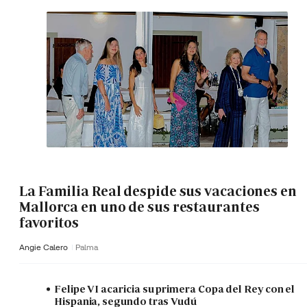
La Familia Real despide sus vacaciones en
Mallorca en uno de sus restaurantes
favoritos
Angie Calero
Palma
Felipe VI acaricia su primera Copa del Rey con el
Hispania, segundo tras Vudú