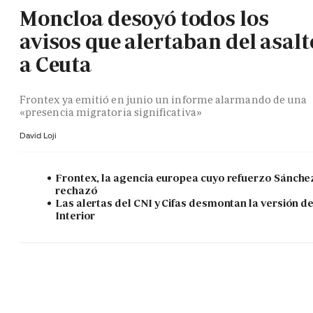
Moncloa desoyó todos los
avisos que alertaban del asalt
a Ceuta
Frontex ya emitió en junio un informe alarmando de una
«presencia migratoria significativa»
David Loji
Frontex, la agencia europea cuyo refuerzo Sánche
rechazó
Las alertas del CNI y Cifas desmontan la versión d
Interior