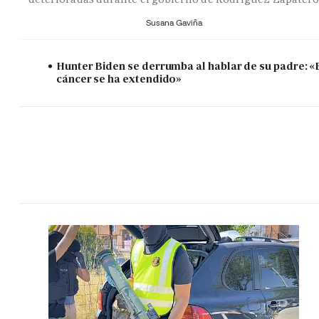
Susana Gaviña
Hunter Biden se derrumba al hablar de su padre: «
cáncer se ha extendido»