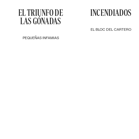
EL TRIUNFO DE
INCENDIADOS
LAS GÓNADAS
EL BLOC DEL CARTERO
PEQUEÑAS INFAMIAS