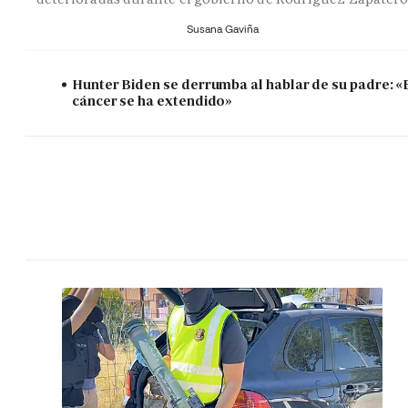
Susana Gaviña
Hunter Biden se derrumba al hablar de su padre: «
cáncer se ha extendido»