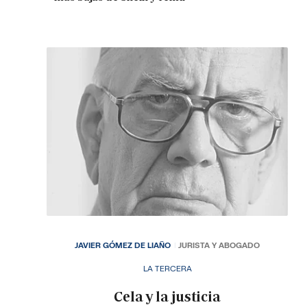
JAVIER GÓMEZ DE LIAÑO
JURISTA Y ABOGADO
LA TERCERA
Cela y la justicia