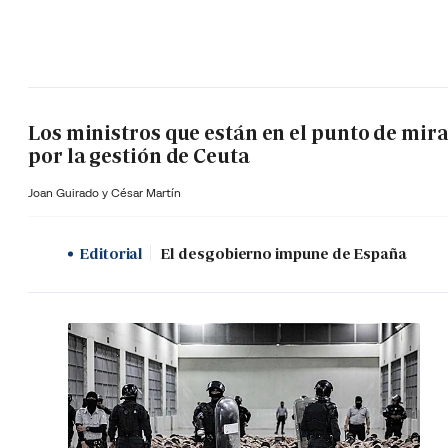
Los ministros que están en el punto de mir
por la gestión de Ceuta
Joan Guirado y César Martín
Editorial
El desgobierno impune de España