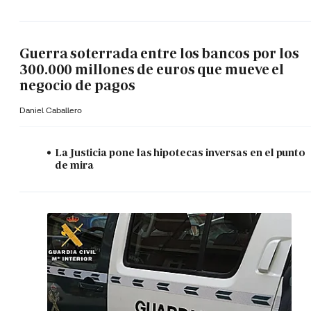
Guerra soterrada entre los bancos por los
300.000 millones de euros que mueve el
negocio de pagos
Daniel Caballero
La Justicia pone las hipotecas inversas en el punto
de mira