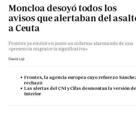
Moncloa desoyó todos los
avisos que alertaban del asalt
a Ceuta
Frontex ya emitió en junio un informe alarmando de una
«presencia migratoria significativa»
David Loji
Frontex, la agencia europea cuyo refuerzo Sánche
rechazó
Las alertas del CNI y Cifas desmontan la versión d
Interior