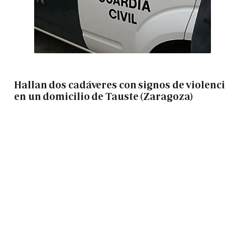
Hallan dos cadáveres con signos de violenc
en un domicilio de Tauste (Zaragoza)