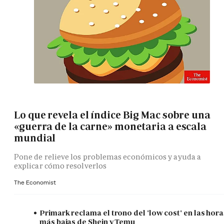
Lo que revela el índice Big Mac sobre una
«guerra de la carne» monetaria a escala
mundial
Pone de relieve los problemas económicos y ayuda a
explicar cómo resolverlos
The Economist
Primark reclama el trono del 'low cost' en las hora
más bajas de Shein y Temu