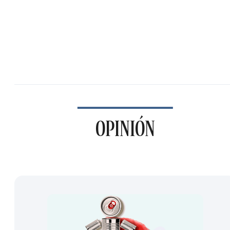
OPINIÓN