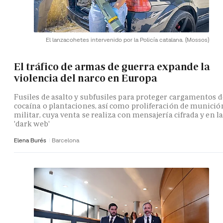
El lanzacohetes intervenido por la Policía catalana.
(Mossos)
El tráfico de armas de guerra expande la
violencia del narco en Europa
Fusiles de asalto y subfusiles para proteger cargamentos d
cocaína o plantaciones, así como proliferación de munició
militar, cuya venta se realiza con mensajería cifrada y en la
'dark web'
Elena Burés
Barcelona