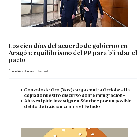
Los cien días del acuerdo de gobierno en
Aragón: equilibrismo del PP para blindar e
pacto
Érika Montañés
Teruel
Gonzalo de Oro (Vox) carga contra Orriols: «Ha
copiado nuestro discurso sobre inmigración»
Abascal pide investigar a Sánchez por un posible
delito de traición contra el Estado