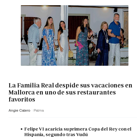
La Familia Real despide sus vacaciones en
Mallorca en uno de sus restaurantes
favoritos
Angie Calero
Palma
Felipe VI acaricia su primera Copa del Rey con el
Hispania, segundo tras Vudú