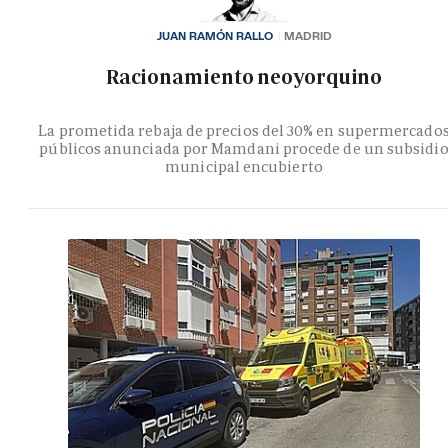
JUAN RAMÓN RALLO
MADRID
Racionamiento neoyorquino
La prometida rebaja de precios del 30% en supermercado
públicos anunciada por Mamdani procede de un subsidi
municipal encubierto