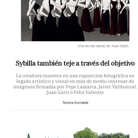
Una de las obras de Juan Gatti.
Sybilla también teje a través del objetivo
La creadora muestra en una exposición fotográfica su
legado artístico y visual en más de medio centenar de
imágenes firmadas por Pepe Lamarca, Javier Vallhonrat,
Juan Gatti o Félix Valiente
Teresa Iturralde