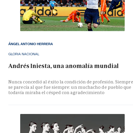
ÁNGEL ANTONIO HERRERA
GLORIA NACIONAL
Andrés Iniesta, una anomalía mundial
Nunca concedió al éxito la condición de profesión. Siempr
se parecía al que fue siempre: un muchacho de pueblo que
todavía miraba el césped con agradecimiento