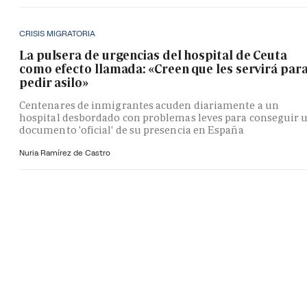
CRISIS MIGRATORIA
La pulsera de urgencias del hospital de Ceuta
como efecto llamada: «Creen que les servirá par
pedir asilo»
Centenares de inmigrantes acuden diariamente a un
hospital desbordado con problemas leves para conseguir 
documento 'oficial' de su presencia en España
Nuria Ramírez de Castro