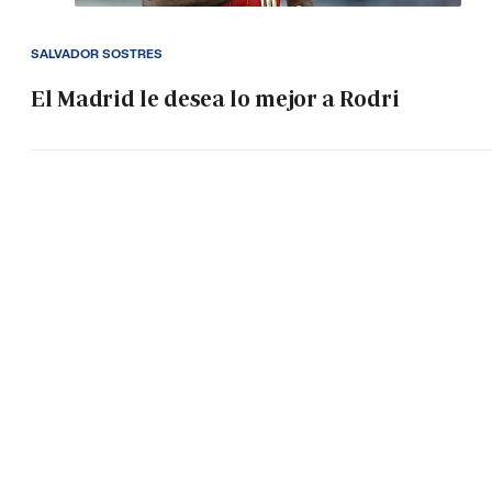
SALVADOR SOSTRES
El Madrid le desea lo mejor a Rodri