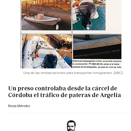
Una de las embarcaciones para transportar inmigrantes.
(ABC)
Un preso controlaba desde la cárcel de
Córdoba el tráfico de pateras de Argelia
Borja Méndez