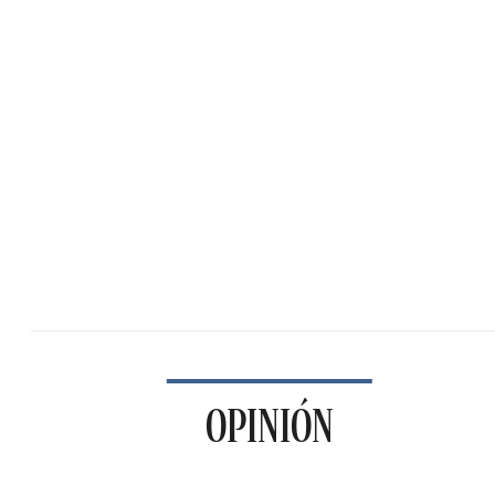
OPINIÓN