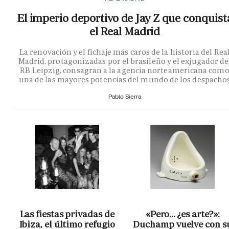
El imperio deportivo de Jay Z que conquist
el Real Madrid
La renovación y el fichaje más caros de la historia del Rea
Madrid, protagonizadas por el brasileño y el exjugador de
RB Leipzig, consagran a la agencia norteamericana com
una de las mayores potencias del mundo de los despacho
Pablo Sierra
Las fiestas privadas de
«Pero… ¿es arte?»:
Ibiza, el último refugio
Duchamp vuelve con s