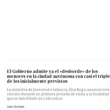
El Gobierno admite ya el «desborde» de los
menores en la ciudad autónoma con casi el triple
de los inicialmente previstos
La ministra de Juventud e Infancia, Sira Rego, anunció este
viernes durante su primera jornada de visita a la localidad
que se han filiado ya 1.342 niños
Joan Guirado