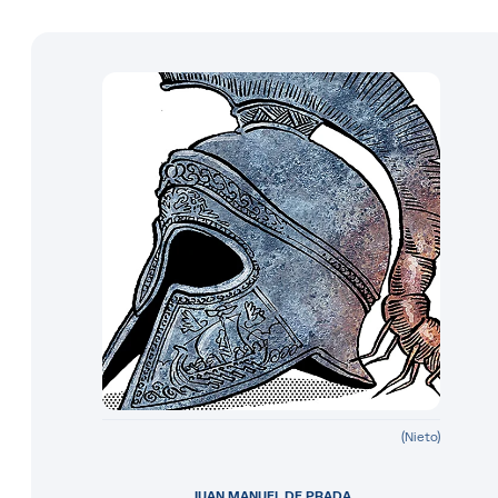
(Nieto)
JUAN MANUEL DE PRADA