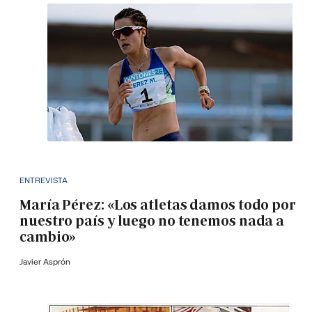
ENTREVISTA
María Pérez: «Los atletas damos todo por
nuestro país y luego no tenemos nada a
cambio»
Javier Asprón