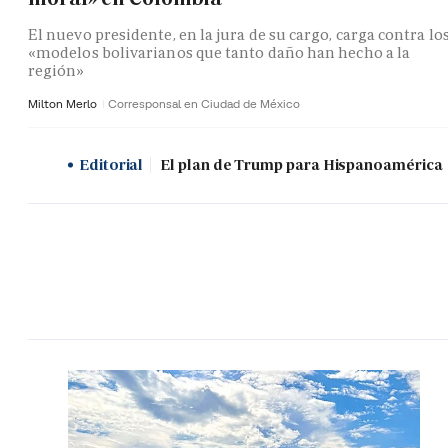
El nuevo presidente, en la jura de su cargo, carga contra lo
«modelos bolivarianos que tanto daño han hecho a la
región»
Milton Merlo
Corresponsal en Ciudad de México
Editorial
El plan de Trump para Hispanoamérica