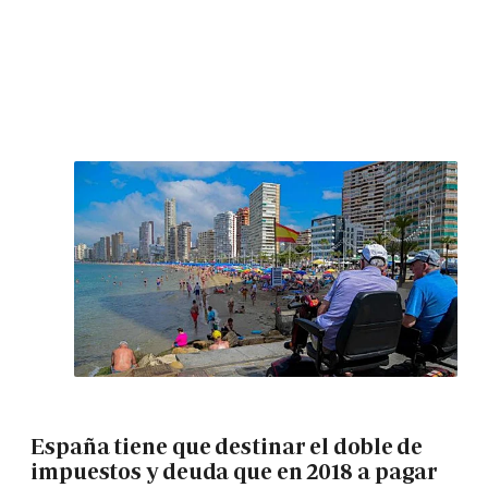
España tiene que destinar el doble de
impuestos y deuda que en 2018 a pagar