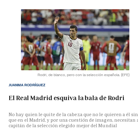
Rodri, de blanco, pero con la selección española.
(EFE)
JUANMA RODRÍGUEZ
El Real Madrid esquiva la bala de Rodri
No hay quien le quite de la cabeza que no le quieren a él si
que en el Madrid, y por una cuestión de imagen, necesitan 
capitán de la selección elegido mejor del Mundial