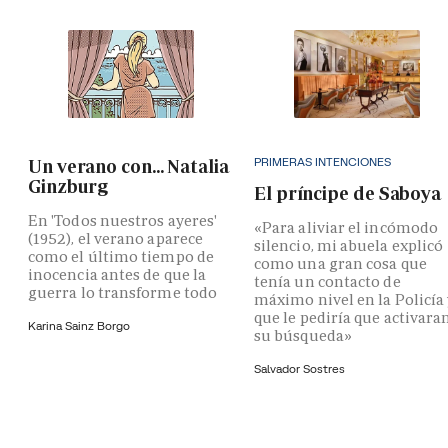
PRIMERAS INTENCIONES
Un verano con... Natalia
Ginzburg
El príncipe de Saboya
En 'Todos nuestros ayeres'
«Para aliviar el incómodo
(1952), el verano aparece
silencio, mi abuela explicó
como el último tiempo de
como una gran cosa que
inocencia antes de que la
tenía un contacto de
guerra lo transforme todo
máximo nivel en la Policía
que le pediría que activara
Karina Sainz Borgo
su búsqueda»
Salvador Sostres