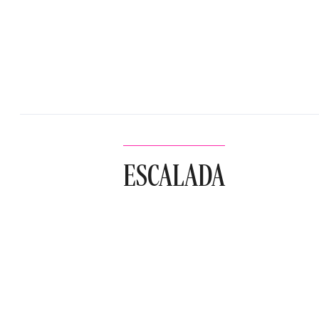
ESCALADA