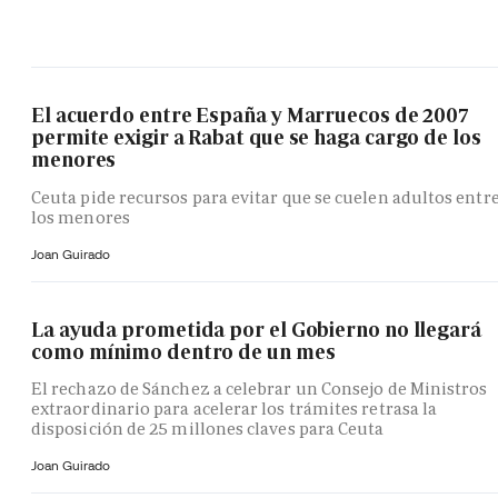
El acuerdo entre España y Marruecos de 2007
permite exigir a Rabat que se haga cargo de los
menores
Ceuta pide recursos para evitar que se cuelen adultos entr
los menores
Joan Guirado
La ayuda prometida por el Gobierno no llegará
como mínimo dentro de un mes
El rechazo de Sánchez a celebrar un Consejo de Ministros
extraordinario para acelerar los trámites retrasa la
disposición de 25 millones claves para Ceuta
Joan Guirado