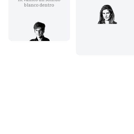
blanco dentro