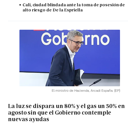
Cali, ciudad blindada ante la toma de posesión de
alto riesgo de De la Espriella
El ministro de Hacienda, Arcadi España.
(EP)
La luz se dispara un 80% y el gas un 50% en
agosto sin que el Gobierno contemple
nuevas ayudas