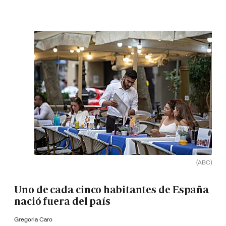
(ABC)
Uno de cada cinco habitantes de España
nació fuera del país
Gregoria Caro