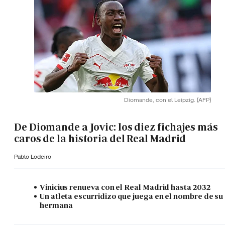
Diomande, con el Leipzig.
(AFP)
De Diomande a Jovic: los diez fichajes más
caros de la historia del Real Madrid
Pablo Lodeiro
Vinicius renueva con el Real Madrid hasta 2032
Un atleta escurridizo que juega en el nombre de su
hermana