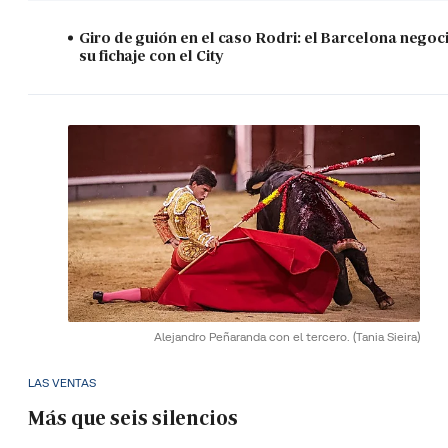
Giro de guión en el caso Rodri: el Barcelona negoc
su fichaje con el City
Alejandro Peñaranda con el tercero.
(Tania Sieira)
LAS VENTAS
Más que seis silencios