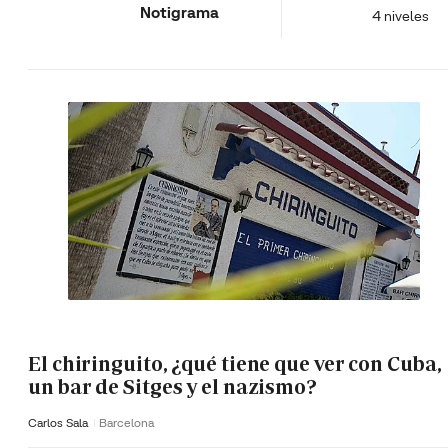
Notigrama
4 niveles
El chiringuito, ¿qué tiene que ver con Cuba,
un bar de Sitges y el nazismo?
Carlos Sala
Barcelona