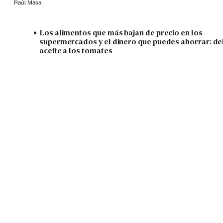
Raúl Masa
Los alimentos que más bajan de precio en los
supermercados y el dinero que puedes ahorrar: de
aceite a los tomates