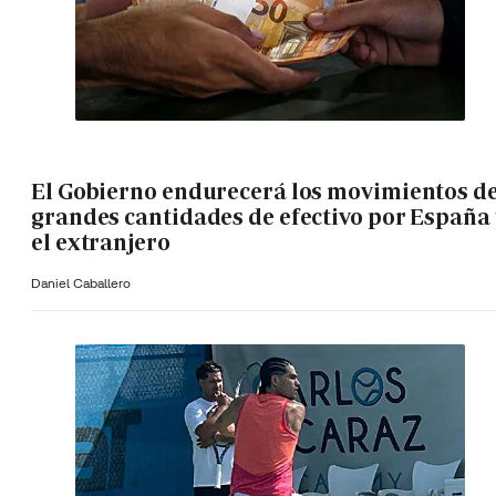
El Gobierno endurecerá los movimientos d
grandes cantidades de efectivo por España 
el extranjero
Daniel Caballero