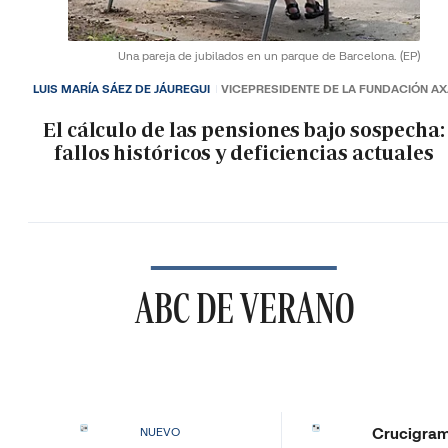
Una pareja de jubilados en un parque de Barcelona.
(EP)
LUIS MARÍA SÁEZ DE JÁUREGUI
VICEPRESIDENTE DE LA FUNDACIÓN A
El cálculo de las pensiones bajo sospecha:
fallos históricos y deficiencias actuales
ABC DE VERANO
Crucigra
NUEVO