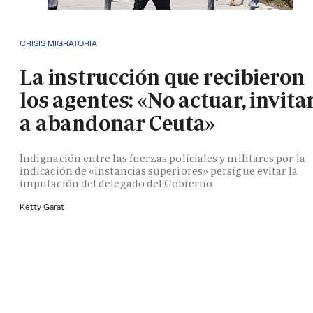
CRISIS MIGRATORIA
La instrucción que recibieron
los agentes: «No actuar, invita
a abandonar Ceuta»
Indignación entre las fuerzas policiales y militares por la
indicación de «instancias superiores» persigue evitar la
imputación del delegado del Gobierno
Ketty Garat