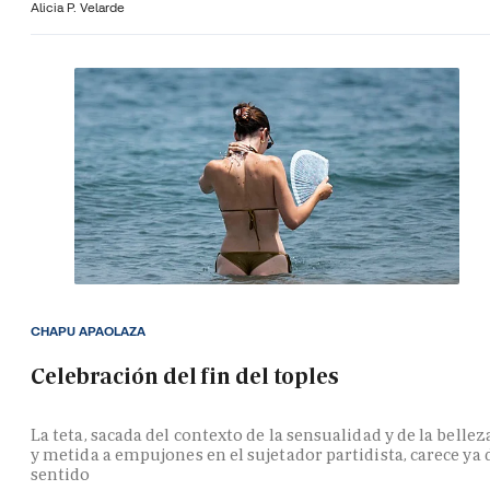
Alicia P. Velarde
CHAPU APAOLAZA
Celebración del fin del toples
La teta, sacada del contexto de la sensualidad y de la bellez
y metida a empujones en el sujetador partidista, carece ya 
sentido