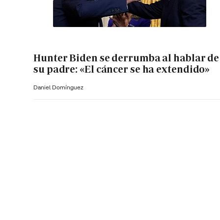
Hunter Biden se derrumba al hablar de
su padre: «El cáncer se ha extendido»
Daniel Domínguez