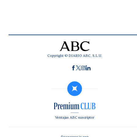
Copyright © DIARIO ABC, S.L.U.
Ventajas ABC suscriptor
Descargar la app