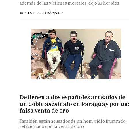
además de las víctimas mortales, dejó 23 heridos
Jaime Santirso
|
07/08/2026
Detienen a dos españoles acusados de
un doble asesinato en Paraguay por un
falsa venta de oro
También están acusados de un homicidio frustrado
relacionado con la venta de oro