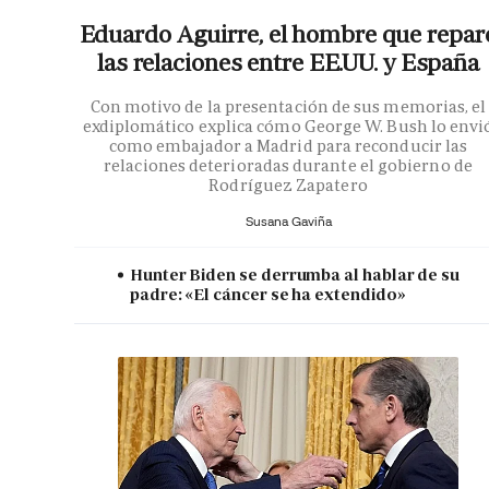
Eduardo Aguirre, el hombre que repar
las relaciones entre EE.UU. y España
Con motivo de la presentación de sus memorias, el
exdiplomático explica cómo George W. Bush lo envi
como embajador a Madrid para reconducir las
relaciones deterioradas durante el gobierno de
Rodríguez Zapatero
Susana Gaviña
Hunter Biden se derrumba al hablar de su
padre: «El cáncer se ha extendido»