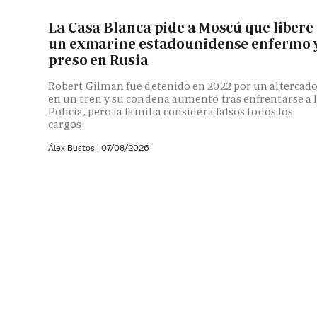
La Casa Blanca pide a Moscú que libere
un exmarine estadounidense enfermo 
preso en Rusia
Robert Gilman fue detenido en 2022 por un altercad
en un tren y su condena aumentó tras enfrentarse a 
Policía, pero la familia considera falsos todos los
cargos
Álex Bustos
|
07/08/2026