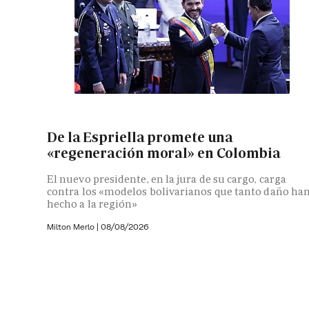
De la Espriella promete una
«regeneración moral» en Colombia
El nuevo presidente, en la jura de su cargo, carga
contra los «modelos bolivarianos que tanto daño ha
hecho a la región»
Milton Merlo
|
08/08/2026