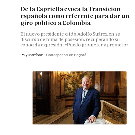
De la Espriella evoca la Transición
española como referente para dar un
giro político a Colombia
El nuevo presidente citó a Adolfo Suárez en su
discurso de toma de posesión, recuperando su
conocida expresión: «Puedo prometer y prometo»
Poly Martínez
Corresponsal en Bogotá