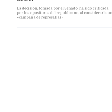
La decisión, tomada por el Senado, ha sido criticada
por los opositores del republicano, al considerarla u
«campaña de represalias»