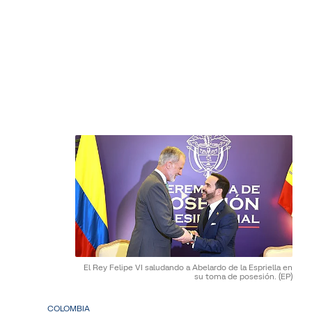
El Rey Felipe VI saludando a Abelardo de la Espriella en
su toma de posesión.
(EP)
COLOMBIA