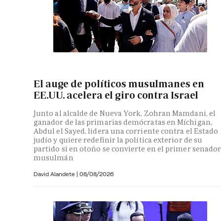
El auge de políticos musulmanes en
EE.UU. acelera el giro contra Israel
Junto al alcalde de Nueva York, Zohran Mamdani, el
ganador de las primarias demócratas en Míchigan,
Abdul el Sayed, lidera una corriente contra el Estado
judío y quiere redefinir la política exterior de su
partido si en otoño se convierte en el primer senado
musulmán
David Alandete
|
08/08/2026