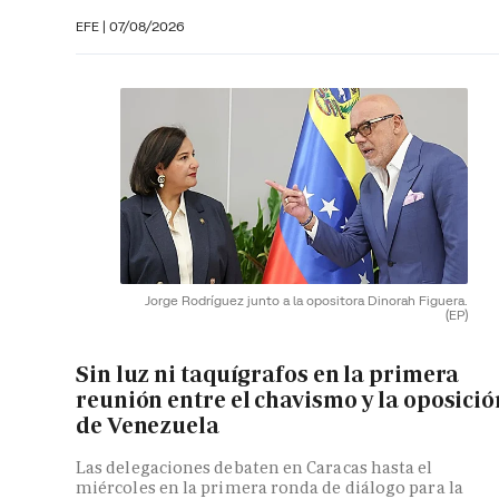
EFE
|
07/08/2026
Jorge Rodríguez junto a la opositora Dinorah Figuera.
(EP)
Sin luz ni taquígrafos en la primera
reunión entre el chavismo y la oposició
de Venezuela
Las delegaciones debaten en Caracas hasta el
miércoles en la primera ronda de diálogo para la