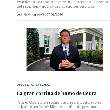
transición, pero solo se permite el acceso a la prensa
del régimen y no hay declaraciones públicas
Ludmila Vinogradoff
|
07/08/2026
DESDE LA CASA BLANCA
La gran cortina de humo de Ceuta
¿Y si el Gobierno español hubiera encontrado el
culpable perfecto? Mientras miles de personas