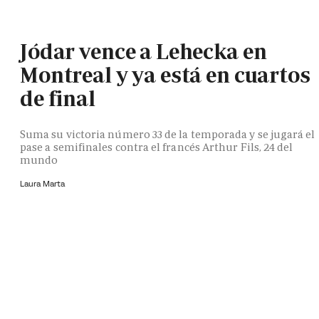
Jódar vence a Lehecka en
Montreal y ya está en cuartos
de final
Suma su victoria número 33 de la temporada y se jugará el
pase a semifinales contra el francés Arthur Fils, 24 del
mundo
Laura Marta