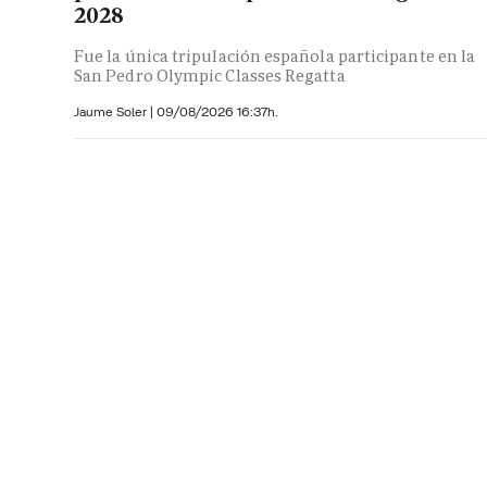
2028
Fue la única tripulación española participante en la
San Pedro Olympic Classes Regatta
Jaume Soler
|
09/08/2026 16:37h.