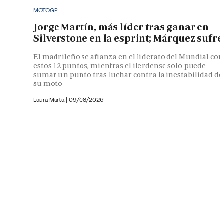
MOTOGP
Jorge Martín, más líder tras ganar en
Silverstone en la esprint; Márquez sufr
El madrileño se afianza en el liderato del Mundial co
estos 12 puntos, mientras el ilerdense solo puede
sumar un punto tras luchar contra la inestabilidad d
su moto
Laura Marta
|
09/08/2026