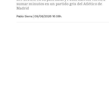
sumar minutos en un partido gris del Atlético de
Madrid
Pablo Sierra |
09/08/2026 16:08h.