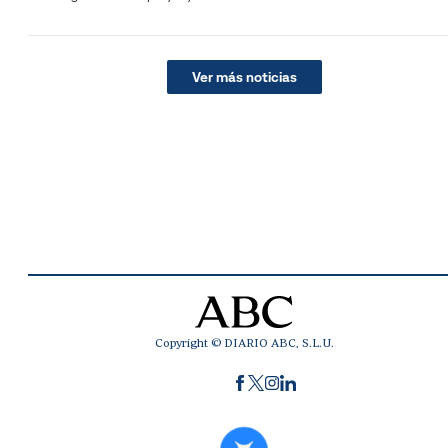
Ver más noticias
Copyright © DIARIO ABC, S.L.U.