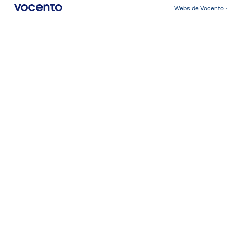
Webs de Vocento