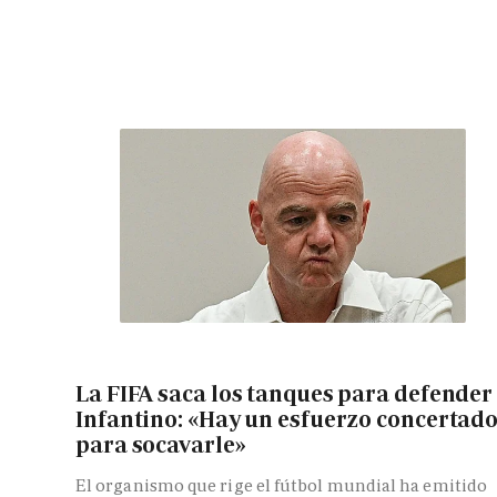
La FIFA saca los tanques para defender
Infantino: «Hay un esfuerzo concertad
para socavarle»
El organismo que rige el fútbol mundial ha emitido