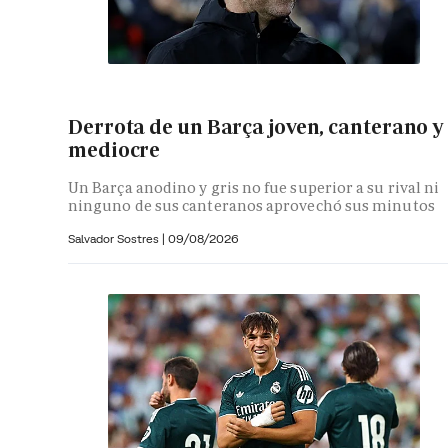
Derrota de un Barça joven, canterano y
mediocre
Un Barça anodino y gris no fue superior a su rival ni
ninguno de sus canteranos aprovechó sus minutos
Salvador Sostres
|
09/08/2026