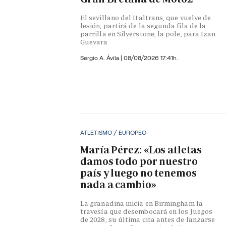
El sevillano del Italtrans, que vuelve de
lesión, partirá de la segunda fila de la
parrilla en Silverstone; la pole, para Izan
Guevara
Sergio A. Ávila
|
08/08/2026 17:41h.
ATLETISMO / EUROPEO
María Pérez: «Los atletas
damos todo por nuestro
país y luego no tenemos
nada a cambio»
La granadina inicia en Birmingham la
travesía que desembocará en los Juegos
de 2028, su última cita antes de lanzarse