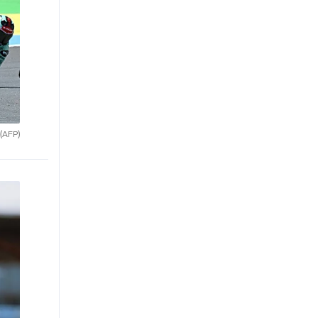
(AFP)