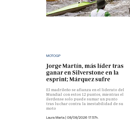
MOTOGP
Jorge Martín, más líder tras
ganar en Silverstone en la
esprint; Márquez sufre
El madrileño se afianza en el liderato del
Mundial con estos 12 puntos, mientras el
ilerdense solo puede sumar un punto
tras luchar contra la inestabilidad de su
moto
Laura Marta
|
08/08/2026 17:57h.