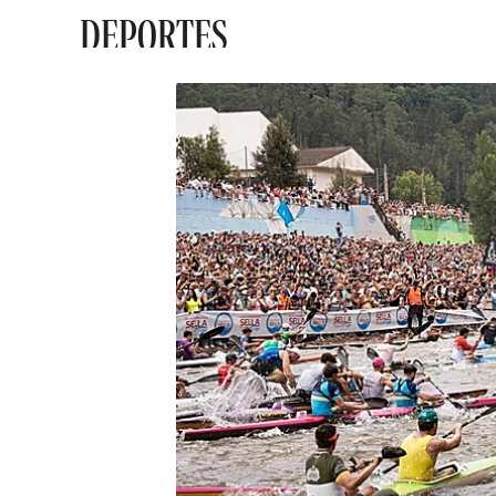
DEPORTES