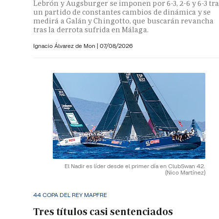
Lebrón y Augsburger se imponen por 6-3, 2-6 y 6-3 tr
un partido de constantes cambios de dinámica y se
medirá a Galán y Chingotto, que buscarán revancha
tras la derrota sufrida en Málaga.
Ignacio Álvarez de Mon
|
07/08/2026
El Nadir es líder desde el primer día en ClubSwan 42.
(Nico Martínez)
44 COPA DEL REY MAPFRE
Tres títulos casi sentenciados