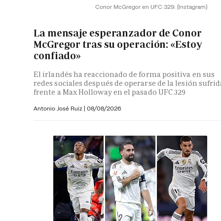
Conor McGregor en UFC 329.
(Instagram)
La mensaje esperanzador de Conor
McGregor tras su operación: «Estoy
confiado»
El irlandés ha reaccionado de forma positiva en sus
redes sociales después de operarse de la lesión sufrid
frente a Max Holloway en el pasado UFC 329
Antonio José Ruiz |
08/08/2026