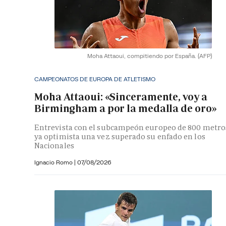
Moha Attaoui, compitiendo por España.
(AFP)
CAMPEONATOS DE EUROPA DE ATLETISMO
Moha Attaoui: «Sinceramente, voy a
Birmingham a por la medalla de oro»
Entrevista con el subcampeón europeo de 800 metro
ya optimista una vez superado su enfado en los
Nacionales
Ignacio Romo
|
07/08/2026