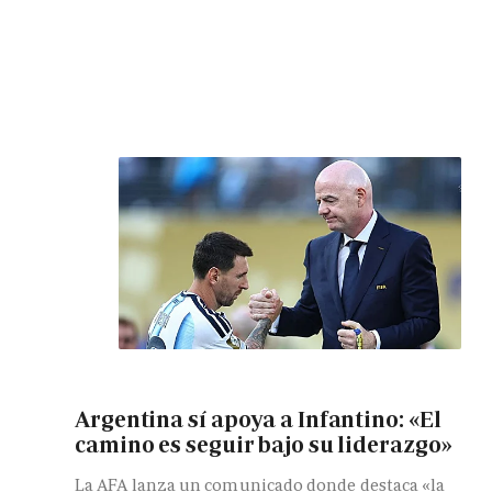
Argentina sí apoya a Infantino: «El
camino es seguir bajo su liderazgo»
La AFA lanza un comunicado donde destaca «la