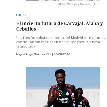
Alaba, Carvajal y Ceballos.
(ABC)
FÚTBOL
El incierto futuro de Carvajal, Alaba y
Ceballos
Los tres futbolistas salieron del Madrid este verano y
continúan sin recalar en un equipo para la nueva
temporada
Miguel Ángel Sánchez-Flor |
08/08/2026