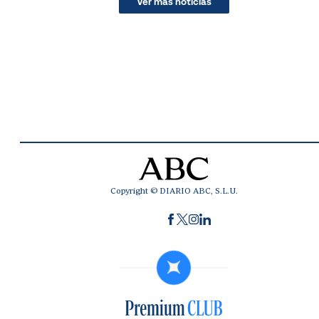
Ver más noticias
Copyright © DIARIO ABC, S.L.U.