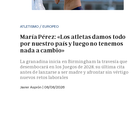
ATLETISMO / EUROPEO
María Pérez: «Los atletas damos todo
por nuestro país y luego no tenemos
nada a cambio»
La granadina inicia en Birmingham la travesía que
desembocará en los Juegos de 2028, su última cita
antes de lanzarse a ser madre y afrontar sin vértigo
nuevos retos laborales
Javier Asprón
|
08/08/2026