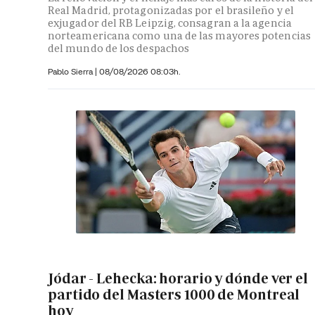
Real Madrid, protagonizadas por el brasileño y el
exjugador del RB Leipzig, consagran a la agencia
norteamericana como una de las mayores potencias
del mundo de los despachos
Pablo Sierra |
08/08/2026 08:03h.
Jódar - Lehecka: horario y dónde ver el
partido del Masters 1000 de Montreal
hoy