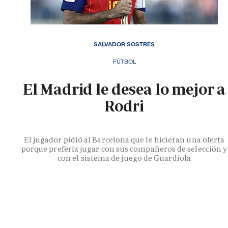
SALVADOR SOSTRES
FÚTBOL
El Madrid le desea lo mejor a
Rodri
El jugador pidió al Barcelona que le hicieran una oferta
porque prefería jugar con sus compañeros de selección y
con el sistema de juego de Guardiola