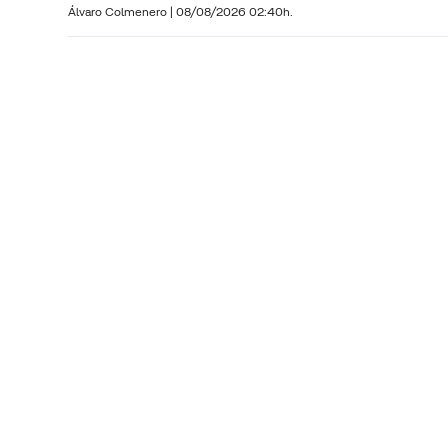
Álvaro Colmenero
|
08/08/2026 02:40h.