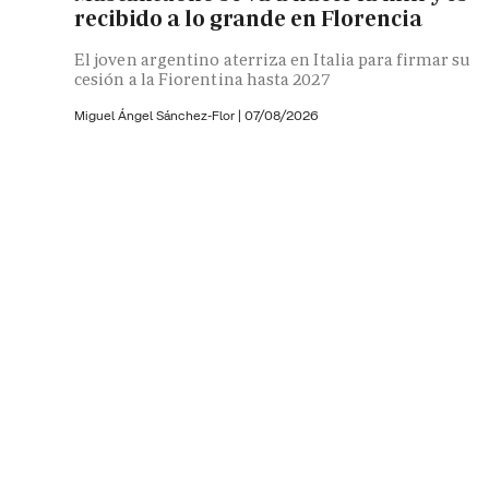
recibido a lo grande en Florencia
El joven argentino aterriza en Italia para firmar su
cesión a la Fiorentina hasta 2027
Miguel Ángel Sánchez-Flor |
07/08/2026