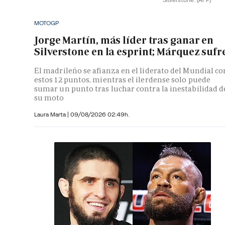
MOTOGP
Jorge Martín, más líder tras ganar en
Silverstone en la esprint; Márquez sufr
El madrileño se afianza en el liderato del Mundial co
estos 12 puntos, mientras el ilerdense solo puede
sumar un punto tras luchar contra la inestabilidad d
su moto
Laura Marta
|
09/08/2026 02:49h.