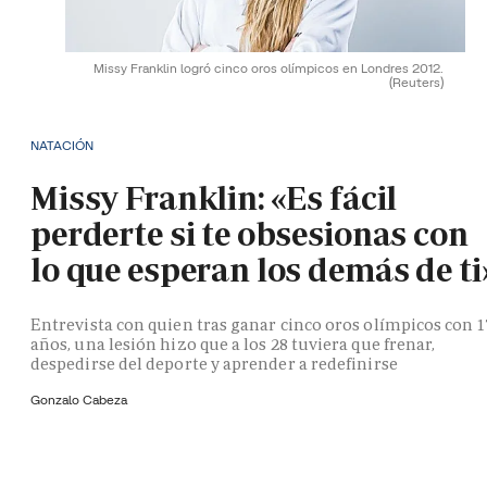
Missy Franklin logró cinco oros olímpicos en Londres 2012.
(Reuters)
NATACIÓN
Missy Franklin: «Es fácil
perderte si te obsesionas con
lo que esperan los demás de ti
Entrevista con quien tras ganar cinco oros olímpicos con 1
años, una lesión hizo que a los 28 tuviera que frenar,
despedirse del deporte y aprender a redefinirse
Gonzalo Cabeza