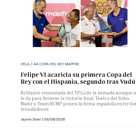
VELA / 44 COPA DEL REY MAPFRE
Felipe VI acaricia su primera Copa del
Rey con el Hispania, segundo tras Vudú
Brillante remontada del TP52 de la Armada aunque 
le da para llevarse la victoria final. Teatro del Soho,
Nadir y Team RCNP ponen la firma española entre lo
triunfadores
Jaume Soler
|
09/08/2026