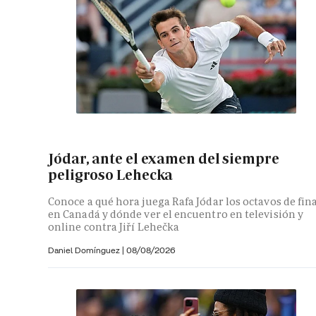
Jódar, ante el examen del siempre
peligroso Lehecka
Conoce a qué hora juega Rafa Jódar los octavos de fin
en Canadá y dónde ver el encuentro en televisión y
online contra Jiří Lehečka
Daniel Domínguez
|
08/08/2026