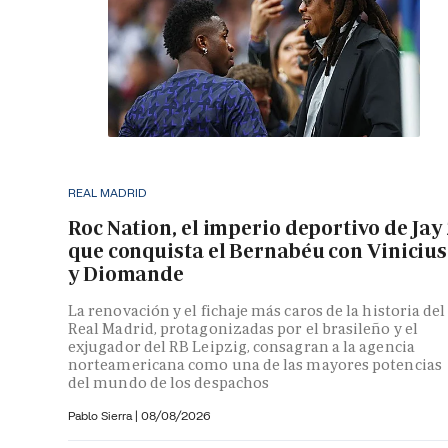
REAL MADRID
Roc Nation, el imperio deportivo de Jay
que conquista el Bernabéu con Vinicius
y Diomande
La renovación y el fichaje más caros de la historia del
Real Madrid, protagonizadas por el brasileño y el
exjugador del RB Leipzig, consagran a la agencia
norteamericana como una de las mayores potencias
del mundo de los despachos
Pablo Sierra |
08/08/2026