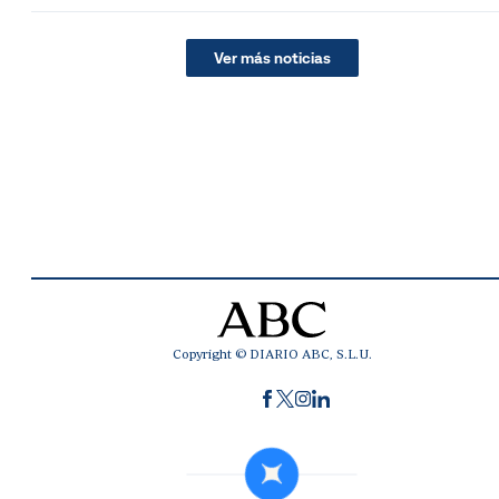
Ver más noticias
Copyright © DIARIO ABC, S.L.U.