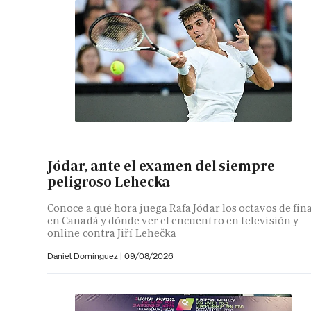
Jódar, ante el examen del siempre
peligroso Lehecka
Conoce a qué hora juega Rafa Jódar los octavos de fin
en Canadá y dónde ver el encuentro en televisión y
online contra Jiří Lehečka
Daniel Domínguez
|
09/08/2026