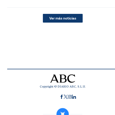
Ver más noticias
Copyright © DIARIO ABC, S.L.U.