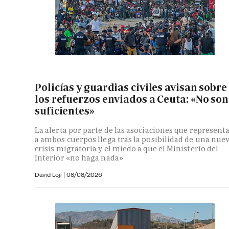
Policías y guardias civiles avisan sobre
los refuerzos enviados a Ceuta: «No son
suficientes»
La alerta por parte de las asociaciones que represent
a ambos cuerpos llega tras la posibilidad de una nue
crisis migratoria y el miedo a que el Ministerio del
Interior «no haga nada»
David Loji |
08/08/2026