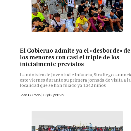
El Gobierno admite ya el «desborde» de
los menores con casi el triple de los
inicialmente previstos
La ministra de Juventud e Infancia, Sira Rego, anunci
este viernes durante su primera jornada de visita a la
localidad que se han filiado ya 1.342 niños
Joan Guirado
|
08/08/2026