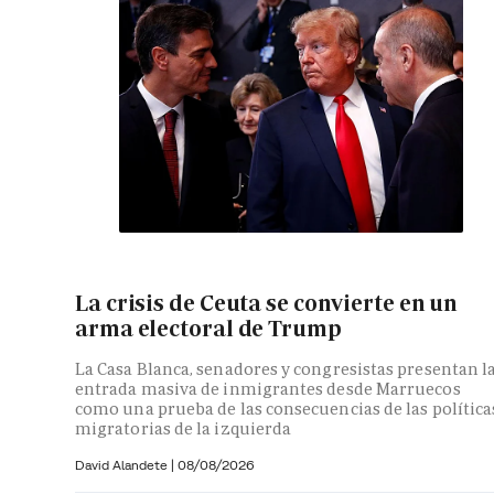
La crisis de Ceuta se convierte en un
arma electoral de Trump
La Casa Blanca, senadores y congresistas presentan l
entrada masiva de inmigrantes desde Marruecos
como una prueba de las consecuencias de las política
migratorias de la izquierda
David Alandete
|
08/08/2026