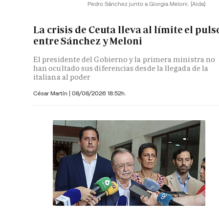
Pedro Sánchez junto a Giorgia Meloni.
(Aida)
La crisis de Ceuta lleva al límite el puls
entre Sánchez y Meloni
El presidente del Gobierno y la primera ministra no
han ocultado sus diferencias desde la llegada de la
italiana al poder
César Martín |
08/08/2026 18:52h.