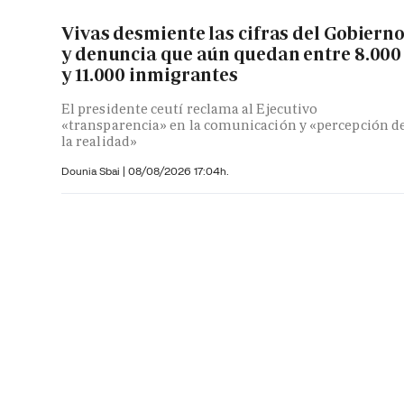
Vivas desmiente las cifras del Gobiern
y denuncia que aún quedan entre 8.000
y 11.000 inmigrantes
El presidente ceutí reclama al Ejecutivo
«transparencia» en la comunicación y «percepción d
la realidad»
Dounia Sbai
|
08/08/2026 17:04h.