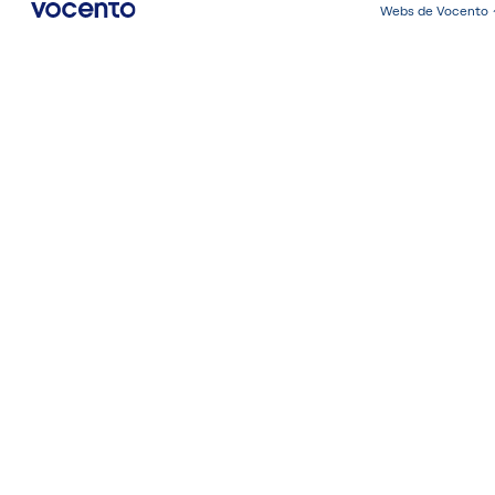
Webs de Vocento