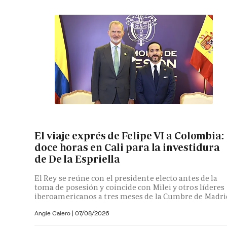
El viaje exprés de Felipe VI a Colombia:
doce horas en Cali para la investidura
de De la Espriella
El Rey se reúne con el presidente electo antes de la
toma de posesión y coincide con Milei y otros líderes
iberoamericanos a tres meses de la Cumbre de Madri
Angie Calero
|
07/08/2026