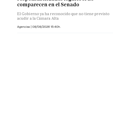
comparecen en el Senado
El Gobierno ya ha reconocido que no tiene previsto
acudir a la Cámara Alta
Agencias |
08/08/2026 15:40h.