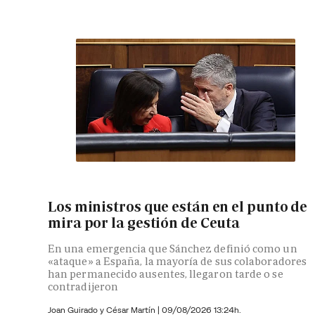
Los ministros que están en el punto de
mira por la gestión de Ceuta
En una emergencia que Sánchez definió como un
«ataque» a España, la mayoría de sus colaboradores
han permanecido ausentes, llegaron tarde o se
contradijeron
Joan Guirado y César Martín
|
09/08/2026 13:24h.