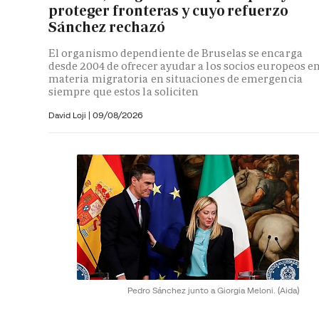
proteger fronteras y cuyo refuerzo
Sánchez rechazó
El organismo dependiente de Bruselas se encarga
desde 2004 de ofrecer ayudar a los socios europeos e
materia migratoria en situaciones de emergencia
siempre que estos la soliciten
David Loji |
09/08/2026
Pedro Sánchez junto a Giorgia Meloni.
(Aida)