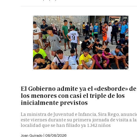
El Gobierno admite ya el «desborde» de
los menores con casi el triple de los
inicialmente previstos
La ministra de Juventud e Infancia, Sira Rego, anunci
este viernes durante su primera jornada de visita a la
localidad que se han filiado ya 1.342 niños
Joan Guirado
|
08/08/2026