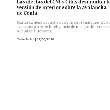
Las alertas del CNI y Cifas desmontan l
versión de Interior sobre la avalancha
de Ceuta
Marlaska negó por activa y por pasiva cualquier tipo 
aviso por parte de Inteligencia de una posible crisis 
la ciudad autónoma
Carlos Mullor
|
09/08/2026