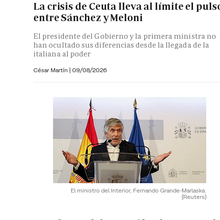
La crisis de Ceuta lleva al límite el puls
entre Sánchez y Meloni
El presidente del Gobierno y la primera ministra no
han ocultado sus diferencias desde la llegada de la
italiana al poder
César Martín |
09/08/2026
El ministro del Interior, Fernando Grande-Marlaska.
(Reuters)