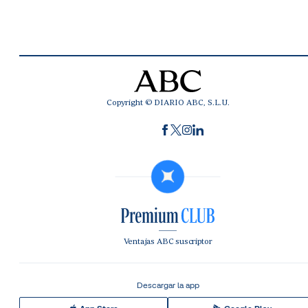
Copyright © DIARIO ABC, S.L.U.
Ventajas ABC suscriptor
Descargar la app