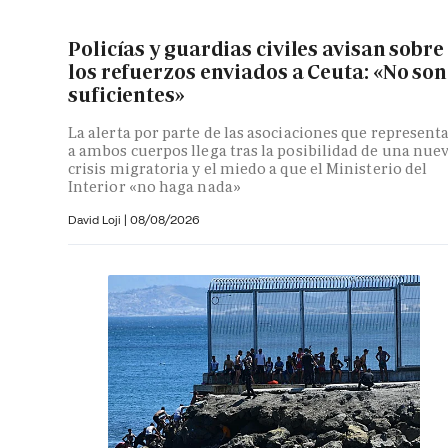
Policías y guardias civiles avisan sobre
los refuerzos enviados a Ceuta: «No son
suficientes»
La alerta por parte de las asociaciones que represent
a ambos cuerpos llega tras la posibilidad de una nue
crisis migratoria y el miedo a que el Ministerio del
Interior «no haga nada»
David Loji |
08/08/2026