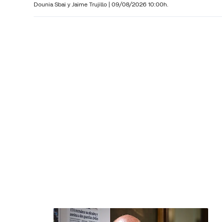
Dounia Sbai y
Jaime Trujillo |
09/08/2026 10:00h.