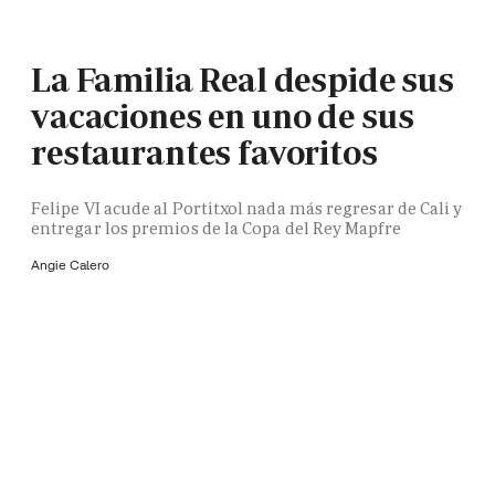
La Familia Real despide sus
vacaciones en uno de sus
restaurantes favoritos
Felipe VI acude al Portitxol nada más regresar de Cali y
entregar los premios de la Copa del Rey Mapfre
Angie Calero