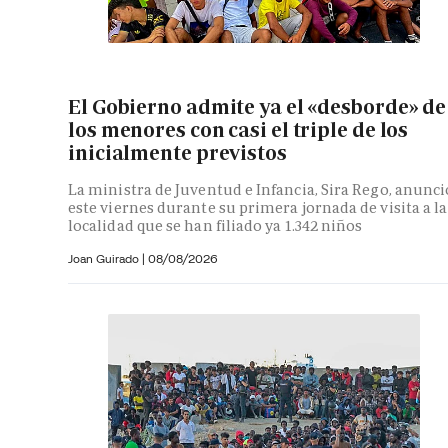
El Gobierno admite ya el «desborde» de
los menores con casi el triple de los
inicialmente previstos
La ministra de Juventud e Infancia, Sira Rego, anunci
este viernes durante su primera jornada de visita a la
localidad que se han filiado ya 1.342 niños
Joan Guirado
|
08/08/2026