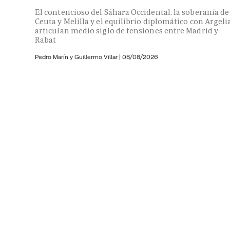
El contencioso del Sáhara Occidental, la soberanía de
Ceuta y Melilla y el equilibrio diplomático con Argeli
articulan medio siglo de tensiones entre Madrid y
Rabat
Pedro Marín y
Guillermo Villar
|
08/08/2026