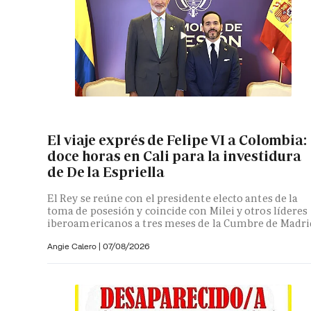
El viaje exprés de Felipe VI a Colombia:
doce horas en Cali para la investidura
de De la Espriella
El Rey se reúne con el presidente electo antes de la
toma de posesión y coincide con Milei y otros líderes
iberoamericanos a tres meses de la Cumbre de Madri
Angie Calero
|
07/08/2026