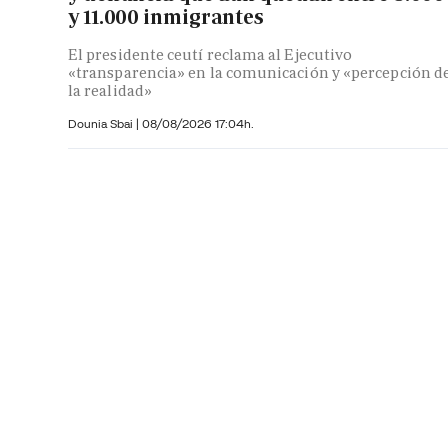
y 11.000 inmigrantes
El presidente ceutí reclama al Ejecutivo
«transparencia» en la comunicación y «percepción d
la realidad»
Dounia Sbai
|
08/08/2026 17:04h.