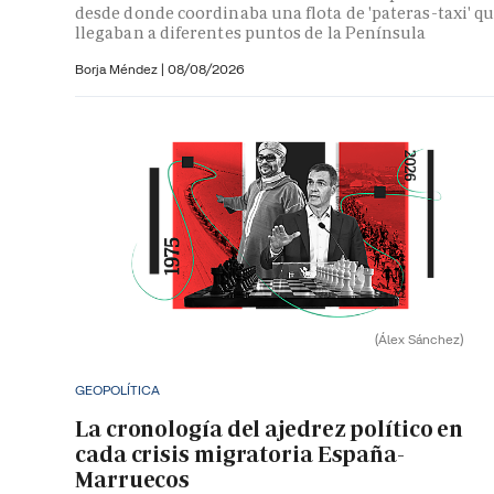
desde donde coordinaba una flota de 'pateras-taxi' q
llegaban a diferentes puntos de la Península
Borja Méndez
|
08/08/2026
(Álex Sánchez)
GEOPOLÍTICA
La cronología del ajedrez político en
cada crisis migratoria España-
Marruecos