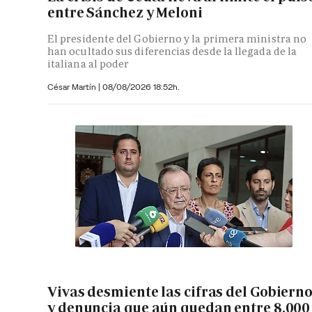
entre Sánchez y Meloni
El presidente del Gobierno y la primera ministra no
han ocultado sus diferencias desde la llegada de la
italiana al poder
César Martín |
08/08/2026 18:52h.
Vivas desmiente las cifras del Gobiern
y denuncia que aún quedan entre 8.000