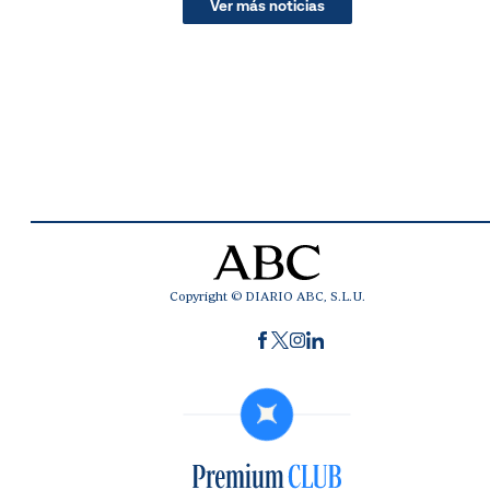
Ver más noticias
Copyright © DIARIO ABC, S.L.U.