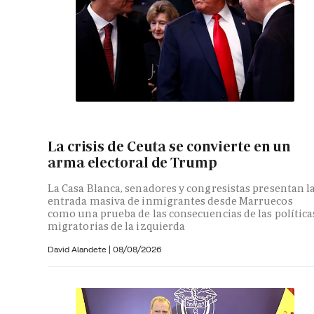
La crisis de Ceuta se convierte en un
arma electoral de Trump
La Casa Blanca, senadores y congresistas presentan l
entrada masiva de inmigrantes desde Marruecos
como una prueba de las consecuencias de las política
migratorias de la izquierda
David Alandete
|
08/08/2026