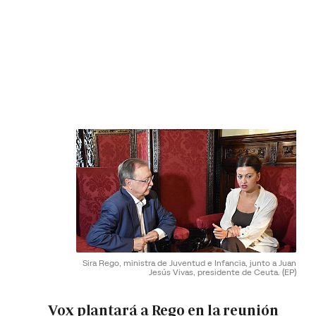
Sira Rego, ministra de Juventud e Infancia, junto a Juan
Jesús Vivas, presidente de Ceuta.
(EP)
Vox plantará a Rego en la reunión