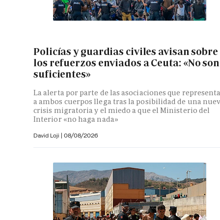
Policías y guardias civiles avisan sobre
los refuerzos enviados a Ceuta: «No son
suficientes»
La alerta por parte de las asociaciones que represent
a ambos cuerpos llega tras la posibilidad de una nue
crisis migratoria y el miedo a que el Ministerio del
Interior «no haga nada»
David Loji |
08/08/2026