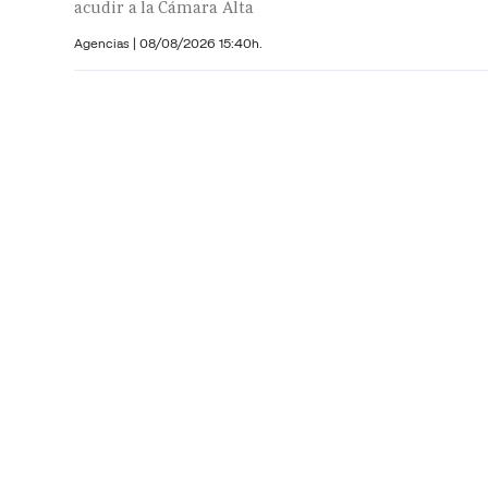
acudir a la Cámara Alta
Agencias |
08/08/2026 15:40h.