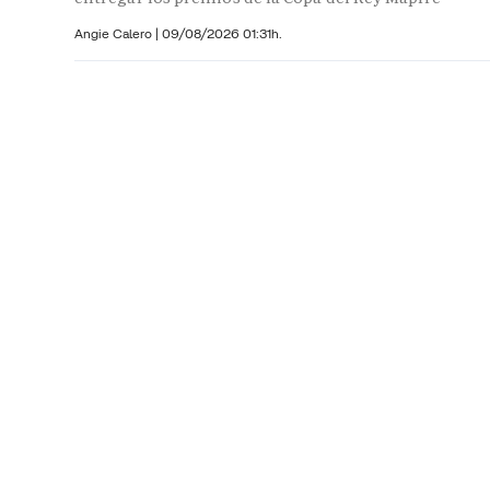
Angie Calero
|
09/08/2026 01:31h.