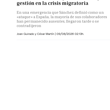
gestión en la crisis migratoria
En una emergencia que Sánchez definió como un
«ataque» a España, la mayoría de sus colaboradores
han permanecido ausentes, llegaron tarde o se
contradijeron
Joan Guirado y César Martín
|
09/08/2026 02:13h.