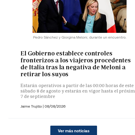
Pedro Sánchez y Giorgina Meloni, durante un encuentro.
El Gobierno establece controles
fronterizos a los viajeros procedentes
de Italia tras la negativa de Meloni a
retirar los suyos
Estarán operativos a partir de las 00:00 horas de este
sábado 8 de agosto y estarán en vigor hasta el próxi
7 de septiembre
Jaime Trujillo |
08/08/2026
Ver más noticias