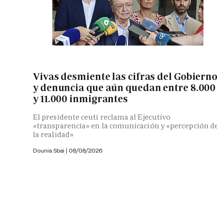
Vivas desmiente las cifras del Gobiern
y denuncia que aún quedan entre 8.000
y 11.000 inmigrantes
El presidente ceutí reclama al Ejecutivo
«transparencia» en la comunicación y «percepción d
la realidad»
Dounia Sbai
|
08/08/2026