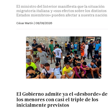
El ministro del Interior manifiesta que la situación
migratoria italiana y «sus efectos sobre los distintos
Estados miembros» pueden afectar a nuestra nación
César Martín |
08/08/2026
El Gobierno admite ya el «desborde» de
los menores con casi el triple de los
inicialmente previstos