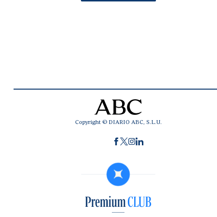
Copyright © DIARIO ABC, S.L.U.