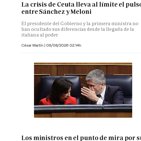
La crisis de Ceuta lleva al límite el puls
entre Sánchez y Meloni
El presidente del Gobierno y la primera ministra no
han ocultado sus diferencias desde la llegada de la
italiana al poder
César Martín |
09/08/2026 02:14h.
Los ministros en el punto de mira por s