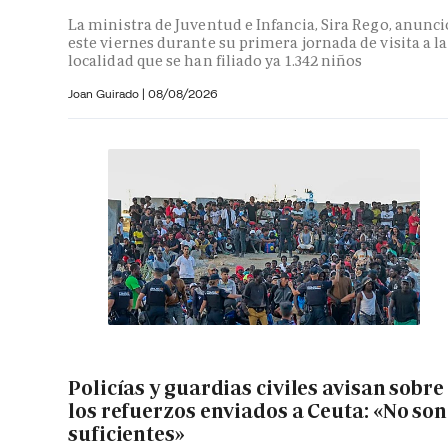
La ministra de Juventud e Infancia, Sira Rego, anunci
este viernes durante su primera jornada de visita a la
localidad que se han filiado ya 1.342 niños
Joan Guirado
|
08/08/2026
Policías y guardias civiles avisan sobre
los refuerzos enviados a Ceuta: «No son
suficientes»