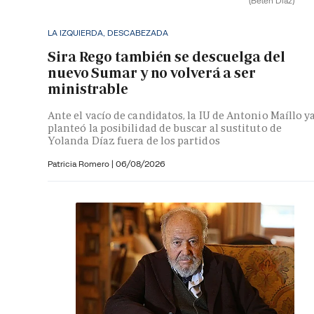
(Belén Díaz)
LA IZQUIERDA, DESCABEZADA
Sira Rego también se descuelga del
nuevo Sumar y no volverá a ser
ministrable
Ante el vacío de candidatos, la IU de Antonio Maíllo y
planteó la posibilidad de buscar al sustituto de
Yolanda Díaz fuera de los partidos
Patricia Romero
|
06/08/2026