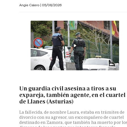
Angie Calero
|
05/08/2026
Un guardia civil asesina a tiros a su
expareja, también agente, en el cuartel
de Llanes (Asturias)
La fallecida, de nombre Laura, estaba en trámites de
divorcio con su agresor, un excompañero de cuartel
destinado en Zamora, que también ha muerto por lo