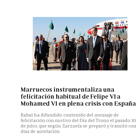
Marruecos instrumentaliza una
felicitación habitual de Felipe VI a
Mohamed VI en plena crisis con Españ
Rabat ha difundido contenido del mensaje de
felicitación con motivo del Día del Trono el pasado 3
de julio, que según Zarzuela se preparó y tramitó co
días de antelación