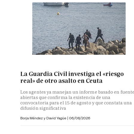
La Guardia Civil investiga el «riesgo
real» de otro asalto en Ceuta
Los agentes ya manejan un informe basado en fuent
abiertas que confirma la existencia de una
convocatoria para el 15 de agosto y que constata una
difusión significativa
Borja Méndez y
David Yagüe
|
06/08/2026