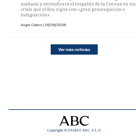
mañana y escenificará el respaldo de la Corona en un
crisis que el Rey sigue con «gran preocupación e
indignación»
Angie Calero
|
05/08/2026
Ver más noticias
Copyright © DIARIO ABC, S.L.U.