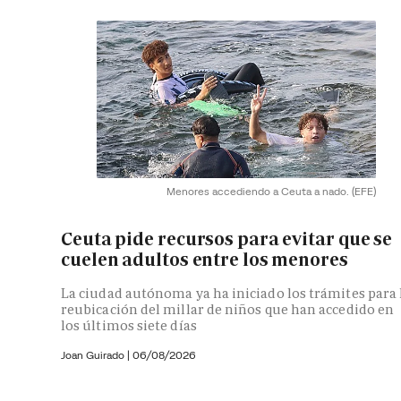
Menores accediendo a Ceuta a nado.
(EFE)
Ceuta pide recursos para evitar que se
cuelen adultos entre los menores
La ciudad autónoma ya ha iniciado los trámites para 
reubicación del millar de niños que han accedido en
los últimos siete días
Joan Guirado
|
06/08/2026