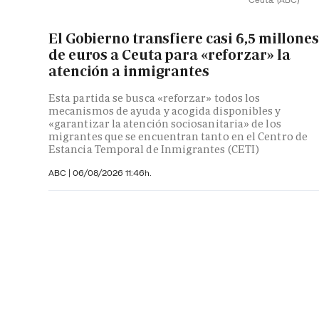
El Gobierno transfiere casi 6,5 millones
de euros a Ceuta para «reforzar» la
atención a inmigrantes
Esta partida se busca «reforzar» todos los
mecanismos de ayuda y acogida disponibles y
«garantizar la atención sociosanitaria» de los
migrantes que se encuentran tanto en el Centro de
Estancia Temporal de Inmigrantes (CETI)
ABC
|
06/08/2026 11:46h.