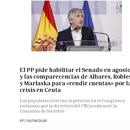
El PP pide habilitar el Senado en agost
y las comparecencias de Albares, Roble
y Marlaska para «rendir cuentas» por l
crisis en Ceuta
Los populares reiteran la petición en el Congreso y
reclaman que la directora del CNI acuda ante la
Comisión de Secretos
EP
|
06/08/2026