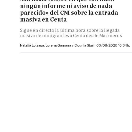
ningún informe ni aviso de nada
parecido» del CNI sobre la entrada
masiva en Ceuta
Sigue en directo la última hora sobre la llegada
masiva de inmigrantes a Ceuta desde Marruecos
Natalia Loizaga,
Lorena Gamarra y
Dounia Sbai
|
06/08/2026 10:34h.