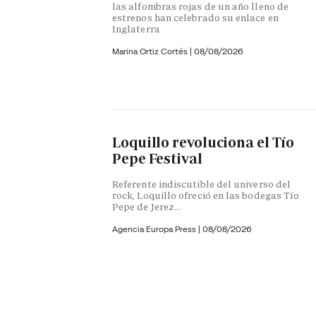
las alfombras rojas de un año lleno de
estrenos han celebrado su enlace en
Inglaterra
Marina Ortiz Cortés
|
08/08/2026
Loquillo revoluciona el Tío
Pepe Festival
Referente indiscutible del universo del
rock, Loquillo ofreció en las bodegas Tío
Pepe de Jerez...
Agencia Europa Press
|
08/08/2026