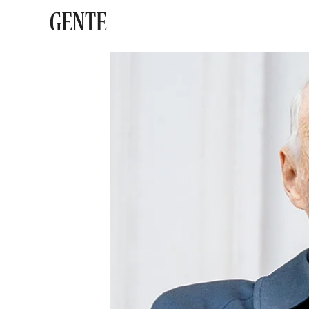
GENTE