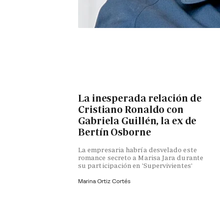
La inesperada relación de
Cristiano Ronaldo con
Gabriela Guillén, la ex de
Bertín Osborne
La empresaria habría desvelado este
romance secreto a Marisa Jara durante
su participación en 'Supervivientes'
Marina Ortiz Cortés