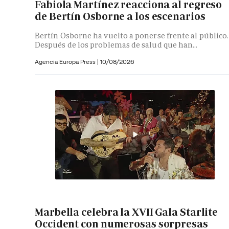
Fabiola Martínez reacciona al regreso
de Bertín Osborne a los escenarios
Bertín Osborne ha vuelto a ponerse frente al público.
Después de los problemas de salud que han...
Agencia Europa Press
|
10/08/2026
Marbella celebra la XVII Gala Starlite
Occident con numerosas sorpresas