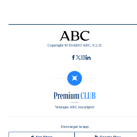
Copyright © DIARIO ABC, S.L.U.
Ventajas ABC suscriptor
Descargar la app