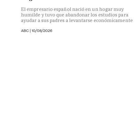
El empresario español nació en un hogar muy
humilde y tuvo que abandonar los estudios para
ayudar a sus padres a levantarse económicamente
ABC
|
10/08/2026