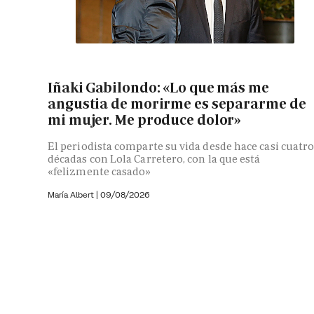
Iñaki Gabilondo: «Lo que más me
angustia de morirme es separarme de
mi mujer. Me produce dolor»
El periodista comparte su vida desde hace casi cuatr
décadas con Lola Carretero, con la que está
«felizmente casado»
María Albert
|
09/08/2026