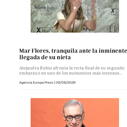
Mar Flores, tranquila ante la inminent
llegada de su nieta
Alejandra Rubio afronta la recta final de su segundo
embarazo en uno de los momentos más intensos...
Agencia Europa Press
|
09/08/2026