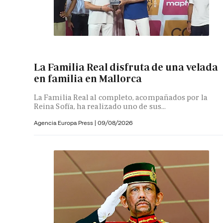
La Familia Real disfruta de una velada
en familia en Mallorca
La Familia Real al completo, acompañados por la
Reina Sofía, ha realizado uno de sus...
Agencia Europa Press
|
09/08/2026