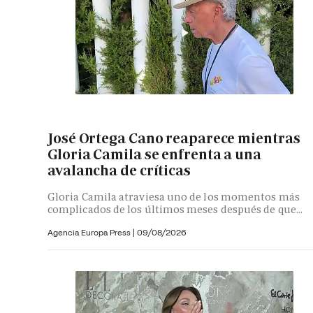
José Ortega Cano reaparece mientras
Gloria Camila se enfrenta a una
avalancha de críticas
Gloria Camila atraviesa uno de los momentos más
complicados de los últimos meses después de que...
Agencia Europa Press
|
09/08/2026