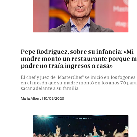
Pepe Rodríguez, sobre su infancia: «Mi
madre montó un restaurante porque m
padre no traía ingresos a casa»
El chef y juez de 'MasterChef' se inició en los fogones
en el mesón que su madre montó en los años 70 para
sacar adelante a su familia
María Albert
|
10/08/2026