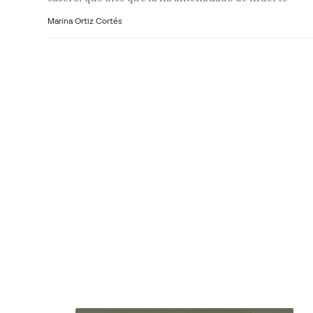
Marina Ortiz Cortés