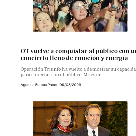
OT vuelve a conquistar al público con u
concierto lleno de emoción y energía
Operación Triunfo ha vuelto a demostrar su capacid
para conectar con el público. Miles de...
Agencia Europa Press
|
09/08/2026