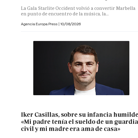
La Gala Starlite Occident volvió a convertir Marbella
en punto de encuentro de la música, la...
Agencia Europa Press
|
10/08/2026
Iker Casillas, sobre su infancia humilde
«Mi padre tenía el sueldo de un guardi
civil y mi madre era ama de casa»