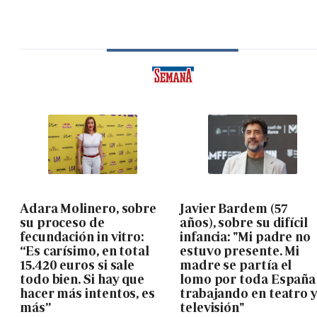
Adara Molinero, sobre
Javier Bardem (57
su proceso de
años), sobre su difícil
fecundación in vitro:
infancia: "Mi padre no
“Es carísimo, en total
estuvo presente. Mi
15.420 euros si sale
madre se partía el
todo bien. Si hay que
lomo por toda España
hacer más intentos, es
trabajando en teatro 
más”
televisión"