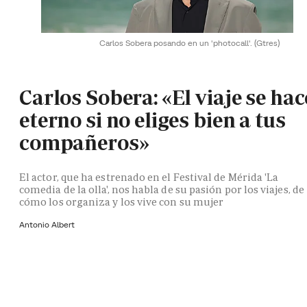
Carlos Sobera posando en un 'photocall'.
(Gtres)
Carlos Sobera: «El viaje se hac
eterno si no eliges bien a tus
compañeros»
El actor, que ha estrenado en el Festival de Mérida 'La
comedia de la olla', nos habla de su pasión por los viajes, de
cómo los organiza y los vive con su mujer
Antonio Albert