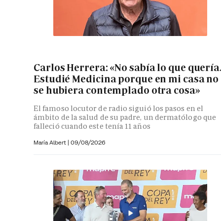
Carlos Herrera: «No sabía lo que quería
Estudié Medicina porque en mi casa no
se hubiera contemplado otra cosa»
El famoso locutor de radio siguió los pasos en el
ámbito de la salud de su padre, un dermatólogo que
falleció cuando este tenía 11 años
María Albert
|
09/08/2026