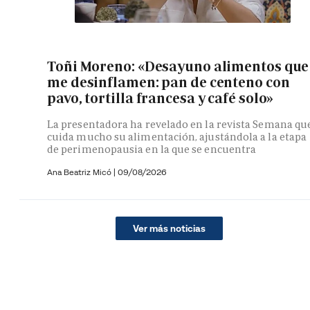
Toñi Moreno: «Desayuno alimentos que
me desinflamen: pan de centeno con
pavo, tortilla francesa y café solo»
La presentadora ha revelado en la revista Semana qu
cuida mucho su alimentación, ajustándola a la etapa
de perimenopausia en la que se encuentra
Ana Beatriz Micó
|
09/08/2026
Ver más noticias