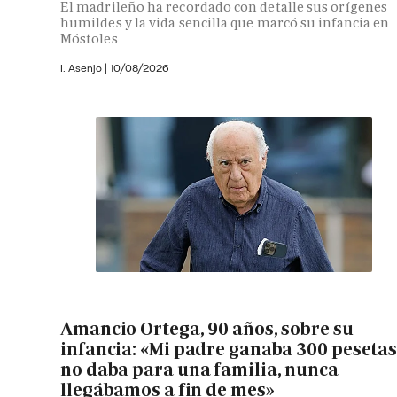
El madrileño ha recordado con detalle sus orígenes
humildes y la vida sencilla que marcó su infancia en
Móstoles
I. Asenjo |
10/08/2026
Amancio Ortega, 90 años, sobre su
infancia: «Mi padre ganaba 300 pesetas
no daba para una familia, nunca
llegábamos a fin de mes»