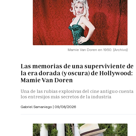
Mamie Van Doren en 1950.
(Archivo)
Las memorias de una superviviente de
la era dorada (y oscura) de Hollywood:
Mamie Van Doren
Una de las rubias explosivas del cine antiguo cuenta
los entresijos más secretos de la industria
Gabriel Samaniego |
09/08/2026