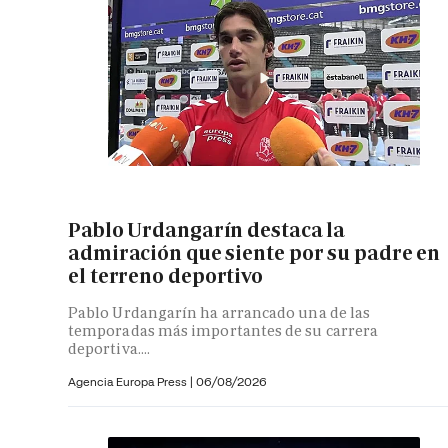
Pablo Urdangarín destaca la
admiración que siente por su padre en
el terreno deportivo
Pablo Urdangarín ha arrancado una de las
temporadas más importantes de su carrera
deportiva....
Agencia Europa Press
|
06/08/2026