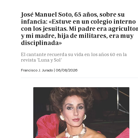
José Manuel Soto, 65 años, sobre su
infancia: «Estuve en un colegio interno
con los jesuitas. Mi padre era agriculto
y mi madre, hija de militares, era muy
disciplinada»
El cantante recuerda su vida en los años 60 en la
revista 'Luna y Sol'
Francisco J. Jurado
|
06/08/2026