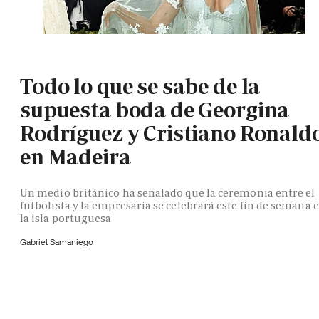
Todo lo que se sabe de la
supuesta boda de Georgina
Rodríguez y Cristiano Ronald
en Madeira
Un medio británico ha señalado que la ceremonia entre el
futbolista y la empresaria se celebrará este fin de semana 
la isla portuguesa
Gabriel Samaniego