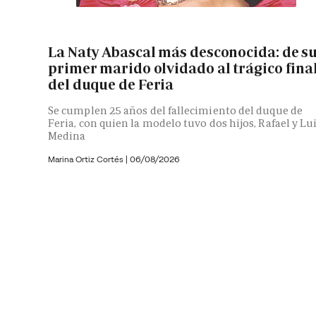
La Naty Abascal más desconocida: de s
primer marido olvidado al trágico fina
del duque de Feria
Se cumplen 25 años del fallecimiento del duque de
Feria, con quien la modelo tuvo dos hijos, Rafael y Lu
Medina
Marina Ortiz Cortés
|
06/08/2026