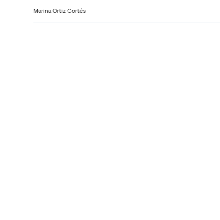
Marina Ortiz Cortés