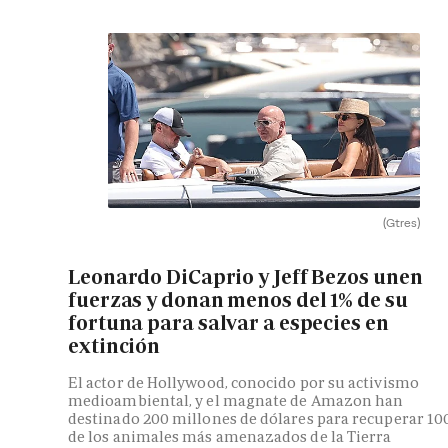
(Gtres)
Leonardo DiCaprio y Jeff Bezos unen
fuerzas y donan menos del 1% de su
fortuna para salvar a especies en
extinción
El actor de Hollywood, conocido por su activismo
medioambiental, y el magnate de Amazon han
destinado 200 millones de dólares para recuperar 10
de los animales más amenazados de la Tierra