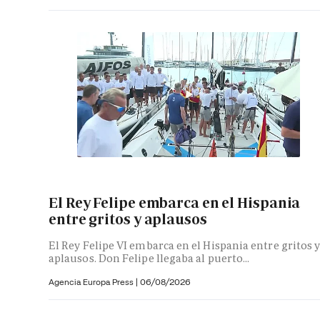
El Rey Felipe embarca en el Hispania
entre gritos y aplausos
El Rey Felipe VI embarca en el Hispania entre gritos 
aplausos. Don Felipe llegaba al puerto...
Agencia Europa Press
|
06/08/2026