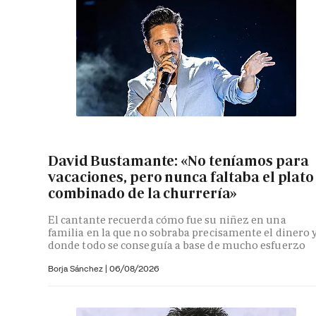
David Bustamante: «No teníamos para
vacaciones, pero nunca faltaba el plato
combinado de la churrería»
El cantante recuerda cómo fue su niñez en una
familia en la que no sobraba precisamente el dinero 
donde todo se conseguía a base de mucho esfuerzo
Borja Sánchez
|
06/08/2026