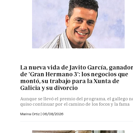
La nueva vida de Javito García, ganado
de 'Gran Hermano 3': los negocios que
montó, su trabajo para la Xunta de
Galicia y su divorcio
Aunque se llevó el premio del programa, el gallego n
quiso continuar por el camino de los focos y la fama
Marina Ortiz
|
06/08/2026