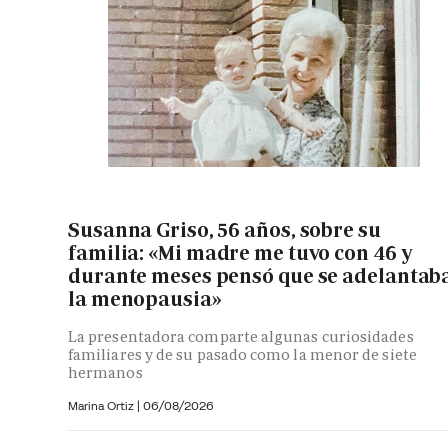
Susanna Griso, 56 años, sobre su
familia: «Mi madre me tuvo con 46 y
durante meses pensó que se adelantab
la menopausia»
La presentadora comparte algunas curiosidades
familiares y de su pasado como la menor de siete
hermanos
Marina Ortiz
|
06/08/2026