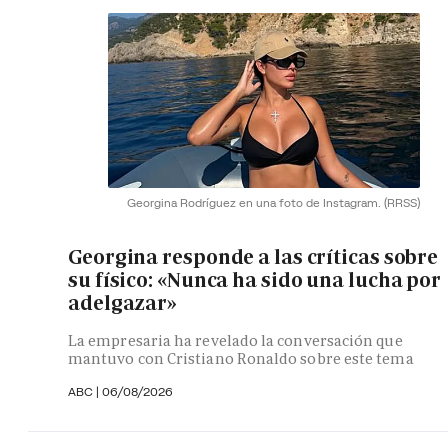
Georgina Rodríguez en una foto de Instagram.
(RRSS)
Georgina responde a las críticas sobre
su físico: «Nunca ha sido una lucha por
adelgazar»
La empresaria ha revelado la conversación que
mantuvo con Cristiano Ronaldo sobre este tema
ABC |
06/08/2026