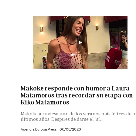
Makoke responde con humor a Laura
Matamoros tras recordar su etapa con
Kiko Matamoros
Makoke atraviesa uno de los veranos más felices de l
últimos años. Después de darse el "sí,...
Agencia Europa Press
|
06/08/2026