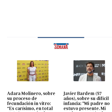
Adara Molinero, sobre
Javier Bardem (57
su proceso de
años), sobre su difícil
fecundación in vitro:
infancia: "Mi padre no
“Es carísimo, en total
estuvo presente. Mi