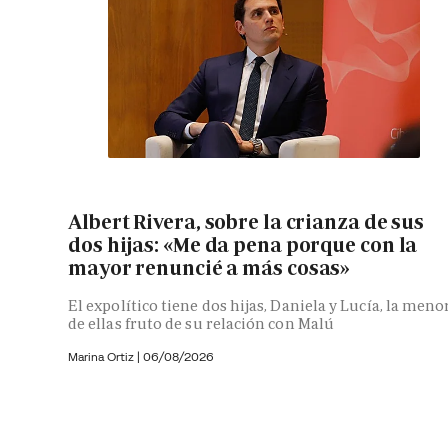
Albert Rivera, sobre la crianza de sus
dos hijas: «Me da pena porque con la
mayor renuncié a más cosas»
El expolítico tiene dos hijas, Daniela y Lucía, la meno
de ellas fruto de su relación con Malú
Marina Ortiz
|
06/08/2026