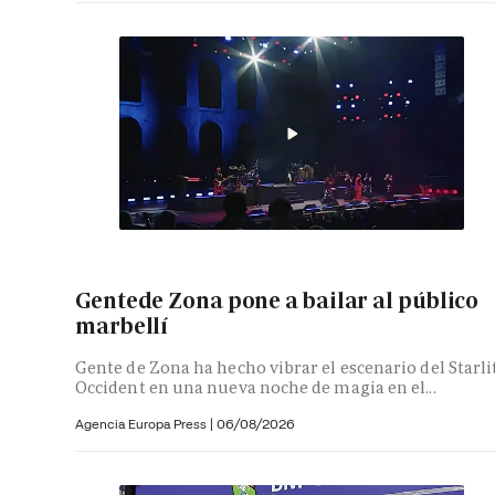
Gentede Zona pone a bailar al público
marbellí
Gente de Zona ha hecho vibrar el escenario del Starli
Occident en una nueva noche de magia en el...
Agencia Europa Press
|
06/08/2026