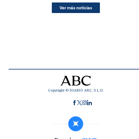
Ver más noticias
Copyright © DIARIO ABC, S.L.U.