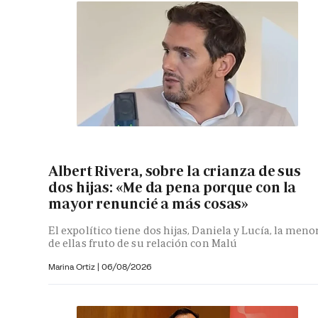
Albert Rivera, sobre la crianza de sus
dos hijas: «Me da pena porque con la
mayor renuncié a más cosas»
El expolítico tiene dos hijas, Daniela y Lucía, la meno
de ellas fruto de su relación con Malú
Marina Ortiz
|
06/08/2026