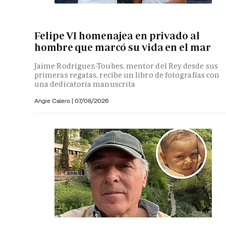
Felipe VI homenajea en privado al
hombre que marcó su vida en el mar
Jaime Rodríguez-Toubes, mentor del Rey desde sus
primeras regatas, recibe un libro de fotografías con
una dedicatoria manuscrita
Angie Calero
|
07/08/2026