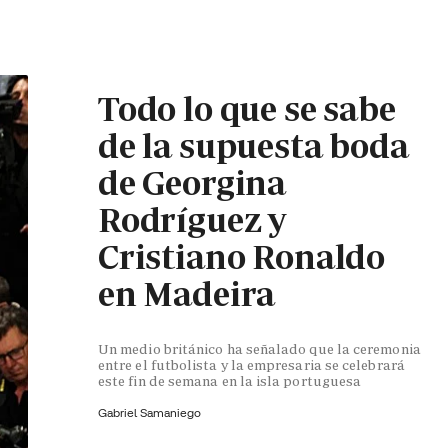
Todo lo que se sabe
de la supuesta boda
de Georgina
Rodríguez y
Cristiano Ronaldo
en Madeira
Un medio británico ha señalado que la ceremonia
entre el futbolista y la empresaria se celebrará
este fin de semana en la isla portuguesa
Gabriel Samaniego