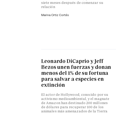
siete meses después de comenzar su
relación
Marina Ortiz Cortés
Leonardo DiCaprio y Jeff
Bezos unen fuerzas y donan
menos del 1% de su fortuna
para salvar a especies en
extinción
El actor de Hollywood, conocido por su
activismo medioambiental, y el magnate
de Amazon han destinado 200 millones
de dólares para recuperar 100 de los
animales más amenazados de la Tierra