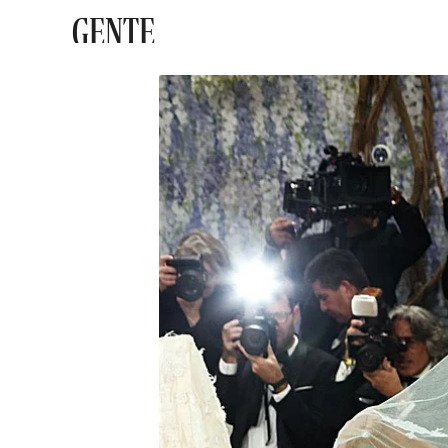
GENTE