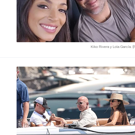
Kiko Rivera y Lola García.
(