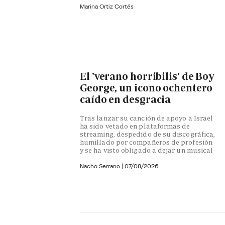
Marina Ortiz Cortés
El 'verano horribilis' de Boy
George, un icono ochentero
caído en desgracia
Tras lanzar su canción de apoyo a Israel
ha sido vetado en plataformas de
streaming, despedido de su discográfica,
humillado por compañeros de profesión
y se ha visto obligado a dejar un musical
Nacho Serrano
|
07/08/2026