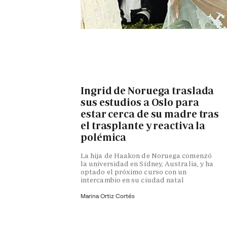
Ingrid de Noruega traslada
sus estudios a Oslo para
estar cerca de su madre tras
el trasplante y reactiva la
polémica
La hija de Haakon de Noruega comenzó
la universidad en Sídney, Australia, y ha
optado el próximo curso con un
intercambio en su ciudad natal
Marina Ortiz Cortés