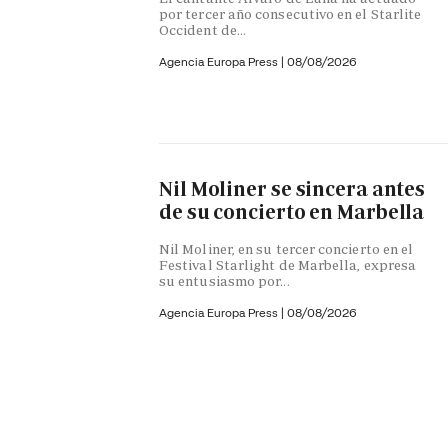
por tercer año consecutivo en el Starlite
Occident de...
Agencia Europa Press
|
08/08/2026
Nil Moliner se sincera antes
de su concierto en Marbella
Nil Moliner, en su tercer concierto en el
Festival Starlight de Marbella, expresa
su entusiasmo por...
Agencia Europa Press
|
08/08/2026