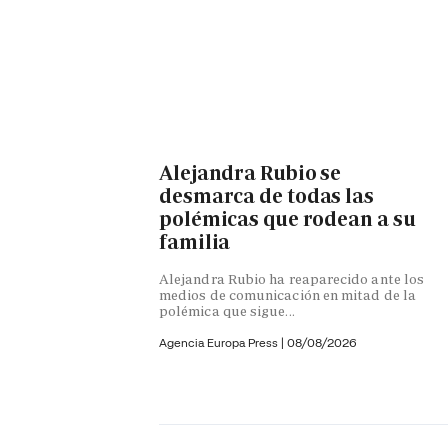
Alejandra Rubio se
desmarca de todas las
polémicas que rodean a su
familia
Alejandra Rubio ha reaparecido ante los
medios de comunicación en mitad de la
polémica que sigue...
Agencia Europa Press
|
08/08/2026