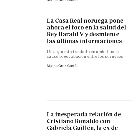
La Casa Real noruega pone
ahora el foco en la salud del
Rey Harald V y desmiente
las últimas informaciones
Un supuesto traslado en ambulancia
causó preocupación entre los noruegos
Marina Ortiz Cortés
La inesperada relación de
Cristiano Ronaldo con
Gabriela Guillén, la ex de