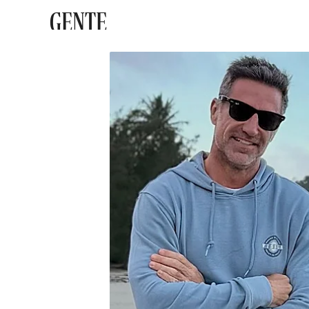
GENTE