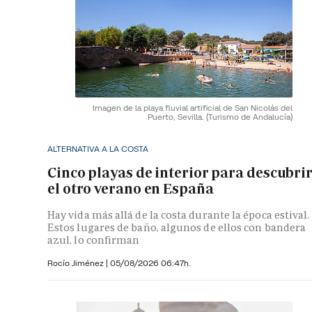
Imagen de la playa fluvial artificial de San Nicolás del
Puerto, Sevilla.
(Turismo de Andalucía)
ALTERNATIVA A LA COSTA
Cinco playas de interior para descubri
el otro verano en España
Hay vida más allá de la costa durante la época estival.
Estos lugares de baño, algunos de ellos con bandera
azul, lo confirman
Rocío Jiménez
|
05/08/2026 06:47h.