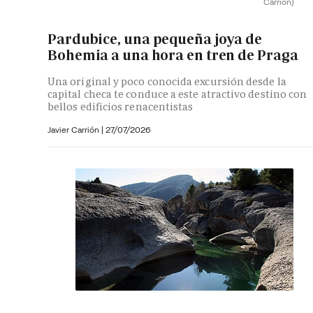
Carrión)
Pardubice, una pequeña joya de
Bohemia a una hora en tren de Praga
Una original y poco conocida excursión desde la
capital checa te conduce a este atractivo destino con
bellos edificios renacentistas
Javier Carrión |
27/07/2026