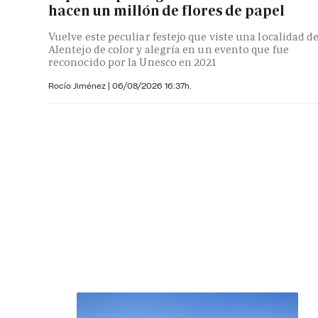
hacen un millón de flores de papel
Vuelve este peculiar festejo que viste una localidad de
Alentejo de color y alegría en un evento que fue
reconocido por la Unesco en 2021
Rocío Jiménez
|
06/08/2026 16:37h.