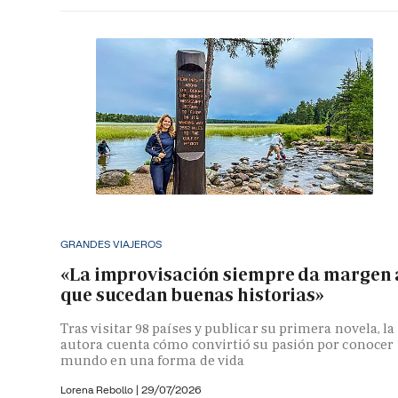
GRANDES VIAJEROS
«La improvisación siempre da margen 
que sucedan buenas historias»
Tras visitar 98 países y publicar su primera novela, la
autora cuenta cómo convirtió su pasión por conocer
mundo en una forma de vida
Lorena Rebollo |
29/07/2026