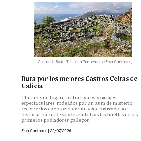
Castro de Santa Tecla, en Pontevedra.
(Fran Contreras)
Ruta por los mejores Castros Celtas de
Galicia
Ubicados en lugares estratégicos y parajes
espectaculares, rodeados por un aura de misterio,
recorrerlos es emprender un viaje marcado por
historia, naturaleza y leyenda tras las huellas de los
primeros pobladores gallegos
Fran Contreras
|
29/07/2026