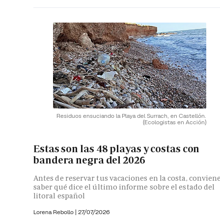
Residuos ensuciando la Playa del Surrach, en Castellón.
(Ecologistas en Acción)
Estas son las 48 playas y costas con
bandera negra del 2026
Antes de reservar tus vacaciones en la costa, convien
saber qué dice el último informe sobre el estado del
litoral español
Lorena Rebollo |
27/07/2026