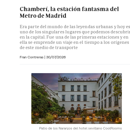
Chamberí, la estación fantasma del
Metro de Madrid
Era parte del mundo de las leyendas urbanas y hoy e
uno de los singulares lugares que podemos descubri
en la capital. Fue una de las primeras estaciones y en
ella se emprende un viaje en el tiempo a los orígenes
de este medio de transporte
Fran Contreras
|
30/07/2026
Patio de los Naranjos del hotel sevillano CoolRooms