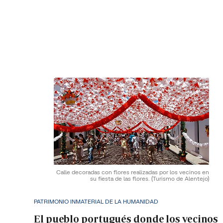
Calle decoradas con flores realizadas por los vecinos en
su fiesta de las flores.
(Turismo de Alentejo)
PATRIMONIO INMATERIAL DE LA HUMANIDAD
El pueblo portugués donde los vecinos