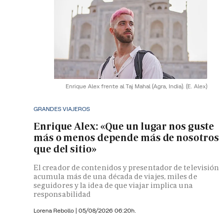
Enrique Alex frente al Taj Mahal (Agra, India).
(E. Alex)
GRANDES VIAJEROS
Enrique Alex: «Que un lugar nos guste
más o menos depende más de nosotros
que del sitio»
El creador de contenidos y presentador de televisión
acumula más de una década de viajes, miles de
seguidores y la idea de que viajar implica una
responsabilidad
Lorena Rebollo |
05/08/2026 06:20h.