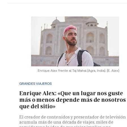
Enrique Alex frente al Taj Mahal (Agra, India).
(E. Alex)
GRANDES VIAJEROS
Enrique Alex: «Que un lugar nos guste
más o menos depende más de nosotros
que del sitio»
El creador de contenidos y presentador de televisión
acumula más de una década de viajes, miles de