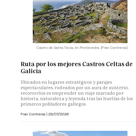
Castro de Santa Tecla, en Pontevedra.
(Fran Contreras)
Ruta por los mejores Castros Celtas de
Galicia
Ubicados en lugares estratégicos y parajes
espectaculares, rodeados por un aura de misterio,
recorrerlos es emprender un viaje marcado por
historia, naturaleza y leyenda tras las huellas de los
primeros pobladores gallegos
Fran Contreras
|
29/07/2026