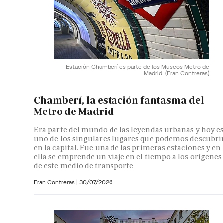
Estación Chamberí es parte de los Museos Metro de
Madrid.
(Fran Contreras)
Chamberí, la estación fantasma del
Metro de Madrid
Era parte del mundo de las leyendas urbanas y hoy e
uno de los singulares lugares que podemos descubri
en la capital. Fue una de las primeras estaciones y en
ella se emprende un viaje en el tiempo a los orígenes
de este medio de transporte
Fran Contreras
|
30/07/2026