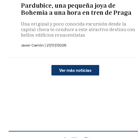
Pardubice, una pequeña joya de
Bohemia a una hora en tren de Praga
Una original y poco conocida excursión desde la
capital checa te conduce a este atractivo destino con
bellos edificios renacentistas
Javier Carrión |
27/07/2026
Ver más noticias