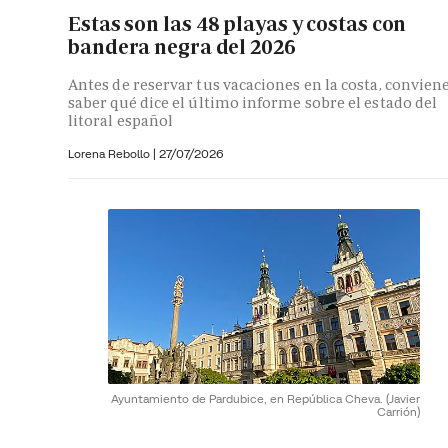
Estas son las 48 playas y costas con
bandera negra del 2026
Antes de reservar tus vacaciones en la costa, convien
saber qué dice el último informe sobre el estado del
litoral español
Lorena Rebollo |
27/07/2026
Ayuntamiento de Pardubice, en República Cheva.
(Javier
Carrión)