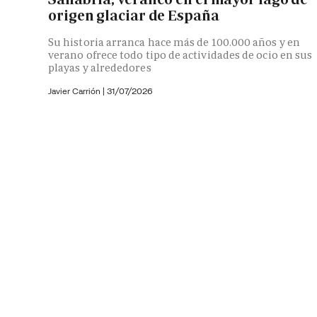
origen glaciar de España
Su historia arranca hace más de 100.000 años y en
verano ofrece todo tipo de actividades de ocio en sus
playas y alrededores
Javier Carrión |
31/07/2026