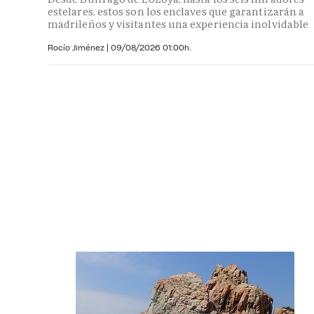
estelares, estos son los enclaves que garantizarán a
madrileños y visitantes una experiencia inolvidable
Rocío Jiménez
|
09/08/2026 01:00h.