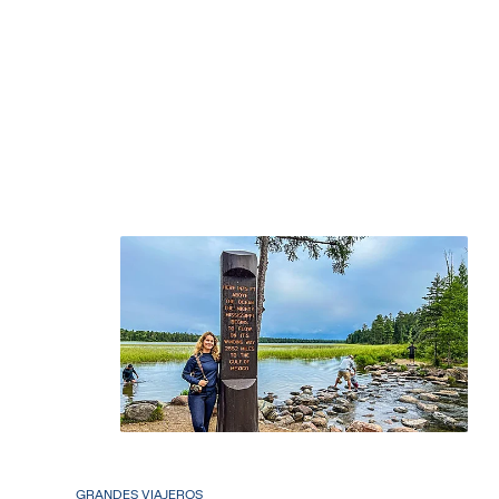
GRANDES VIAJEROS