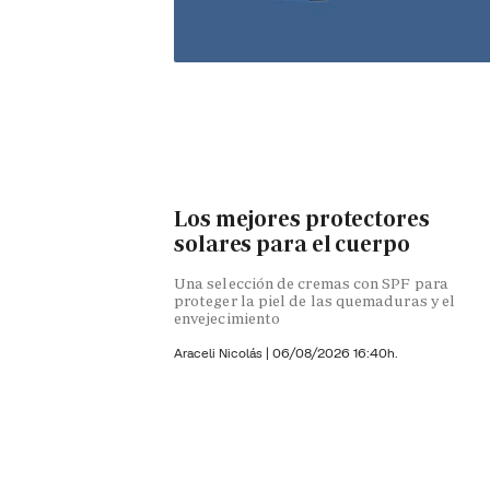
Los mejores protectores
solares para el cuerpo
Una selección de cremas con SPF para
proteger la piel de las quemaduras y el
envejecimiento
Araceli Nicolás
|
06/08/2026 16:40h.