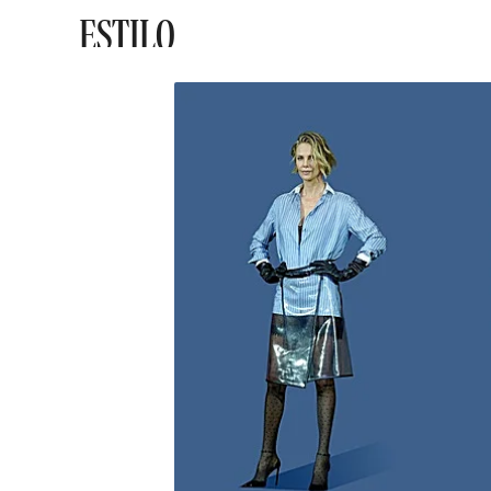
ESTILO