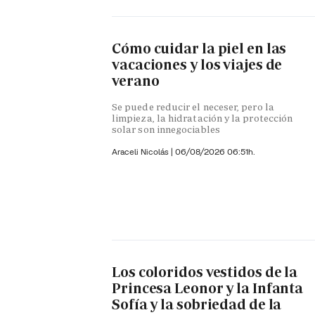
Cómo cuidar la piel en las
vacaciones y los viajes de
verano
Se puede reducir el neceser, pero la
limpieza, la hidratación y la protección
solar son innegociables
Araceli Nicolás
|
06/08/2026 06:51h.
Los coloridos vestidos de la
Princesa Leonor y la Infanta
Sofía y la sobriedad de la