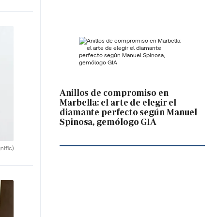
Anillos de compromiso en
Marbella: el arte de elegir el
diamante perfecto según Manuel
Spinosa, gemólogo GIA
nific)