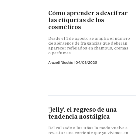
Cómo aprender a descifrar
las etiquetas de los
cosméticos
Desde el 1 de agosto se amplía el número
de alérgenos de fragancias que deberán
aparecer reflejados en champús, cremas
o perfumes
Araceli Nicolás
|
04/08/2026
'Jelly', el regreso de una
tendencia nostálgica
Del calzado a las uñas la moda vuelve a
rescatar una corriente que ya vivimos en