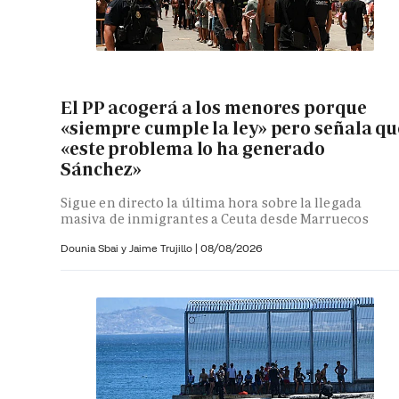
El PP acogerá a los menores porque
«siempre cumple la ley» pero señala qu
«este problema lo ha generado
Sánchez»
Sigue en directo la última hora sobre la llegada
masiva de inmigrantes a Ceuta desde Marruecos
Dounia Sbai y
Jaime Trujillo |
08/08/2026