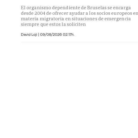
El organismo dependiente de Bruselas se encarga
desde 2004 de ofrecer ayudar a los socios europeos e
materia migratoria en situaciones de emergencia
siempre que estos la soliciten
David Loji |
09/08/2026 02:17h.