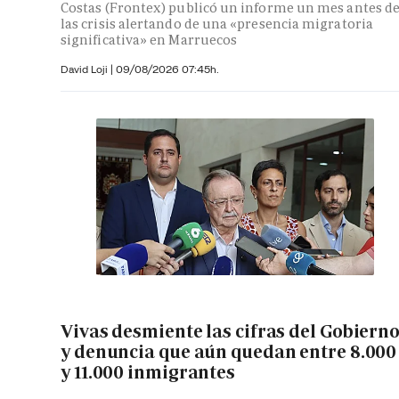
Costas (Frontex) publicó un informe un mes antes d
las crisis alertando de una «presencia migratoria
significativa» en Marruecos
David Loji |
09/08/2026 07:45h.
Vivas desmiente las cifras del Gobiern
y denuncia que aún quedan entre 8.000
y 11.000 inmigrantes