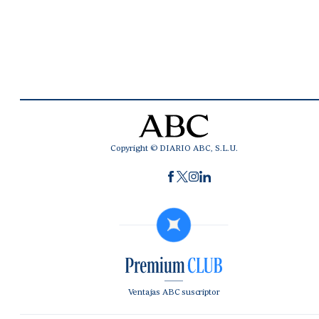
Copyright © DIARIO ABC, S.L.U.
Ventajas ABC suscriptor