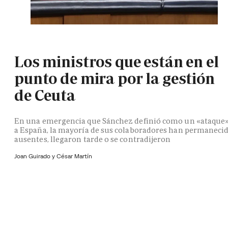
Los ministros que están en el
punto de mira por la gestión
de Ceuta
En una emergencia que Sánchez definió como un «ataque
a España, la mayoría de sus colaboradores han permaneci
ausentes, llegaron tarde o se contradijeron
Joan Guirado y César Martín