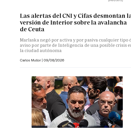
Las alertas del CNI y Cifas desmontan l
versión de Interior sobre la avalancha
de Ceuta
Marlaska negó por activa y por pasiva cualquier tipo 
aviso por parte de Inteligencia de una posible crisis 
la ciudad autónoma
Carlos Mullor
|
09/08/2026