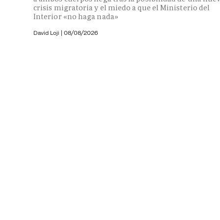
crisis migratoria y el miedo a que el Ministerio del
Interior «no haga nada»
David Loji |
08/08/2026