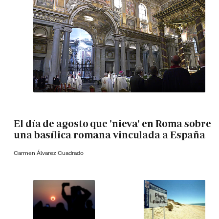
El día de agosto que 'nieva' en Roma sobre
una basílica romana vinculada a España
Carmen Álvarez Cuadrado