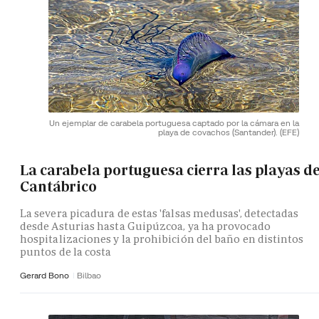
Un ejemplar de carabela portuguesa captado por la cámara en la
playa de covachos (Santander).
(EFE)
La carabela portuguesa cierra las playas de
Cantábrico
La severa picadura de estas 'falsas medusas', detectadas
desde Asturias hasta Guipúzcoa, ya ha provocado
hospitalizaciones y la prohibición del baño en distintos
puntos de la costa
Gerard Bono
Bilbao