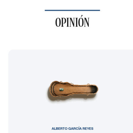
OPINIÓN
ALBERTO GARCÍA REYES