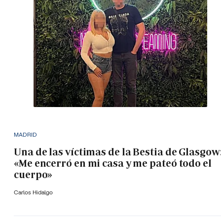
MADRID
Una de las víctimas de la Bestia de Glasgow
«Me encerró en mi casa y me pateó todo el
cuerpo»
Carlos Hidalgo