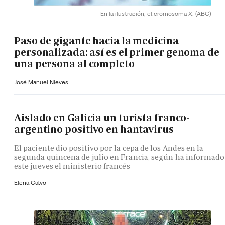
En la ilustración, el cromosoma X.
(ABC)
Paso de gigante hacia la medicina
personalizada: así es el primer genoma de
una persona al completo
José Manuel Nieves
Aislado en Galicia un turista franco-
argentino positivo en hantavirus
El paciente dio positivo por la cepa de los Andes en la
segunda quincena de julio en Francia, según ha informado
este jueves el ministerio francés
Elena Calvo