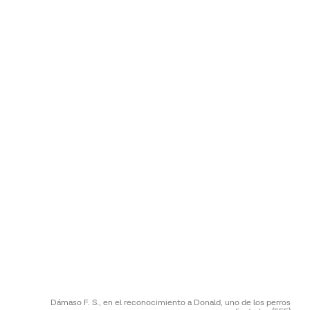
Dámaso F. S., en el reconocimiento a Donald, uno de los perros