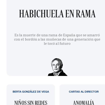
HABICHUELA EN RAMA
Es la muerte de una rama de España que se amarró
con el bordón a las muñecas de una generación que
le tocó al futuro
BERTA GONZÁLEZ DE VEGA
CARTAS AL DIRECTOR
NIÑOS SIN REDES
ANOMALÍA