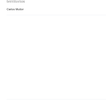
territorios
Carlos Mullor