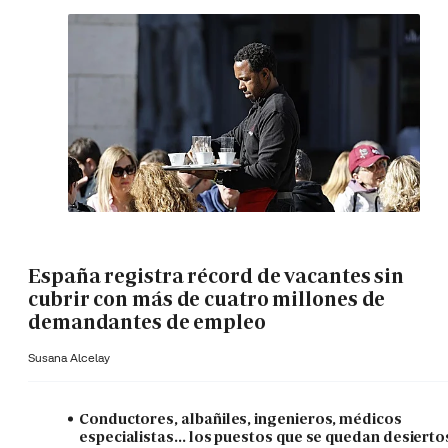
España registra récord de vacantes sin
cubrir con más de cuatro millones de
demandantes de empleo
Susana Alcelay
Conductores, albañiles, ingenieros, médicos
especialistas... los puestos que se quedan desierto