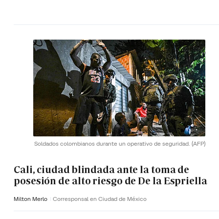
Soldados colombianos durante un operativo de seguridad.
(AFP)
Cali, ciudad blindada ante la toma de
posesión de alto riesgo de De la Espriella
Milton Merlo
Corresponsal en Ciudad de México