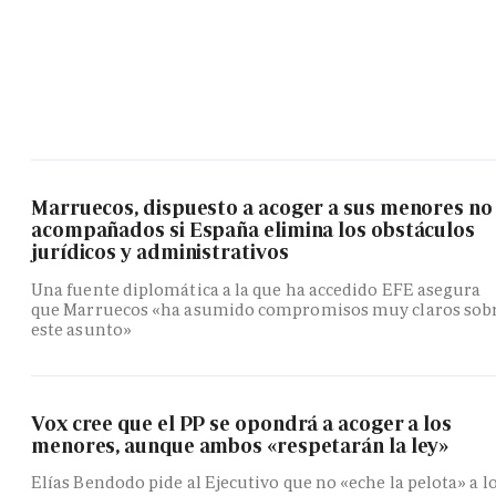
Marruecos, dispuesto a acoger a sus menores no
acompañados si España elimina los obstáculos
jurídicos y administrativos
Una fuente diplomática a la que ha accedido EFE asegura
que Marruecos «ha asumido compromisos muy claros sob
este asunto»
Vox cree que el PP se opondrá a acoger a los
menores, aunque ambos «respetarán la ley»
Elías Bendodo pide al Ejecutivo que no «eche la pelota» a l