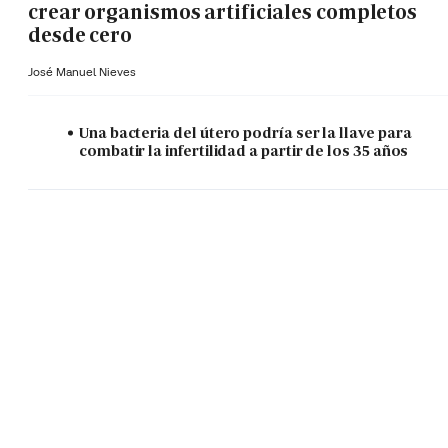
crear organismos artificiales completos
desde cero
José Manuel Nieves
Una bacteria del útero podría ser la llave para
combatir la infertilidad a partir de los 35 años