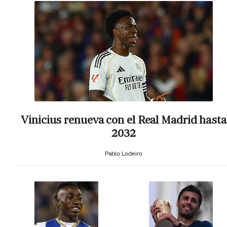
Vinicius renueva con el Real Madrid hasta
2032
Pablo Lodeiro