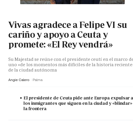
Vivas agradece a Felipe VI su
cariño y apoyo a Ceuta y
promete: «El Rey vendrá»
Su Majestad se reúne con el presidente ceutí en el marco d
uno «de los momentos más difíciles de la historia reciente
de la ciudad autónoma
Angie Calero
Palma
El presidente de Ceuta pide ante Europa expulsar 
los inmigrantes que siguen en la ciudad y «blindar»
la frontera