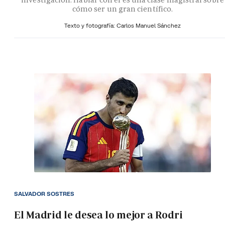
cómo ser un gran científico.
Texto y fotografía: Carlos Manuel Sánchez
SALVADOR SOSTRES
El Madrid le desea lo mejor a Rodri