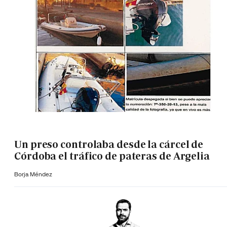
Un preso controlaba desde la cárcel de
Córdoba el tráfico de pateras de Argelia
Borja Méndez