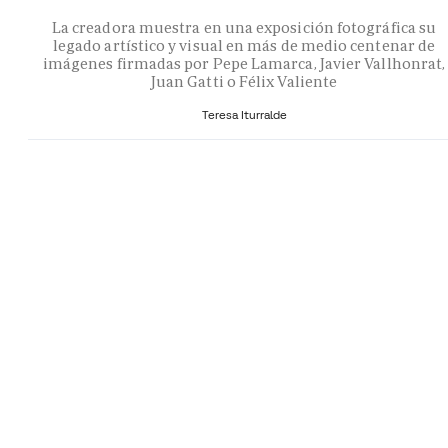
La creadora muestra en una exposición fotográfica su
legado artístico y visual en más de medio centenar de
imágenes firmadas por Pepe Lamarca, Javier Vallhonrat,
Juan Gatti o Félix Valiente
Teresa Iturralde