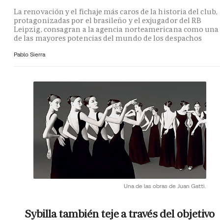
La renovación y el fichaje más caros de la historia del club,
protagonizadas por el brasileño y el exjugador del RB
Leipzig, consagran a la agencia norteamericana como una
de las mayores potencias del mundo de los despachos
Pablo Sierra
Una de las obras de Juan Gatti.
Sybilla también teje a través del objetivo