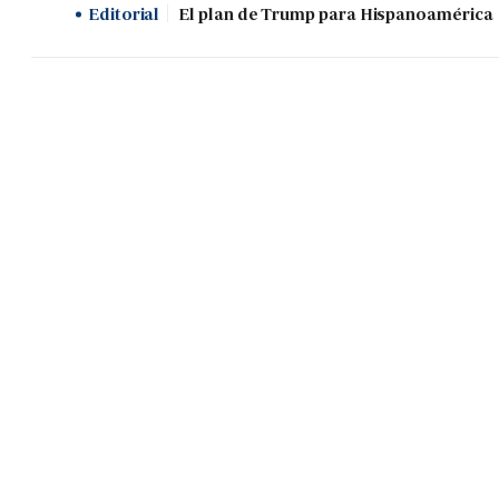
Editorial
El plan de Trump para Hispanoamérica