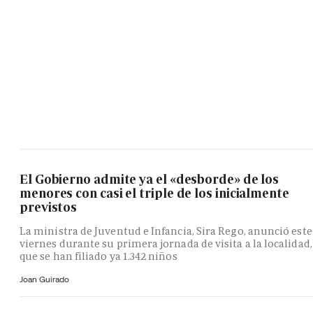
El Gobierno admite ya el «desborde» de los
menores con casi el triple de los inicialmente
previstos
La ministra de Juventud e Infancia, Sira Rego, anunció este
viernes durante su primera jornada de visita a la localidad,
que se han filiado ya 1.342 niños
Joan Guirado