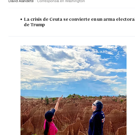
David Alandete
Corresponsal en Washington
La crisis de Ceuta se convierte en un arma electora
de Trump