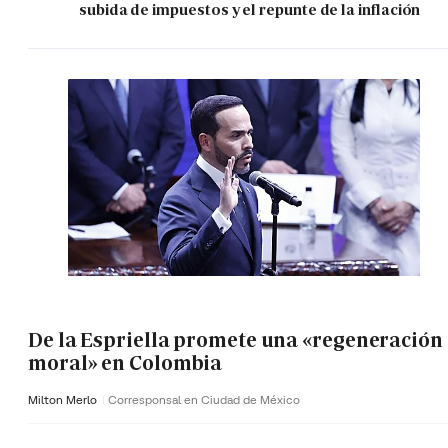
subida de impuestos y el repunte de la inflación
De la Espriella promete una «regeneración
moral» en Colombia
Milton Merlo
Corresponsal en Ciudad de México