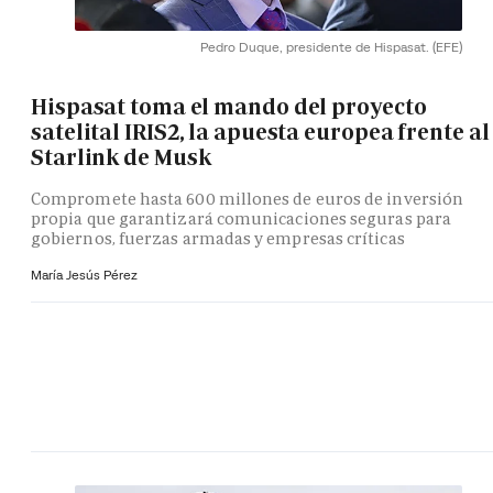
Pedro Duque, presidente de Hispasat.
(EFE)
Hispasat toma el mando del proyecto
satelital IRIS2, la apuesta europea frente al
Starlink de Musk
Compromete hasta 600 millones de euros de inversión
propia que garantizará comunicaciones seguras para
gobiernos, fuerzas armadas y empresas críticas
María Jesús Pérez