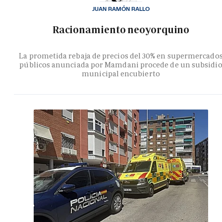
JUAN RAMÓN RALLO
Racionamiento neoyorquino
La prometida rebaja de precios del 30% en supermercado
públicos anunciada por Mamdani procede de un subsidi
municipal encubierto