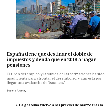
España tiene que destinar el doble de
impuestos y deuda que en 2018 a pagar
pensiones
El tirón del empleo y la subida de las cotizaciones ha sido
insuficiente para afrontar el desembolso, y aún está por
llegar una avalancha de 'boomers'
Susana Alcelay
La gasolina vuelve a los precios de marzo tras la