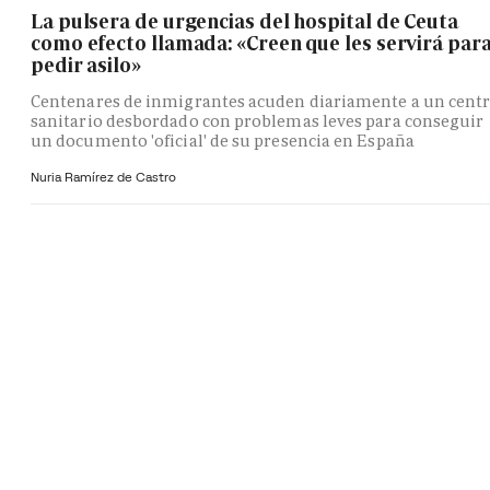
La pulsera de urgencias del hospital de Ceuta
como efecto llamada: «Creen que les servirá par
pedir asilo»
Centenares de inmigrantes acuden diariamente a un cent
sanitario desbordado con problemas leves para conseguir
un documento 'oficial' de su presencia en España
Nuria Ramírez de Castro