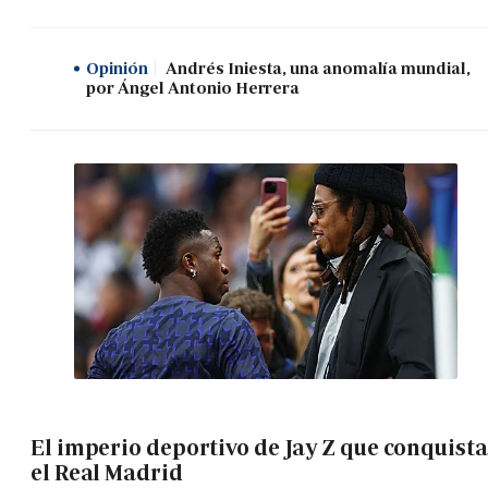
Opinión
Andrés Iniesta, una anomalía mundial,
por Ángel Antonio Herrera
El imperio deportivo de Jay Z que conquista
el Real Madrid