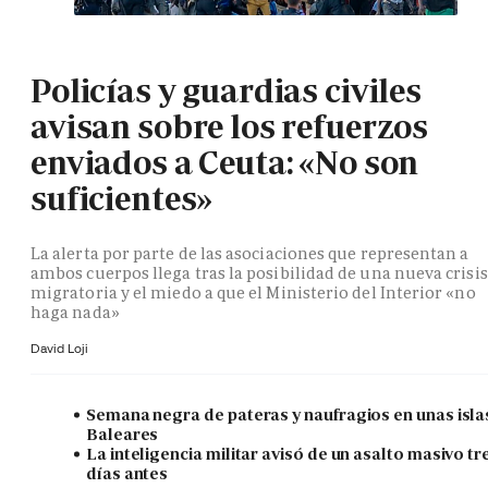
Policías y guardias civiles
avisan sobre los refuerzos
enviados a Ceuta: «No son
suficientes»
La alerta por parte de las asociaciones que representan a
ambos cuerpos llega tras la posibilidad de una nueva crisis
migratoria y el miedo a que el Ministerio del Interior «no
haga nada»
David Loji
Semana negra de pateras y naufragios en unas isla
Baleares
La inteligencia militar avisó de un asalto masivo tr
días antes