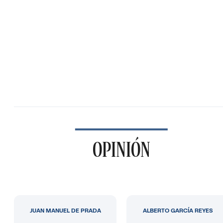
OPINIÓN
JUAN MANUEL DE PRADA
ALBERTO GARCÍA REYES