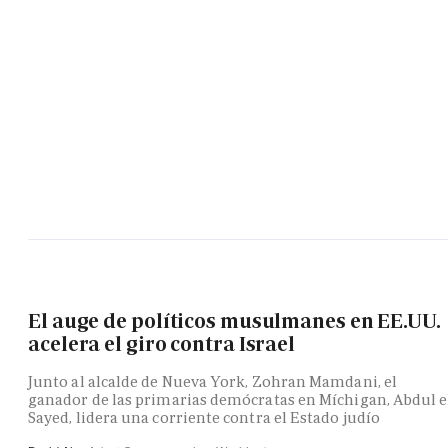
El auge de políticos musulmanes en EE.UU.
acelera el giro contra Israel
Junto al alcalde de Nueva York, Zohran Mamdani, el
ganador de las primarias demócratas en Míchigan, Abdul e
Sayed, lidera una corriente contra el Estado judío