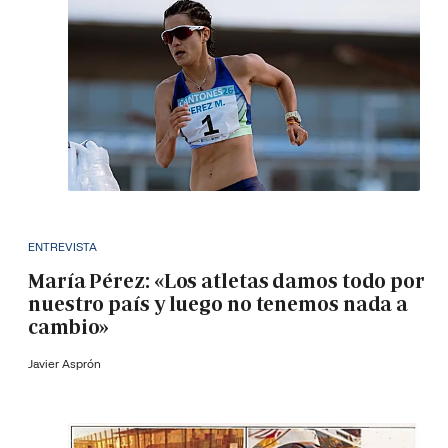
ENTREVISTA
María Pérez: «Los atletas damos todo por
nuestro país y luego no tenemos nada a
cambio»
Javier Asprón