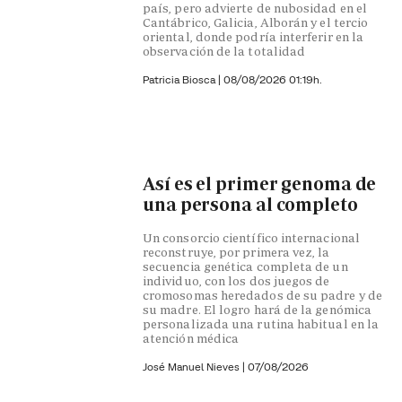
país, pero advierte de nubosidad en el
Cantábrico, Galicia, Alborán y el tercio
oriental, donde podría interferir en la
observación de la totalidad
Patricia Biosca
|
08/08/2026 01:19h.
Así es el primer genoma de
una persona al completo
Un consorcio científico internacional
reconstruye, por primera vez, la
secuencia genética completa de un
individuo, con los dos juegos de
cromosomas heredados de su padre y de
su madre. El logro hará de la genómica
personalizada una rutina habitual en la
atención médica
José Manuel Nieves
|
07/08/2026