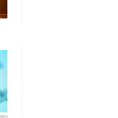
(ABC)