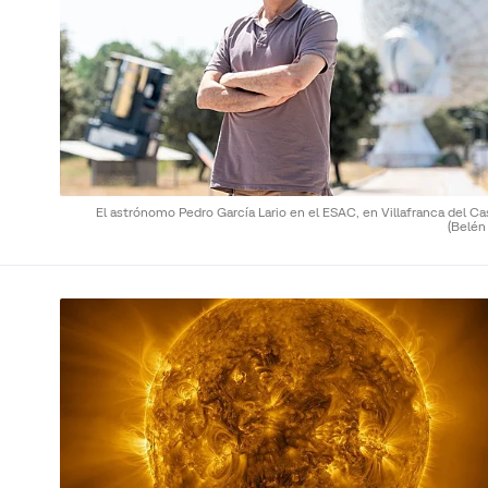
El astrónomo Pedro García Lario en el ESAC, en Villafranca del Cas
(Belén