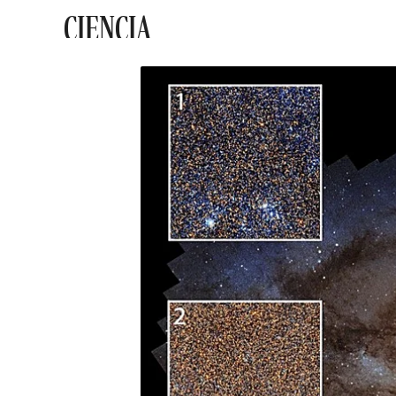
CIENCIA