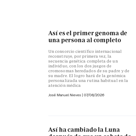
Así es el primer genoma de
una persona al completo
Un consorcio científico internacional
reconstruye, por primera vez, la
secuencia genética completa de un
individuo, con los dos juegos de
cromosomas heredados de su padre y de
su madre. El logro hará de la genómica
personalizada una rutina habitual en la
atención médica
José Manuel Nieves
|
07/08/2026
Así ha cambiado la Luna