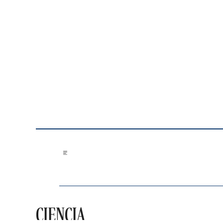
Saltar al contenido
CIENCIA