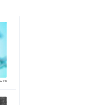
(ABC)