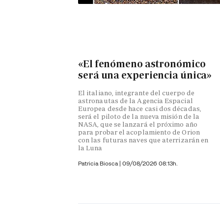
«El fenómeno astronómico
será una experiencia única»
El italiano, integrante del cuerpo de
astronautas de la Agencia Espacial
Europea desde hace casi dos décadas,
será el piloto de la nueva misión de la
NASA, que se lanzará el próximo año
para probar el acoplamiento de Orion
con las futuras naves que aterrizarán en
la Luna
Patricia Biosca
|
09/08/2026 08:13h.