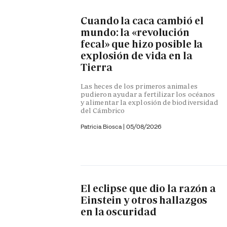
Cuando la caca cambió el
mundo: la «revolución
fecal» que hizo posible la
explosión de vida en la
Tierra
Las heces de los primeros animales
pudieron ayudar a fertilizar los océanos
y alimentar la explosión de biodiversidad
del Cámbrico
Patricia Biosca
|
05/08/2026
El eclipse que dio la razón a
Einstein y otros hallazgos
en la oscuridad