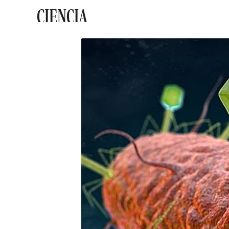
CIENCIA