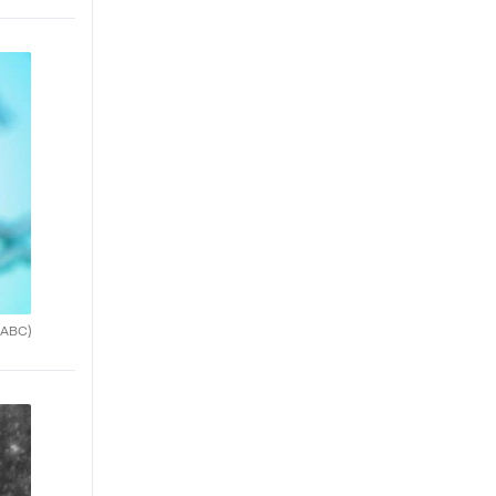
(ABC)