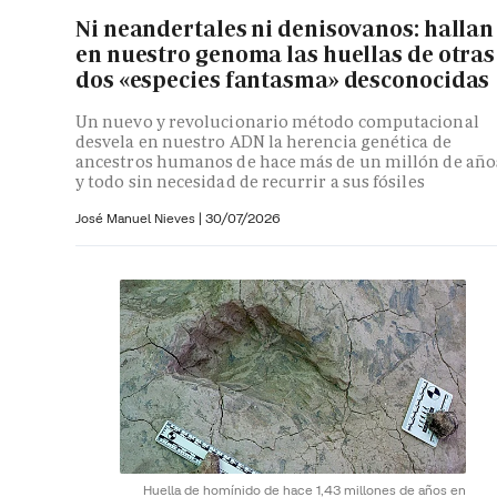
Ni neandertales ni denisovanos: hallan
en nuestro genoma las huellas de otras
dos «especies fantasma» desconocidas
Un nuevo y revolucionario método computacional
desvela en nuestro ADN la herencia genética de
ancestros humanos de hace más de un millón de año
y todo sin necesidad de recurrir a sus fósiles
José Manuel Nieves
|
30/07/2026
Huella de homínido de hace 1,43 millones de años en