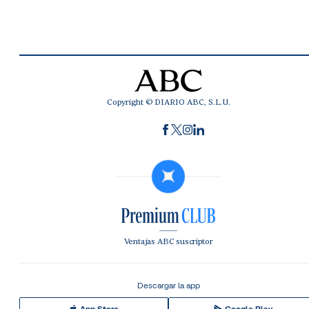
Copyright © DIARIO ABC, S.L.U.
Ventajas ABC suscriptor
Descargar la app