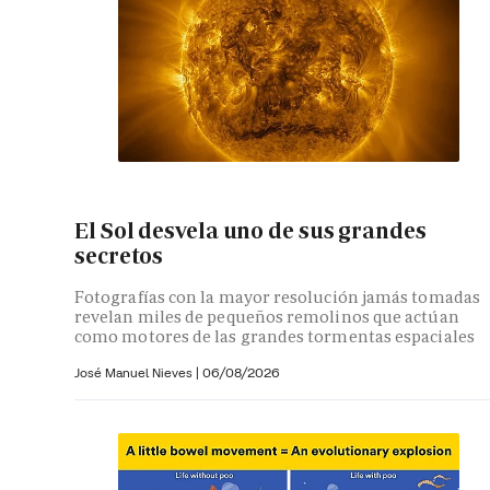
El Sol desvela uno de sus grandes
secretos
Fotografías con la mayor resolución jamás tomadas
revelan miles de pequeños remolinos que actúan
como motores de las grandes tormentas espaciales
José Manuel Nieves
|
06/08/2026