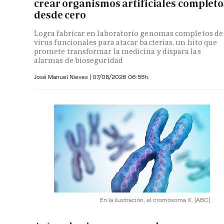
crear organismos artificiales completo
desde cero
Logra fabricar en laboratorio genomas completos de
virus funcionales para atacar bacterias, un hito que
promete transformar la medicina y dispara las
alarmas de bioseguridad
José Manuel Nieves
|
07/08/2026 06:55h.
En la ilustración, el cromosoma X.
(ABC)