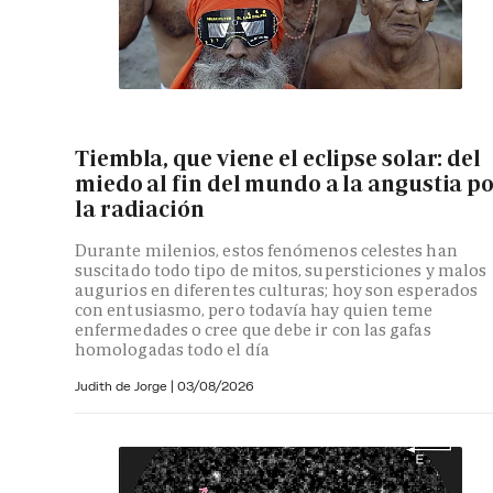
Tiembla, que viene el eclipse solar: del
miedo al fin del mundo a la angustia p
la radiación
Durante milenios, estos fenómenos celestes han
suscitado todo tipo de mitos, supersticiones y malos
augurios en diferentes culturas; hoy son esperados
con entusiasmo, pero todavía hay quien teme
enfermedades o cree que debe ir con las gafas
homologadas todo el día
Judith de Jorge
|
03/08/2026