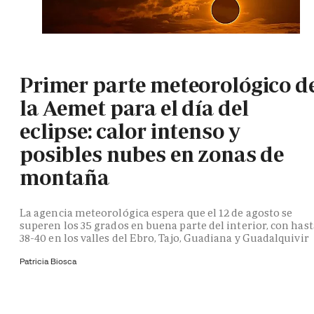
Primer parte meteorológico d
la Aemet para el día del
eclipse: calor intenso y
posibles nubes en zonas de
montaña
La agencia meteorológica espera que el 12 de agosto se
superen los 35 grados en buena parte del interior, con hast
38-40 en los valles del Ebro, Tajo, Guadiana y Guadalquivir
Patricia Biosca