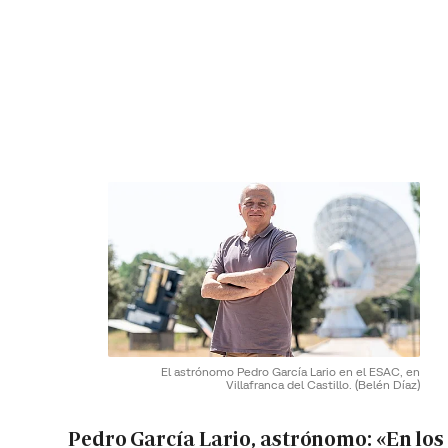
El astrónomo Pedro García Lario en el ESAC, en
Villafranca del Castillo.
(Belén Díaz)
Pedro García Lario, astrónomo: «En los