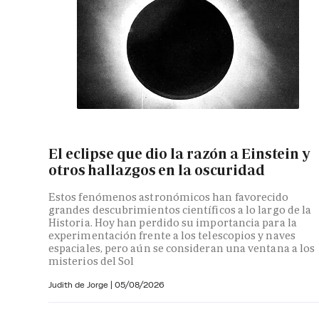
El eclipse que dio la razón a Einstein y
otros hallazgos en la oscuridad
Estos fenómenos astronómicos han favorecido
grandes descubrimientos científicos a lo largo de la
Historia. Hoy han perdido su importancia para la
experimentación frente a los telescopios y naves
espaciales, pero aún se consideran una ventana a los
misterios del Sol
Judith de Jorge
|
05/08/2026