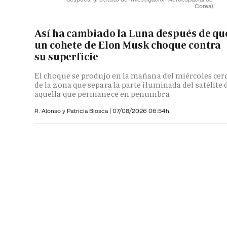
Corea)
Así ha cambiado la Luna después de qu
un cohete de Elon Musk choque contra
su superficie
El choque se produjo en la mañana del miércoles cer
de la zona que separa la parte iluminada del satélite 
aquella que permanece en penumbra
R. Alonso y
Patricia Biosca
|
07/08/2026 06:54h.