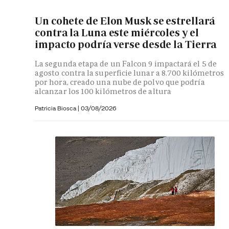
Un cohete de Elon Musk se estrellará
contra la Luna este miércoles y el
impacto podría verse desde la Tierra
La segunda etapa de un Falcon 9 impactará el 5 de
agosto contra la superficie lunar a 8.700 kilómetros
por hora, creado una nube de polvo que podría
alcanzar los 100 kilómetros de altura
Patricia Biosca
|
03/08/2026