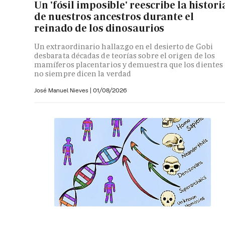
Un 'fósil imposible' reescribe la histori
de nuestros ancestros durante el
reinado de los dinosaurios
Un extraordinario hallazgo en el desierto de Gobi
desbarata décadas de teorías sobre el origen de los
mamíferos placentarios y demuestra que los dientes
no siempre dicen la verdad
José Manuel Nieves
|
01/08/2026