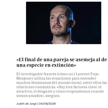
«El final de una pareja se asemeja al de
una especie en extinción»
El investigador francés (cómo no) Laurent Pujo-
Menjouet utiliza las ecuaciones para entender
muchos fenómenos del mundo social, entre ellos las
relaciones románticas. «Hay tres factores clave: el
atractivo, el desgaste y cómo respondemos cuando
somos amados», asegura
Judith de Jorge
|
04/08/2026