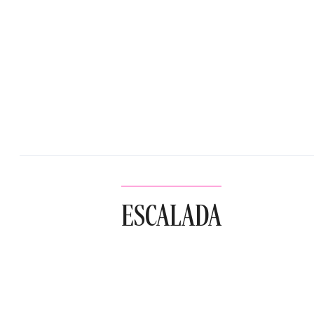
ESCALADA