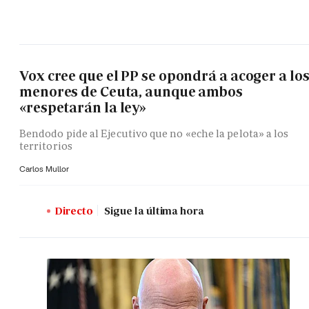
Vox cree que el PP se opondrá a acoger a lo
menores de Ceuta, aunque ambos
«respetarán la ley»
Bendodo pide al Ejecutivo que no «eche la pelota» a los
territorios
Carlos Mullor
Directo
Sigue la última hora