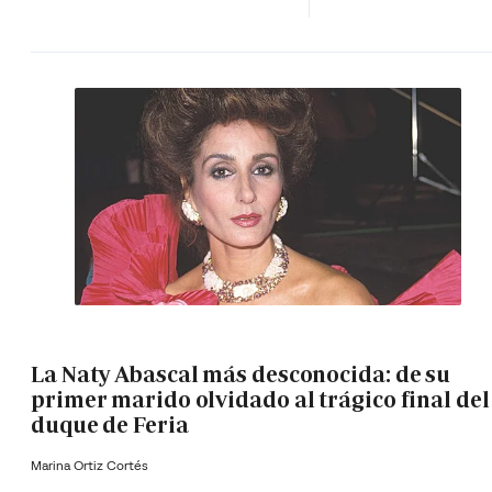
La Naty Abascal más desconocida: de su
primer marido olvidado al trágico final del
duque de Feria
Marina Ortiz Cortés