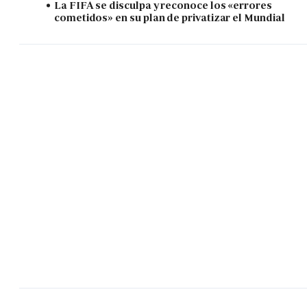
La FIFA se disculpa y reconoce los «errores
cometidos» en su plan de privatizar el Mundial