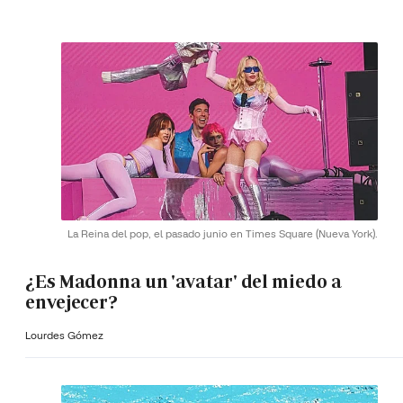
La Reina del pop, el pasado junio en Times Square (Nueva York).
¿Es Madonna un 'avatar' del miedo a
envejecer?
Lourdes Gómez