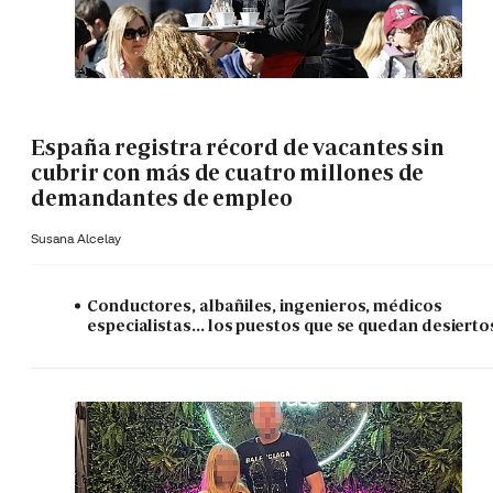
España registra récord de vacantes sin
cubrir con más de cuatro millones de
demandantes de empleo
Susana Alcelay
Conductores, albañiles, ingenieros, médicos
especialistas... los puestos que se quedan desierto