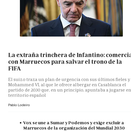
La extraña trinchera de Infantino: comerci
con Marruecos para salvar el trono de la
FIFA
El suizo traza un plan de urgencia con sus últimos fieles y
Mohammed VI, al que le ofrece albergar en Casablanca el
partido de 2030 que, en un principio, apuntaba a jugarse e
territorio español
Pablo Lodeiro
Vox se une a Sumar y Podemos y exige excluir a
Marruecos de la organización del Mundial 2030