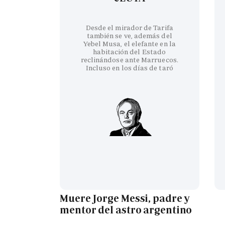
Desde el mirador de Tarifa
también se ve, además del
Yebel Musa, el elefante en la
habitación del Estado
reclinándose ante Marruecos.
Incluso en los días de taró
Muere Jorge Messi, padre y
mentor del astro argentino