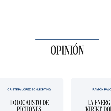
OPINIÓN
CRISTINA LÓPEZ SCHLICHTING
RAMÓN PAL
HOLOCAUSTO DE
LA ENERG
PICHONES
'KIRIKI' D