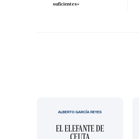
suficientes»
ALBERTO GARCÍA REYES
EL ELEFANTE DE
CEUTA