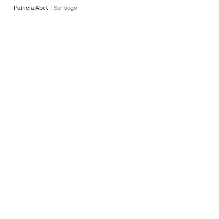
Patricia Abet
Santiago