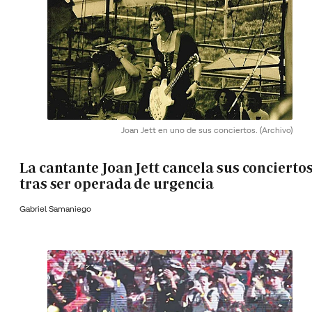
Joan Jett en uno de sus conciertos.
(Archivo)
La cantante Joan Jett cancela sus concierto
tras ser operada de urgencia
Gabriel Samaniego