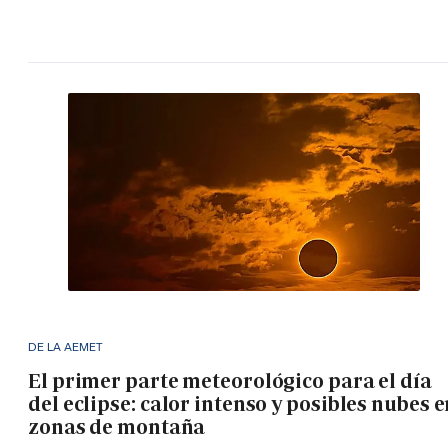
DE LA AEMET
El primer parte meteorológico para el día
del eclipse: calor intenso y posibles nubes 
zonas de montaña