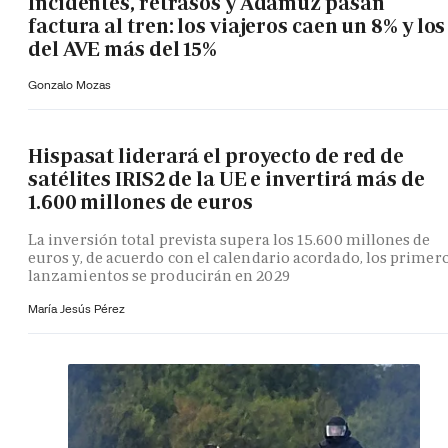
Incidentes, retrasos y Adamuz pasan
factura al tren: los viajeros caen un 8% y los
del AVE más del 15%
Gonzalo Mozas
Hispasat liderará el proyecto de red de
satélites IRIS2 de la UE e invertirá más de
1.600 millones de euros
La inversión total prevista supera los 15.600 millones de
euros y, de acuerdo con el calendario acordado, los primer
lanzamientos se producirán en 2029
María Jesús Pérez