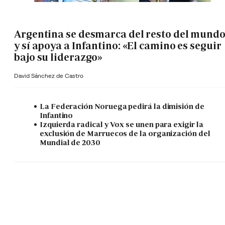
Argentina se desmarca del resto del mund
y sí apoya a Infantino: «El camino es seguir
bajo su liderazgo»
David Sánchez de Castro
La Federación Noruega pedirá la dimisión de
Infantino
Izquierda radical y Vox se unen para exigir la
exclusión de Marruecos de la organización del
Mundial de 2030