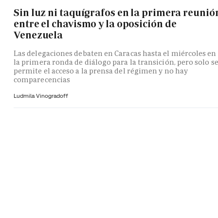
Sin luz ni taquígrafos en la primera reunió
entre el chavismo y la oposición de
Venezuela
Las delegaciones debaten en Caracas hasta el miércoles en
la primera ronda de diálogo para la transición, pero solo s
permite el acceso a la prensa del régimen y no hay
comparecencias
Ludmila Vinogradoff