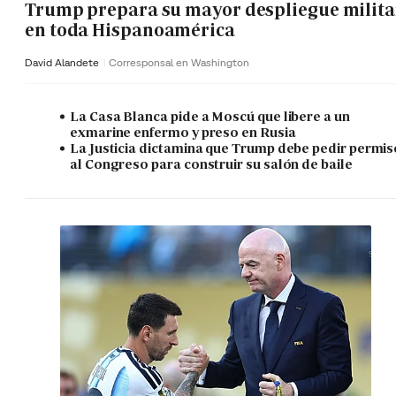
Trump prepara su mayor despliegue milita
en toda Hispanoamérica
David Alandete
Corresponsal en Washington
La Casa Blanca pide a Moscú que libere a un
exmarine enfermo y preso en Rusia
La Justicia dictamina que Trump debe pedir permis
al Congreso para construir su salón de baile