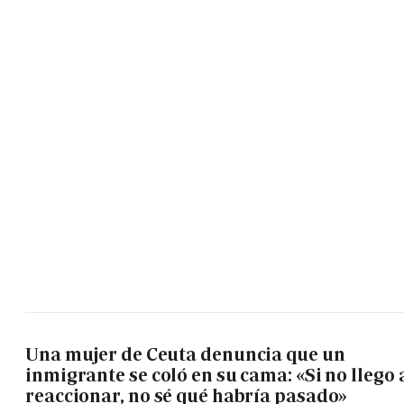
Una mujer de Ceuta denuncia que un
inmigrante se coló en su cama: «Si no llego 
reaccionar, no sé qué habría pasado»