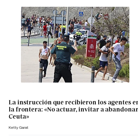
La instrucción que recibieron los agentes e
la frontera: «No actuar, invitar a abandona
Ceuta»
Ketty Garat