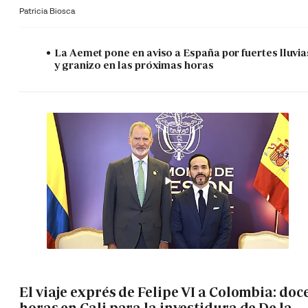
Patricia Biosca
La Aemet pone en aviso a España por fuertes lluvia
y granizo en las próximas horas
El viaje exprés de Felipe VI a Colombia: doc