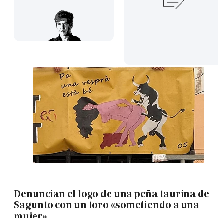
Denuncian el logo de una peña taurina de
Sagunto con un toro «sometiendo a una
mujer»